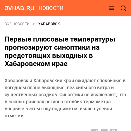
НОВОСТИ
ВСЕ НОВОСТИ
ХАБАРОВСК
Первые плюсовые температуры
прогнозируют синоптики на
предстоящих выходных в
Хабаровском крае
Хабаровск и Хабаровский край ожидают спокойные в
погодном плане выходные, без сильного ветра и
существенных осадков. Синоптики не исключают, что
в южных районах региона столбик термометра
впервые в этом году поднимется выше нулевой
отметки.