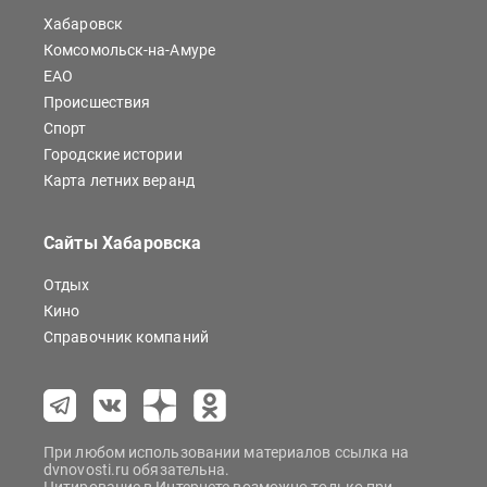
Хабаровск
Комсомольск-на-Амуре
ЕАО
Происшествия
Спорт
Городские истории
Карта летних веранд
Сайты Хабаровска
Отдых
Кино
Справочник компаний
При любом использовании материалов ссылка на
dvnovosti.ru обязательна.