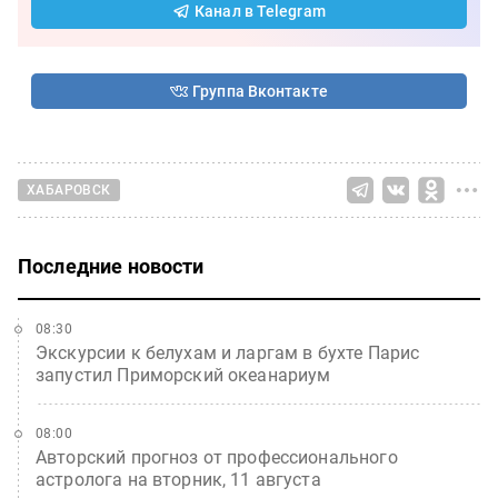
Канал в Telegram
Группа Вконтакте
ХАБАРОВСК
Последние новости
08:30
Экскурсии к белухам и ларгам в бухте Парис
запустил Приморский океанариум
08:00
Авторский прогноз от профессионального
астролога на вторник, 11 августа