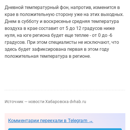
Дневной температурный фон, напротив, изменится в
крае в положительную сторону уже на этих выходных.
Днем в субботу и воскресенье средняя температура
воздуха в крае составит от 5 до 12 градусов ниже
нуля, на юге региона будет еще теплее - от 0 до -6
градусов. При этом специалисты не исключают, что
здесь будет зафиксирована первая в этом году
положительная температура в регионе.
Источник — новости Хабаровска dvhab.ru
Комментарии переехали в Telegram →