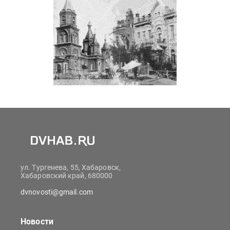
ул. Тургенева, 55, Хабаровск,
Хабаровский край, 680000
dvnovosti@gmail.com
Новости