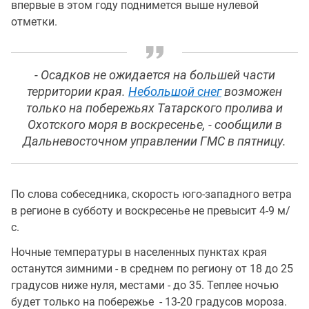
впервые в этом году поднимется выше нулевой
отметки.
- Осадков не ожидается на большей части
территории края.
Небольшой снег
возможен
только на побережьях Татарского пролива и
Охотского моря в воскресенье, - сообщили в
Дальневосточном управлении ГМС в пятницу.
По слова собеседника, скорость юго-западного ветра
в регионе в субботу и воскресенье не превысит 4-9 м/
с.
Ночные температуры в населенных пунктах края
останутся зимними - в среднем по региону от 18 до 25
градусов ниже нуля, местами - до 35. Теплее ночью
будет только на побережье - 13-20 градусов мороза.