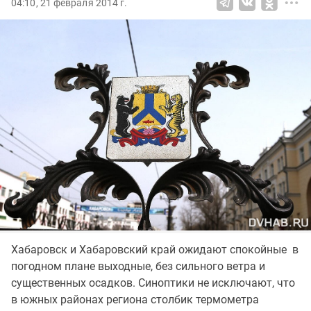
04:10, 21 февраля 2014 г.
Хабаровск и Хабаровский край ожидают спокойные в
погодном плане выходные, без сильного ветра и
существенных осадков. Синоптики не исключают, что
в южных районах региона столбик термометра