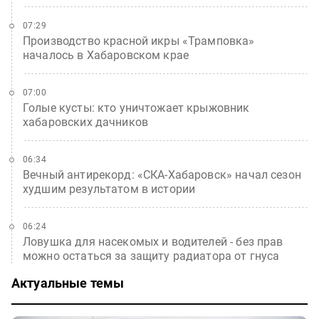
07:29
Производство красной икры «Трамповка»
началось в Хабаровском крае
07:00
Голые кусты: кто уничтожает крыжовник
хабаровских дачников
06:34
Вечный антирекорд: «СКА-Хабаровск» начал сезон
худшим результатом в истории
06:24
Ловушка для насекомых и водителей - без прав
можно остаться за защиту радиатора от гнуса
Актуальные темы