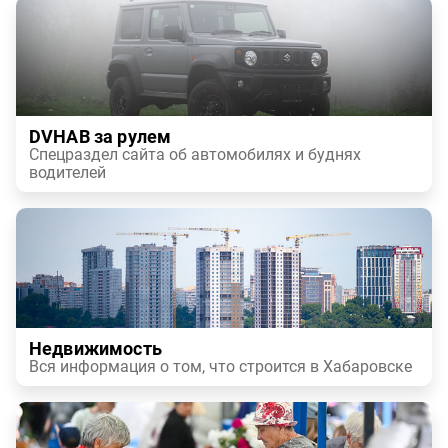
DVHAB за рулем
Спецраздел сайта об автомобилях и буднях
водителей
Недвижимость
Вся информация о том, что строится в Хабаровске