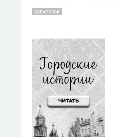
ХАБАРОВСК