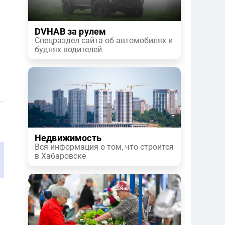
DVHAB за рулем
Спецраздел сайта об автомобилях и
буднях водителей
Недвижимость
Вся информация о том, что строится
в Хабаровске