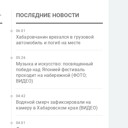
ПОСЛЕДНИЕ НОВОСТИ
06:01
Хабаровчанин врезался в грузовой
автомобиль и погиб на месте
05:26
Музыка и искусство: посвященный
победе над Японией фестиваль
проходит на набережной (ФОТО;
ВИДЕО)
04:42
Водяной смерч зафиксировали на
камеру в Хабаровском крае (ВИДЕО)
04:01