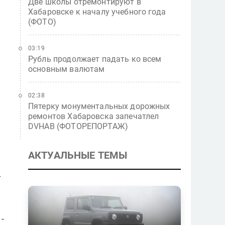
Две школы отремонтируют в
Хабаровске к началу учебного года
(ФОТО)
03:19
Рубль продолжает падать ко всем
основным валютам
02:38
Пятерку монументальных дорожных
ремонтов Хабаровска запечатлел
DVHAB (ФОТОРЕПОРТАЖ)
АКТУАЛЬНЫЕ ТЕМЫ
–
-