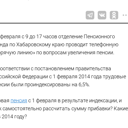
 февраля с 9 до 17 часов отделение Пенсионного
нда по Хабаровскому краю проводит телефонную
орячую линию» по вопросам увеличения пенсии.
соответствии с постановлением правительства
ссийской Федерации с 1 февраля 2014 года трудовые
нсии были проиндексированы на 6,5%.
овая
пенсия
с 1 февраля в результате индексации, и
ак самостоятельно рассчитать сумму прибавки? Какие
 2014 году?