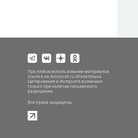
При любом использовании материалов
ссылка на dvnovosti.ru обязательна.
Цитирование в Интернете возможно
только при наличии письменного
разрешения.
Все права защищены.