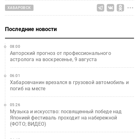
ХАБАРОВСК
Последние новости
08:00
Авторский прогноз от профессионального
астролога на воскресенье, 9 августа
06:01
Хабаровчанин врезался в грузовой автомобиль и
погиб на месте
05:26
Музыка и искусство: посвященный победе над
Японией фестиваль проходит на набережной
(ФОТО; ВИДЕО)