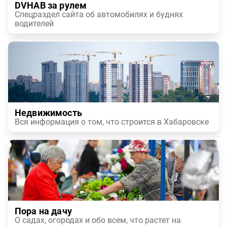
DVHAB за рулем
Спецраздел сайта об автомобилях и буднях
водителей
Недвижимость
Вся информация о том, что строится в Хабаровске
Пора на дачу
О садах, огородах и обо всем, что растет на