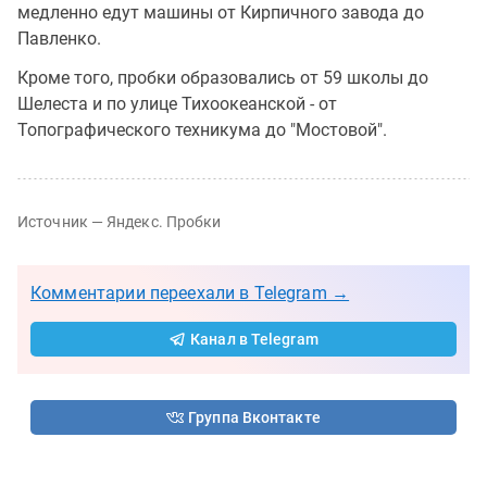
медленно едут машины от Кирпичного завода до
Павленко.
Кроме того, пробки образовались от 59 школы до
Шелеста и по улице Тихоокеанской - от
Топографического техникума до "Мостовой".
Источник — Яндекс. Пробки
Комментарии переехали в Telegram →
Канал в Telegram
Группа Вконтакте