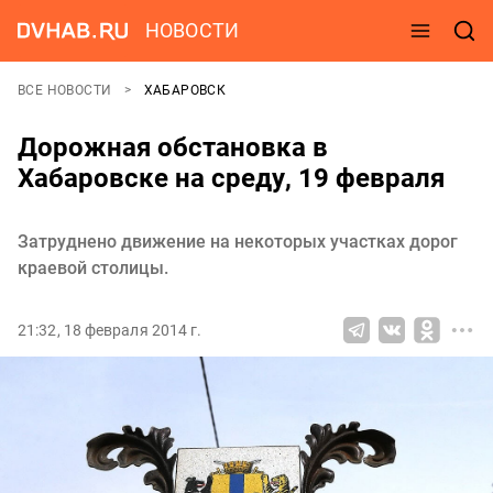
НОВОСТИ
ВСЕ НОВОСТИ
ХАБАРОВСК
Дорожная обстановка в
Хабаровске на среду, 19 февраля
Затруднено движение на некоторых участках дорог
краевой столицы.
21:32, 18 февраля 2014 г.