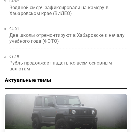
04:42
Водяной смерч зафиксировали на камеру в
Хабаровском крае (ВИДЕО)
04:01
Две школы отремонтируют в Хабаровске к началу
учебного года (ФОТО)
03:19
Рубль продолжает падать ко всем основным
валютам
Актуальные темы