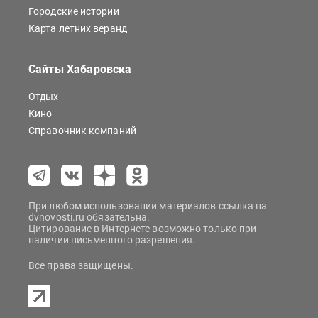
Городские истории
Карта летних веранд
Сайты Хабаровска
Отдых
Кино
Справочник компаний
При любом использовании материалов ссылка на
dvnovosti.ru обязательна.
Цитирование в Интернете возможно только при
наличии письменного разрешения.
Все права защищены.