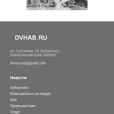
ул. Тургенева, 55, Хабаровск,
Хабаровский край, 680000
dvnovosti@gmail.com
Новости
Хабаровск
Комсомольск-на-Амуре
ЕАО
Происшествия
Спорт