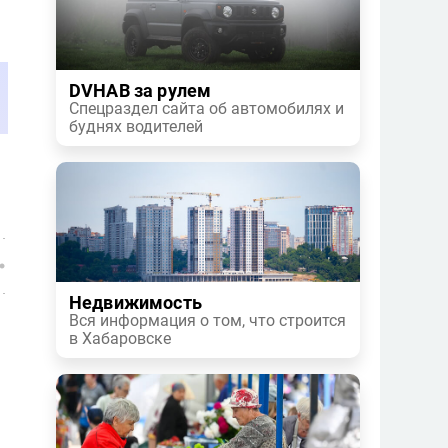
DVHAB за рулем
Спецраздел сайта об автомобилях и
буднях водителей
Недвижимость
Вся информация о том, что строится
в Хабаровске