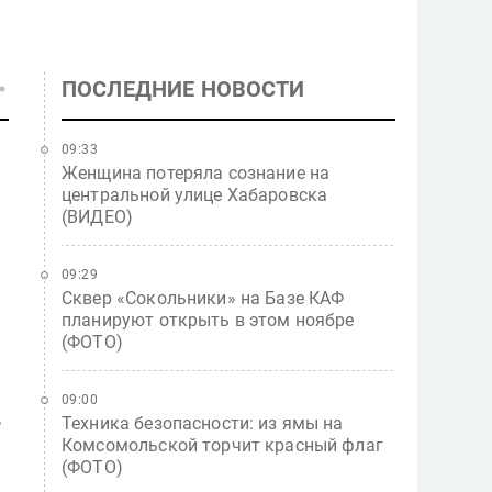
ПОСЛЕДНИЕ НОВОСТИ
09:33
Женщина потеряла сознание на
центральной улице Хабаровска
(ВИДЕО)
09:29
Сквер «Сокольники» на Базе КАФ
планируют открыть в этом ноябре
(ФОТО)
09:00
,
Техника безопасности: из ямы на
Комсомольской торчит красный флаг
(ФОТО)