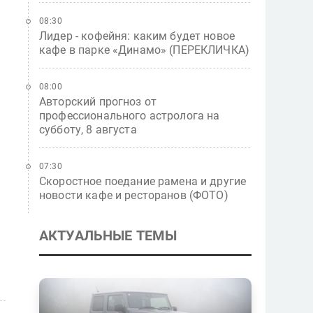
08:30
Лидер - кофейня: каким будет новое
кафе в парке «Динамо» (ПЕРЕКЛИЧКА)
08:00
Авторский прогноз от
профессионального астролога на
субботу, 8 августа
07:30
Скоростное поедание рамена и другие
новости кафе и ресторанов (ФОТО)
АКТУАЛЬНЫЕ ТЕМЫ