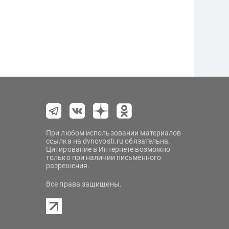
При любом использовании материалов
ссылка на dvnovosti.ru обязательна.
Цитирование в Интернете возможно
только при наличии письменного
разрешения.
Все права защищены.