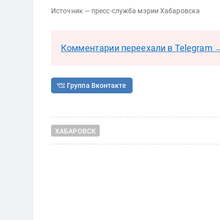
Источник — пресс-служба мэрии Хабаровска
Комментарии переехали в Telegram 
Группа Вконтакте
ХАБАРОВСК