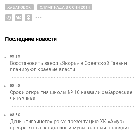
ХАБАРОВСК
ОЛИМПИАДА В СОЧИ 2014
Последние новости
09:19
Восстановить завод «Якорь» в Советской Гавани
планируют краевые власти
08:58
Сроки открытия школы № 10 назвали хабаровские
чиновники
08:30
День «тигриного» рока: презентацию ХК «Амур»
превратят в грандиозный музыкальный праздник