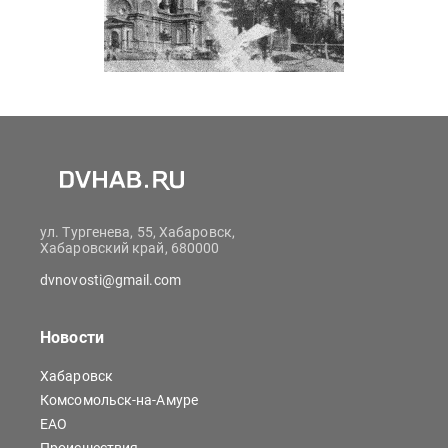
ул. Тургенева, 55, Хабаровск,
Хабаровский край, 680000
dvnovosti@gmail.com
Новости
Хабаровск
Комсомольск-на-Амуре
ЕАО