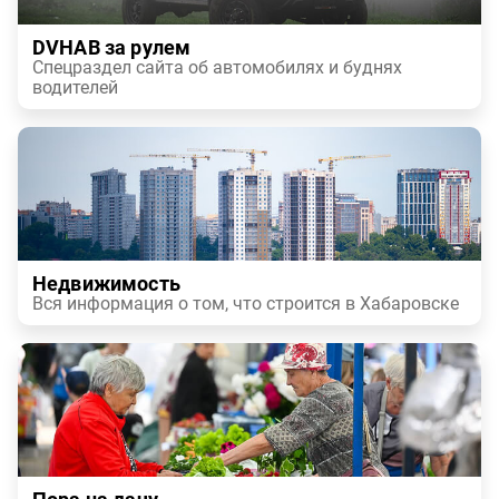
DVHAB за рулем
Спецраздел сайта об автомобилях и буднях
водителей
Недвижимость
Вся информация о том, что строится в Хабаровске