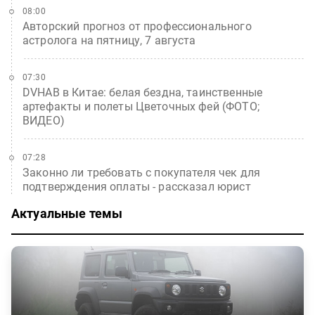
08:00
Авторский прогноз от профессионального
астролога на пятницу, 7 августа
07:30
DVHAB в Китае: белая бездна, таинственные
артефакты и полеты Цветочных фей (ФОТО;
ВИДЕО)
07:28
Законно ли требовать с покупателя чек для
подтверждения оплаты - рассказал юрист
Актуальные темы