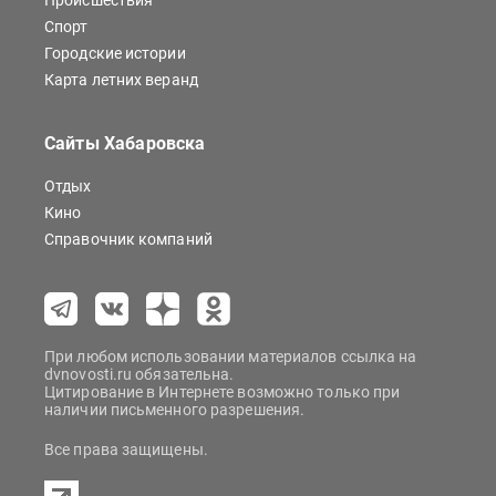
Происшествия
Спорт
Городские истории
Карта летних веранд
Сайты Хабаровска
Отдых
Кино
Справочник компаний
При любом использовании материалов ссылка на
dvnovosti.ru обязательна.
Цитирование в Интернете возможно только при
наличии письменного разрешения.
Все права защищены.