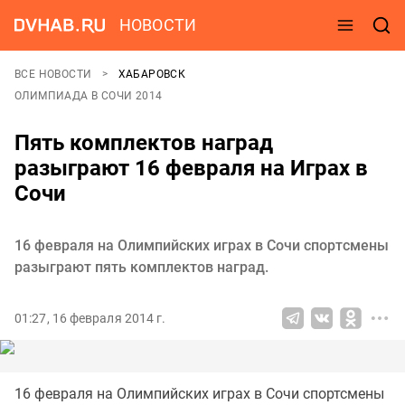
НОВОСТИ
ВСЕ НОВОСТИ
ХАБАРОВСК
ОЛИМПИАДА В СОЧИ 2014
Пять комплектов наград
разыграют 16 февраля на Играх в
Сочи
16 февраля на Олимпийских играх в Сочи спортсмены
разыграют пять комплектов наград.
01:27, 16 февраля 2014 г.
16 февраля на Олимпийских играх в Сочи спортсмены