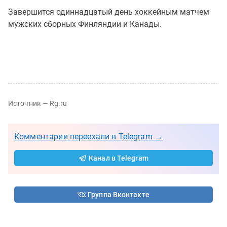
Завершится одиннадцатый день хоккейным матчем
мужских сборных Финляндии и Канады.
Источник — Rg.ru
Комментарии переехали в Telegram →
Канал в Telegram
Группа Вконтакте