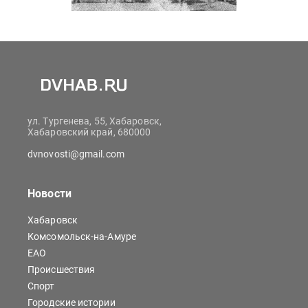
ул. Тургенева, 55, Хабаровск,
Хабаровский край, 680000
dvnovosti@gmail.com
Новости
Хабаровск
Комсомольск-на-Амуре
ЕАО
Происшествия
Спорт
Городские истории