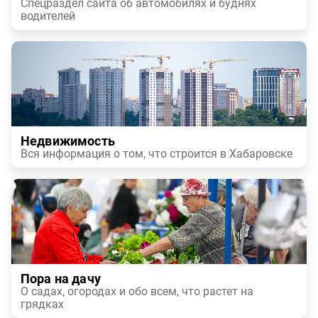
Спецраздел сайта об автомобилях и буднях
водителей
Недвижимость
Вся информация о том, что строится в Хабаровске
Пора на дачу
О садах, огородах и обо всем, что растет на
грядках