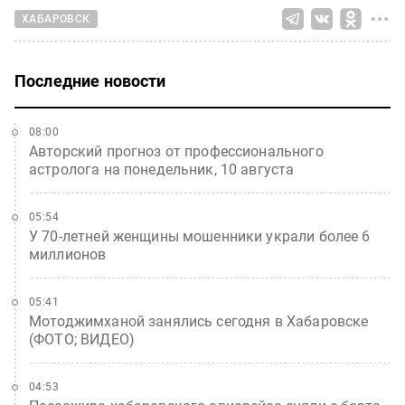
ХАБАРОВСК
Последние новости
08:00
Авторский прогноз от профессионального
астролога на понедельник, 10 августа
05:54
У 70-летней женщины мошенники украли более 6
миллионов
05:41
Мотоджимханой занялись сегодня в Хабаровске
(ФОТО; ВИДЕО)
04:53