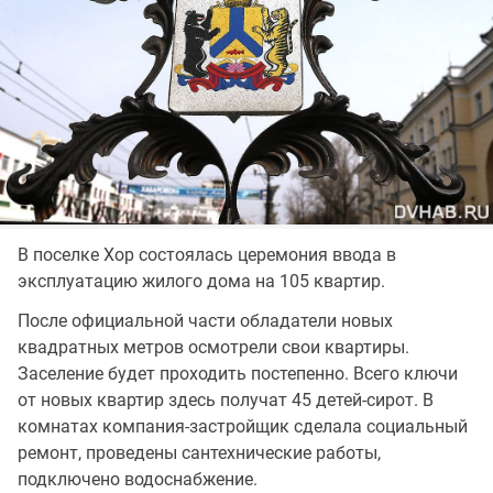
В поселке Хор состоялась церемония ввода в
эксплуатацию жилого дома на 105 квартир.
После официальной части обладатели новых
квадратных метров осмотрели свои квартиры.
Заселение будет проходить постепенно. Всего ключи
от новых квартир здесь получат 45 детей-сирот. В
комнатах компания-застройщик сделала социальный
ремонт, проведены сантехнические работы,
подключено водоснабжение.