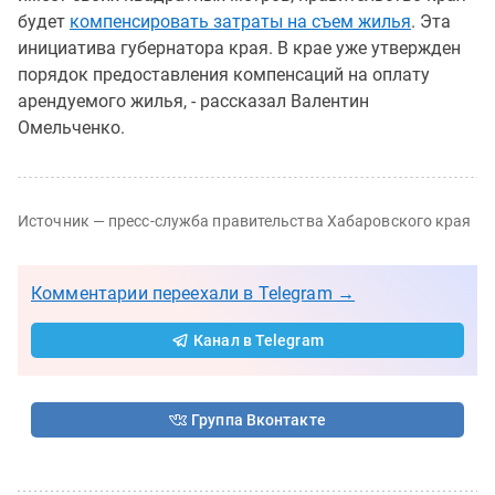
будет
компенсировать затраты на съем жилья
. Эта
инициатива губернатора края. В крае уже утвержден
порядок предоставления компенсаций на оплату
арендуемого жилья, - рассказал Валентин
Омельченко.
Источник — пресс-служба правительства Хабаровского края
Комментарии переехали в Telegram →
Канал в Telegram
Группа Вконтакте