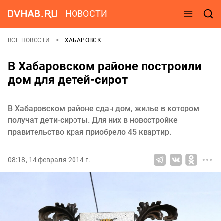
НОВОСТИ
ВСЕ НОВОСТИ
ХАБАРОВСК
В Хабаровском районе построили
дом для детей-сирот
В Хабаровском районе сдан дом, жилье в котором
получат дети-сироты. Для них в новостройке
правительство края приобрело 45 квартир.
08:18, 14 февраля 2014 г.