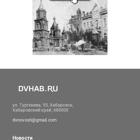
ул. Тургенева, 55, Хабаровск,
Хабаровский край, 680000
dvnovosti@gmail.com
Новости