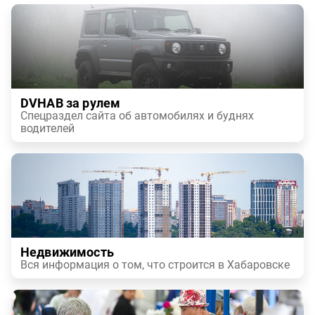
DVHAB за рулем
Спецраздел сайта об автомобилях и буднях
водителей
Недвижимость
Вся информация о том, что строится в Хабаровске