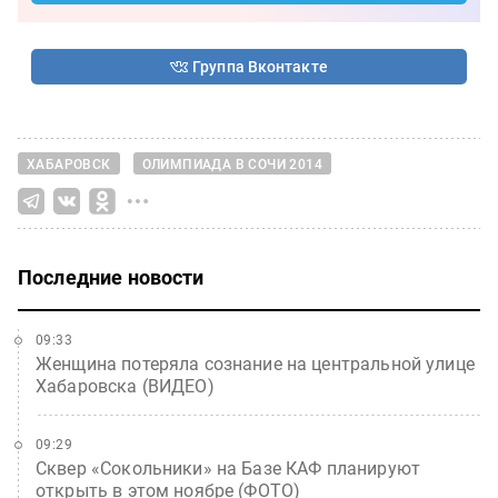
Группа Вконтакте
ХАБАРОВСК
ОЛИМПИАДА В СОЧИ 2014
Последние новости
09:33
Женщина потеряла сознание на центральной улице
Хабаровска (ВИДЕО)
09:29
Сквер «Сокольники» на Базе КАФ планируют
открыть в этом ноябре (ФОТО)