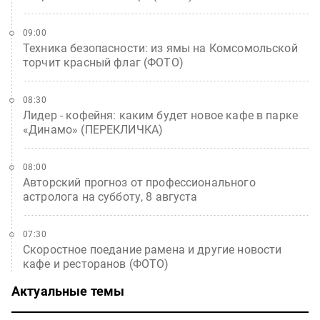
09:00
Техника безопасности: из ямы на Комсомольской
торчит красный флаг (ФОТО)
08:30
Лидер - кофейня: каким будет новое кафе в парке
«Динамо» (ПЕРЕКЛИЧКА)
08:00
Авторский прогноз от профессионального
астролога на субботу, 8 августа
07:30
Скоростное поедание рамена и другие новости
кафе и ресторанов (ФОТО)
Актуальные темы