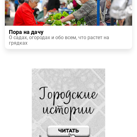
Пора на дачу
О садах, огородах и обо всем, что растет на
грядках