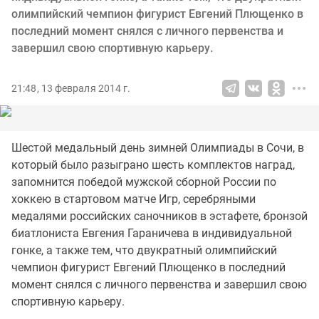
олимпийский чемпион фигурист Евгений Плющенко в
последний момент снялся с личного первенства и
завершил свою спортивную карьеру.
21:48, 13 февраля 2014 г.
Шестой медальный день зимней Олимпиады в Сочи, в
который было разыграно шесть комплектов наград,
запомнится победой мужской сборной России по
хоккею в стартовом матче Игр, серебряными
медалями российских саночников в эстафете, бронзой
биатлониста Евгения Гараничева в индивидуальной
гонке, а также тем, что двукратный олимпийский
чемпион фигурист Евгений Плющенко в последний
момент снялся с личного первенства и завершил свою
спортивную карьеру.