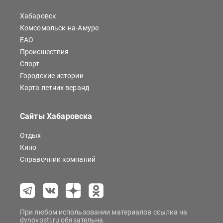
Хабаровск
Комсомольск-на-Амуре
ЕАО
Происшествия
Спорт
Городские истории
Карта летних веранд
Сайты Хабаровска
Отдых
Кино
Справочник компаний
При любом использовании материалов ссылка на
dvnovosti.ru обязательна.