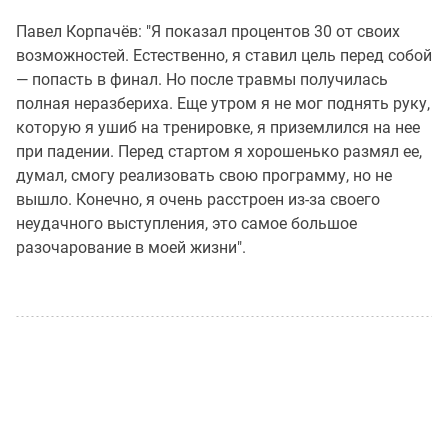
Павел Корпачёв: "Я показал процентов 30 от своих
возможностей. Естественно, я ставил цель перед собой
— попасть в финал. Но после травмы получилась
полная неразбериха. Еще утром я не мог поднять руку,
которую я ушиб на тренировке, я приземлился на нее
при падении. Перед стартом я хорошенько размял ее,
думал, смогу реализовать свою программу, но не
вышло. Конечно, я очень расстроен из-за своего
неудачного выступления, это самое большое
разочарование в моей жизни".