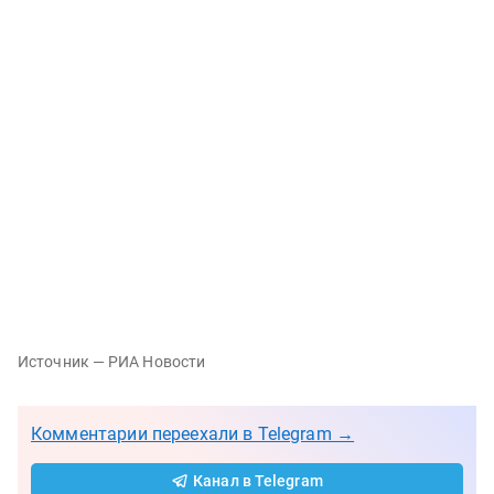
Источник — РИА Новости
Комментарии переехали в Telegram →
Канал в Telegram