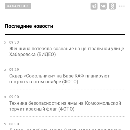
ХАБАРОВСК
Последние новости
09:33
Женщина потеряла сознание на центральной улице
Хабаровска (ВИДЕО)
09:29
Сквер «Сокольники» на Базе КАФ планируют
открыть в этом ноябре (ФОТО)
09:00
Техника безопасности: из ямы на Комсомольской
торчит красный флаг (ФОТО)
08:30