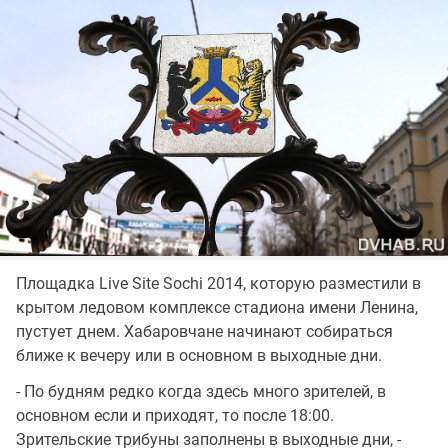
Площадка Live Site Sochi 2014, которую разместили в
крытом ледовом комплексе стадиона имени Ленина,
пустует днем. Хабаровчане начинают собираться
ближе к вечеру или в основном в выходные дни.
- По будням редко когда здесь много зрителей, в
основном если и приходят, то после 18:00.
Зрительские трибуны заполнены в выходные дни, -