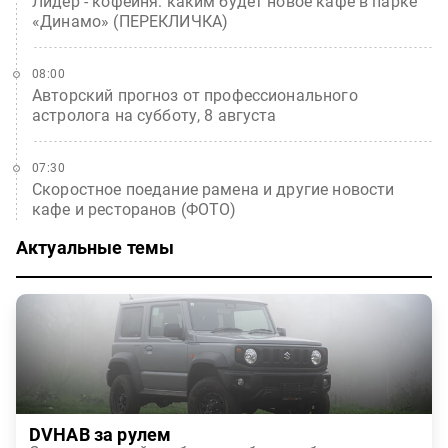
Лидер - кофейня: каким будет новое кафе в парке
«Динамо» (ПЕРЕКЛИЧКА)
08:00
Авторский прогноз от профессионального
астролога на субботу, 8 августа
07:30
Скоростное поедание рамена и другие новости
кафе и ресторанов (ФОТО)
Актуальные темы
DVHAB за рулем