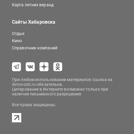
Карта летних веранд
Сайты Хабаровска
Отдых
Кино
Справочник компаний
При любом использовании материалов ссылка на
dvnovosti.ru обязательна.
Цитирование в Интернете возможно только при
наличии письменного разрешения.
Все права защищены.