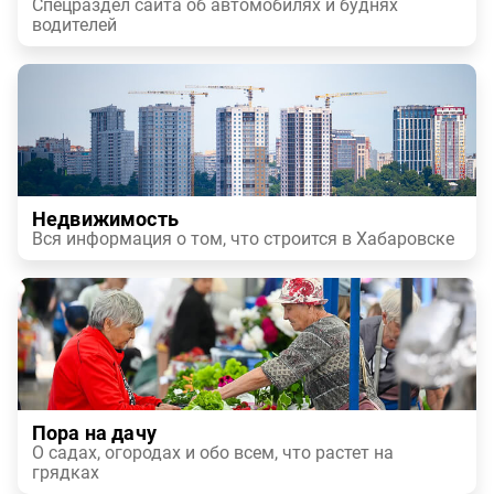
Спецраздел сайта об автомобилях и буднях
водителей
Недвижимость
Вся информация о том, что строится в Хабаровске
Пора на дачу
О садах, огородах и обо всем, что растет на
грядках