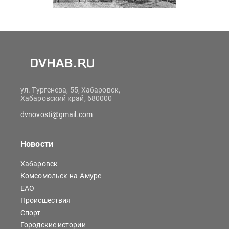
ул. Тургенева, 55, Хабаровск,
Хабаровский край, 680000
dvnovosti@gmail.com
Новости
Хабаровск
Комсомольск-на-Амуре
ЕАО
Происшествия
Спорт
Городские истории