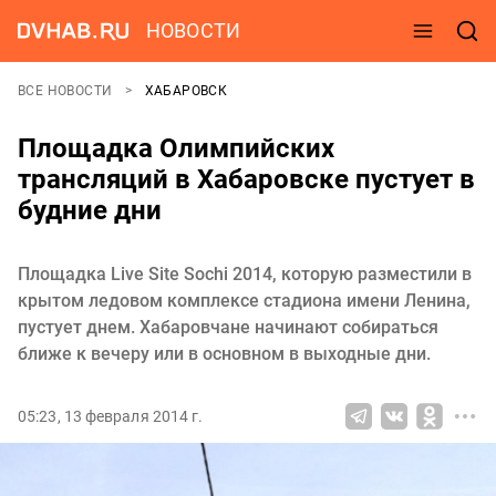
НОВОСТИ
ВСЕ НОВОСТИ
ХАБАРОВСК
Площадка Олимпийских
трансляций в Хабаровске пустует в
будние дни
Площадка Live Site Sochi 2014, которую разместили в
крытом ледовом комплексе стадиона имени Ленина,
пустует днем. Хабаровчане начинают собираться
ближе к вечеру или в основном в выходные дни.
05:23, 13 февраля 2014 г.