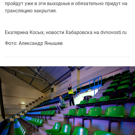
пройдут уже в эти выходные и обязательно придут на
трансляцию закрытия.
Екатерина Косых, новости Хабаровска на dvnovosti.ru
Фото: Александр Янышев