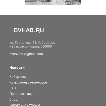
ул. Тургенева, 55, Хабаровск,
Хабаровский край, 680000
dvnovosti@gmail.com
Новости
Хабаровск
Комсомольск-на-Амуре
ЕАО
Происшествия
Спорт
Городские истории