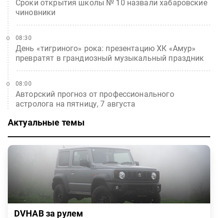
Сроки открытия школы № 10 назвали хабаровские
чиновники
08:30
День «тигриного» рока: презентацию ХК «Амур»
превратят в грандиозный музыкальный праздник
08:00
Авторский прогноз от профессионального
астролога на пятницу, 7 августа
Актуальные темы
DVHAB за рулем