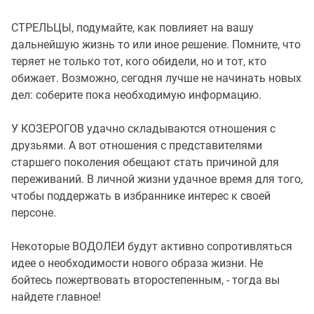
СТРЕЛЬЦЫ, подумайте, как повлияет на вашу
дальнейшую жизнь то или иное решение. Помните, что
теряет не только тот, кого обидели, но и тот, кто
обижает. Возможно, сегодня лучше не начинать новых
дел: соберите пока необходимую информацию.
У КОЗЕРОГОВ удачно складываются отношения с
друзьями. А вот отношения с представителями
старшего поколения обещают стать причиной для
переживаний. В личной жизни удачное время для того,
чтобы поддержать в избраннике интерес к своей
персоне.
Некоторые ВОДОЛЕИ будут активно сопротивляться
идее о необходимости нового образа жизни. Не
бойтесь пожертвовать второстепенным, - тогда вы
найдете главное!