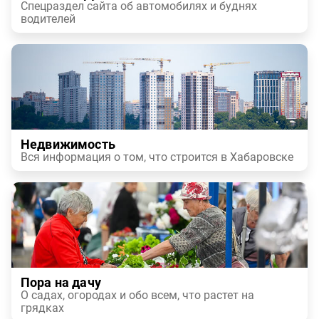
Спецраздел сайта об автомобилях и буднях
водителей
Недвижимость
Вся информация о том, что строится в Хабаровске
Пора на дачу
О садах, огородах и обо всем, что растет на
грядках