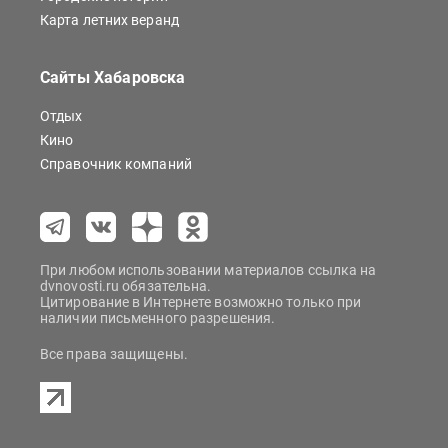
Карта летних веранд
Сайты Хабаровска
Отдых
Кино
Справочник компаний
При любом использовании материалов ссылка на
dvnovosti.ru обязательна.
Цитирование в Интернете возможно только при
наличии письменного разрешения.
Все права защищены.