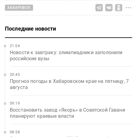
ХАБАРОВСК
Последние новости
21:04
Новости к завтраку: олимпиадники заполонили
российские вузы
20:45
Прогноз погоды в Хабаровском крае на пятницу, 7
августа
09:19
Восстановить завод «Якорь» в Советской Гавани
планируют краевые власти
08:58