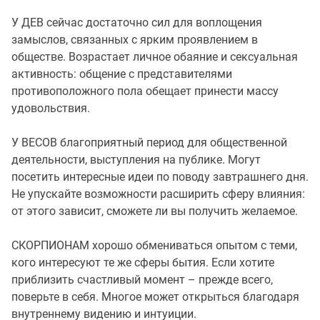
У ДЕВ сейчас достаточно сил для воплощения
замыслов, связанных с ярким проявлением в
обществе. Возрастает личное обаяние и сексуальная
активность: общение с представителями
противоположного пола обещает принести массу
удовольствия.
У ВЕСОВ благоприятный период для общественной
деятельности, выступления на публике. Могут
посетить интересные идеи по поводу завтрашнего дня.
Не упускайте возможности расширить сферу влияния:
от этого зависит, сможете ли вы получить желаемое.
СКОРПИОНАМ хорошо обмениваться опытом с теми,
кого интересуют те же сферы бытия. Если хотите
приблизить счастливый момент – прежде всего,
поверьте в себя. Многое может открыться благодаря
внутреннему видению и интуиции.