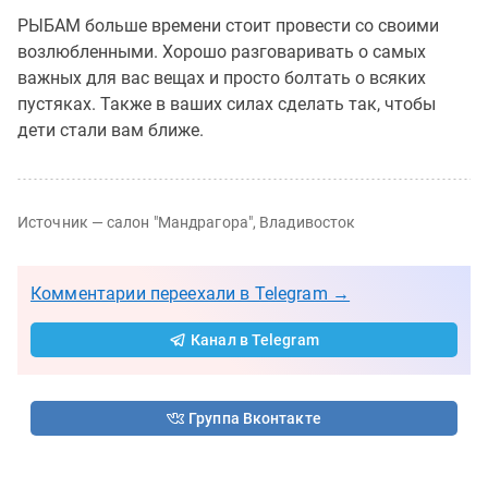
РЫБАМ больше времени стоит провести со своими
возлюбленными. Хорошо разговаривать о самых
важных для вас вещах и просто болтать о всяких
пустяках. Также в ваших силах сделать так, чтобы
дети стали вам ближе.
Источник — салон "Мандрагора", Владивосток
Комментарии переехали в Telegram →
Канал в Telegram
Группа Вконтакте