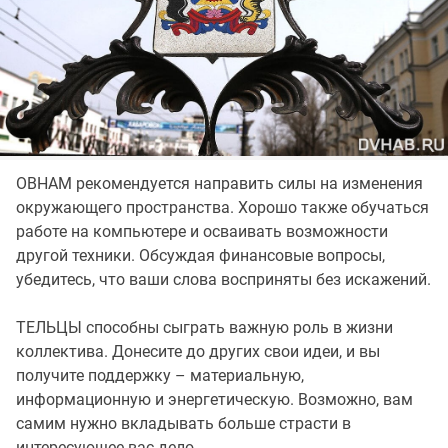
ОВНАМ рекомендуется направить силы на изменения
окружающего пространства. Хорошо также обучаться
работе на компьютере и осваивать возможности
другой техники. Обсуждая финансовые вопросы,
убедитесь, что ваши слова восприняты без искажений.
ТЕЛЬЦЫ способны сыграть важную роль в жизни
коллектива. Донесите до других свои идеи, и вы
получите поддержку – материальную,
информационную и энергетическую. Возможно, вам
самим нужно вкладывать больше страсти в
интересующее вас дело.