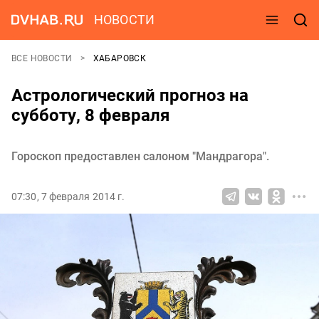
НОВОСТИ
ВСЕ НОВОСТИ
ХАБАРОВСК
Астрологический прогноз на
субботу, 8 февраля
Гороскоп предоставлен салоном "Мандрагора".
07:30, 7 февраля 2014 г.