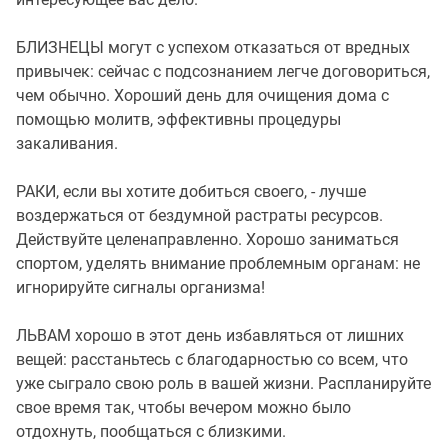
БЛИЗНЕЦЫ могут с успехом отказаться от вредных
привычек: сейчас с подсознанием легче договориться,
чем обычно. Хороший день для очищения дома с
помощью молитв, эффективны процедуры
закаливания.
РАКИ, если вы хотите добиться своего, - лучше
воздержаться от бездумной растраты ресурсов.
Действуйте целенаправленно. Хорошо заниматься
спортом, уделять внимание проблемным органам: не
игнорируйте сигналы организма!
ЛЬВАМ хорошо в этот день избавляться от лишних
вещей: расстаньтесь с благодарностью со всем, что
уже сыграло свою роль в вашей жизни. Распланируйте
свое время так, чтобы вечером можно было
отдохнуть, пообщаться с близкими.