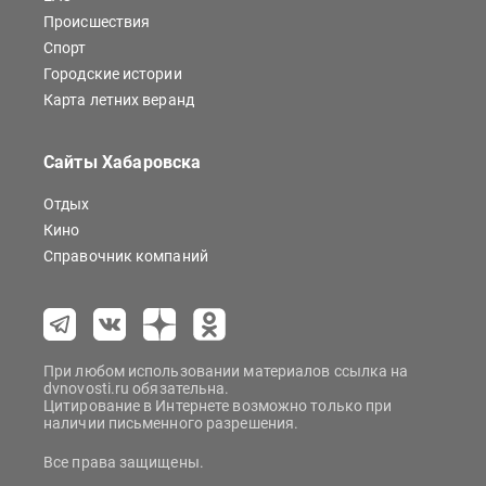
Происшествия
Спорт
Городские истории
Карта летних веранд
Сайты Хабаровска
Отдых
Кино
Справочник компаний
При любом использовании материалов ссылка на
dvnovosti.ru обязательна.
Цитирование в Интернете возможно только при
наличии письменного разрешения.
Все права защищены.