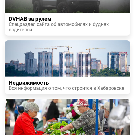
DVHAB за рулем
Спецраздел сайта об автомобилях и буднях
водителей
Недвижимость
Вся информация о том, что строится в Хабаровске