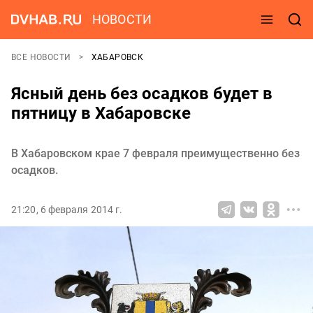
НОВОСТИ
ВСЕ НОВОСТИ
ХАБАРОВСК
Ясный день без осадков будет в
пятницу в Хабаровске
В Хабаровском крае 7 февраля преимущественно без
осадков.
21:20, 6 февраля 2014 г.