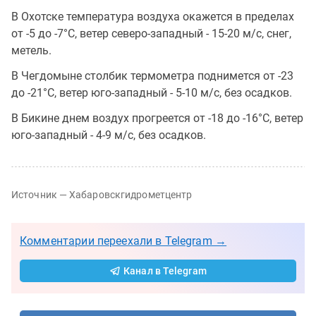
В Охотске температура воздуха окажется в пределах
от -5 до -7°C, ветер северо-западный - 15-20 м/с, снег,
метель.
В Чегдомыне столбик термометра поднимется от -23
до -21°C, ветер юго-западный - 5-10 м/с, без осадков.
В Бикине днем воздух прогреется от -18 до -16°C, ветер
юго-западный - 4-9 м/с, без осадков.
Источник — Хабаровскгидрометцентр
Комментарии переехали в Telegram →
Канал в Telegram