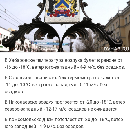
В Хабаровске температура воздуха будет в районе от
-16 до -18°C, ветер юго-западный - 4-9 м/с, без осадков.
В Советской Гавани столбик термометра покажет от
-11 до -13°C, ветер юго-западный - 6-11 м/с, без
осадков.
В Николаевске воздух прогреется от -20 до -18°C, ветер
северо-западный - 12-17 м/с, осадков не ожидается.
В Комсомольске днем потеплеет от -20 до -18°C, ветер
юго-западный - 4-9 м/с, без осадков.