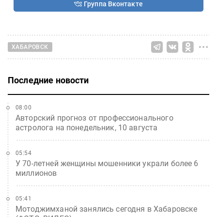
Группа Вконтакте
ХАБАРОВСК
Последние новости
08:00
Авторский прогноз от профессионального
астролога на понедельник, 10 августа
05:54
У 70-летней женщины мошенники украли более 6
миллионов
05:41
Мотоджимханой занялись сегодня в Хабаровске