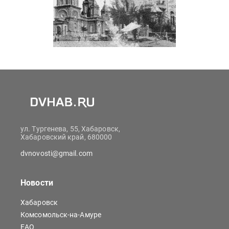
ул. Тургенева, 55, Хабаровск,
Хабаровский край, 680000
dvnovosti@gmail.com
Новости
Хабаровск
Комсомольск-на-Амуре
ЕАО