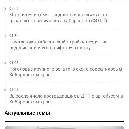
05:00
Матерятся и хамят: подростки на самокатах
царапают элитные авто хабаровчан (ФОТО)
04:34
Начальника хабаровской стройки осудят за
падение рабочего в лифтовую шахту
04:08
Поголовье крупного рогатого скота сократилось в
Хабаровском крае
03:46
Выросло число пострадавших в ДТП с автобусом в
Хабаровском крае
Актуальные темы