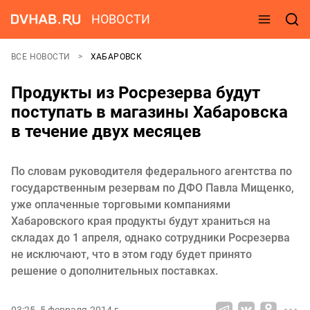
НОВОСТИ
ВСЕ НОВОСТИ
ХАБАРОВСК
Продукты из Росрезерва будут
поступать в магазины Хабаровска
в течение двух месяцев
По словам руководителя федерального агентства по
государственным резервам по ДФО Павла Мищенко,
уже оплаченные торговыми компаниями
Хабаровского края продукты будут храниться на
складах до 1 апреля, однако сотрудники Росрезерва
не исключают, что в этом году будет принято
решение о дополнительных поставках.