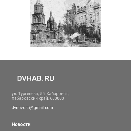
ул. Тургенева, 55, Хабаровск,
Хабаровский край, 680000
dvnovosti@gmail.com
Новости