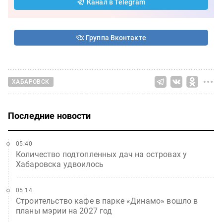
Канал в Telegram
Группа Вконтакте
ХАБАРОВСК
Последние новости
05:40
Количество подтопленных дач на островах у
Хабаровска удвоилось
05:14
Строительство кафе в парке «Динамо» вошло в
планы мэрии на 2027 год