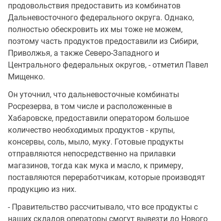
продовольствия предоставить из комбинатов
Дальневосточного федерального округа. Однако,
полностью обескровить их мы тоже не можем,
поэтому часть продуктов предоставили из Сибири,
Приволжья, а также Северо-Западного и
Центрального федеральных округов, - отметил Павел
Мищенко.
Он уточнил, что дальневосточные комбинаты
Росрезерва, в том числе и расположенные в
Хабаровске, предоставили оператором большое
количество необходимых продуктов - крупы,
консервы, соль, мыло, муку. Готовые продукты
отправляются непосредственно на прилавки
магазинов, тогда как мука и масло, к примеру,
поставляются переработчикам, которые производят
продукцию из них.
- Правительство рассчитывало, что все продукты с
наших складов операторы смогут вывезти до Нового