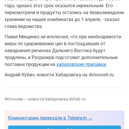
года, однако этот срок оказался нереальным. Его
пересмотрели и продукты остались на безвозмездном
хранении на наших комбинатах до 1 апреля, - сказал
глава ведомства.
Павел Мищенко не исключил, что при необходимости
меры по сдерживанию цен в пострадавших от
наводнения регионах Дальнего Востока будут
продлены, и Росрезерв подготовит дополнительные
поставки продукции на
хабаровские прилавки
.
Андрей Кубич, новости Хабаровска на dvnovosti.ru.
Источник — новости Хабаровска dvhab.ru
Комментарии переехали в Telegram →