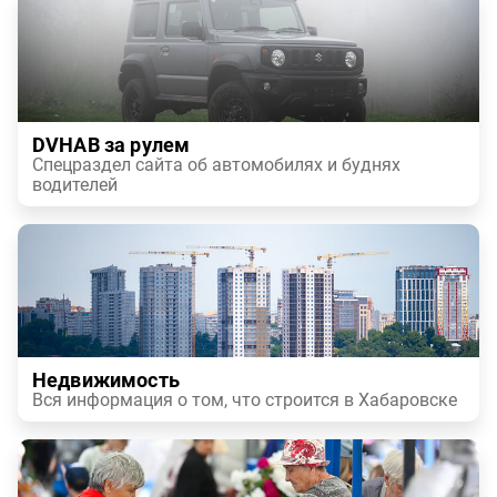
DVHAB за рулем
Спецраздел сайта об автомобилях и буднях
водителей
Недвижимость
Вся информация о том, что строится в Хабаровске