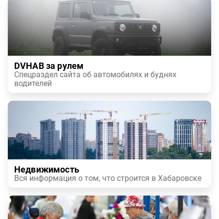
DVHAB за рулем
Спецраздел сайта об автомобилях и буднях
водителей
Недвижимость
Вся информация о том, что строится в Хабаровске