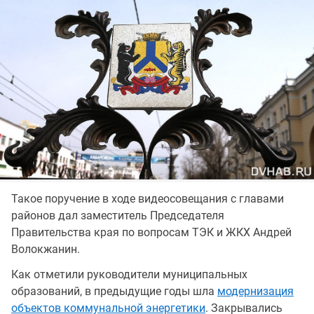
Такое поручение в ходе видеосовещания с главами
районов дал заместитель Председателя
Правительства края по вопросам ТЭК и ЖКХ Андрей
Волокжанин.
Как отметили руководители муниципальных
образований, в предыдущие годы шла
модернизация
объектов коммунальной энергетики
. Закрывались