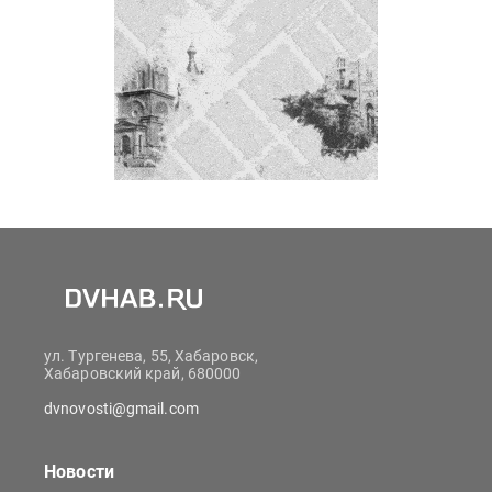
ул. Тургенева, 55, Хабаровск,
Хабаровский край, 680000
dvnovosti@gmail.com
Новости