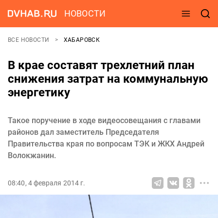
НОВОСТИ
ВСЕ НОВОСТИ
ХАБАРОВСК
В крае составят трехлетний план
снижения затрат на коммунальную
энергетику
Такое поручение в ходе видеосовещания с главами
районов дал заместитель Председателя
Правительства края по вопросам ТЭК и ЖКХ Андрей
Волокжанин.
08:40, 4 февраля 2014 г.