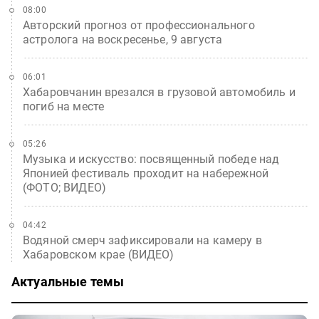
08:00
Авторский прогноз от профессионального
астролога на воскресенье, 9 августа
06:01
Хабаровчанин врезался в грузовой автомобиль и
погиб на месте
05:26
Музыка и искусство: посвященный победе над
Японией фестиваль проходит на набережной
(ФОТО; ВИДЕО)
04:42
Водяной смерч зафиксировали на камеру в
Хабаровском крае (ВИДЕО)
Актуальные темы