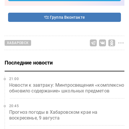
Группа Вконтакте
ХАБАРОВСК
Последние новости
21:00
Новости к завтраку: Минпросвещения «комплексно
обновило содержание» школьных предметов
20:45
Прогноз погоды в Хабаровском крае на
воскресенье, 9 августа