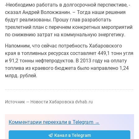
-Необходимо работать в долгосрочной перспективе, -
сказал Андрей Волокжанин. – Тогда наши решения
будут реализованы. Прошу глав разработать
трехлетний план с перечнем конкретных мероприятий
по снижению затрат на коммунальную энергетику.
Напомним, что сейчас потребность Хабаровского
края в топливных ресурсах составляет 449,1 тонн угля
и 91,2 тонны нефтепродуктов. В 2013 году на оплату
топлива из краевого бюджета было направлено 1,24
млрд. рублей.
Источник — Новости Хабаровска dvhab.ru
Комментарии переехали в Telegram →
Канал в Telegram