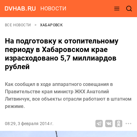
НОВОСТИ
ВСЕ НОВОСТИ
ХАБАРОВСК
На подготовку к отопительному
периоду в Хабаровском крае
израсходовано 5,7 миллиардов
рублей
Как сообщил в ходе аппаратного совещания в
Правительстве края министр ЖКХ Анатолий
Литвинчук, все объекты отрасли работают в штатном
режиме.
08:29, 3 февраля 2014 г.