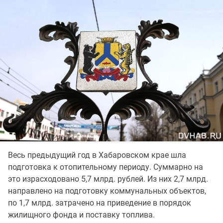
Весь предыдущий год в Хабаровском крае шла
подготовка к отопительному периоду. Суммарно на
это израсходовано 5,7 млрд. рублей. Из них 2,7 млрд.
направлено на подготовку коммунальных объектов,
по 1,7 млрд. затрачено на приведение в порядок
жилищного фонда и поставку топлива.