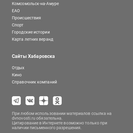
Комсомольск-на-Амуре
ЕАО
Происшествия
Спорт
Городские истории
Карта летних веранд
Сайты Хабаровска
Отдых
Кино
Справочник компаний
При любом использовании материалов ссылка на
dvnovosti.ru обязательна.
Цитирование в Интернете возможно только при
наличии письменного разрешения.