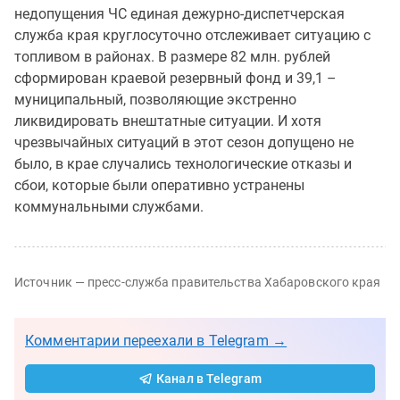
недопущения ЧС единая дежурно-диспетчерская
служба края круглосуточно отслеживает ситуацию с
топливом в районах. В размере 82 млн. рублей
сформирован краевой резервный фонд и 39,1 –
муниципальный, позволяющие экстренно
ликвидировать внештатные ситуации. И хотя
чрезвычайных ситуаций в этот сезон допущено не
было, в крае случались технологические отказы и
сбои, которые были оперативно устранены
коммунальными службами.
Источник — пресс-служба правительства Хабаровского края
Комментарии переехали в Telegram →
Канал в Telegram