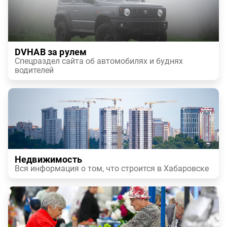
DVHAB за рулем
Спецраздел сайта об автомобилях и буднях
водителей
Недвижимость
Вся информация о том, что строится в Хабаровске