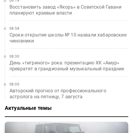
09:19
Восстановить завод «Якорь» в Советской Гавани
планируют краевые власти
08:58
Сроки открытия школы № 10 назвали хабаровские
чиновники
08:30
День «тигриного» рока: презентацию ХК «Амур»
превратят в грандиозный музыкальный праздник
08:00
Авторский прогноз от профессионального
астролога на пятницу, 7 августа
Актуальные темы