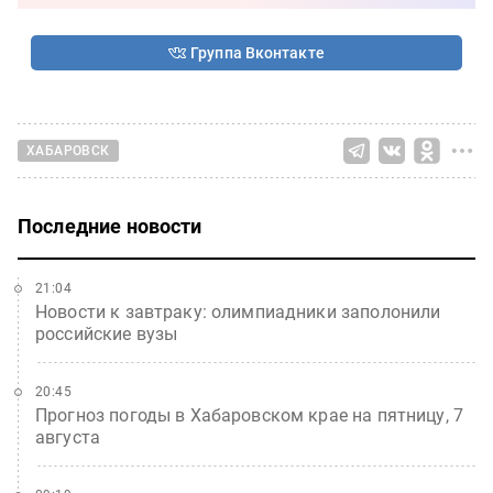
Группа Вконтакте
ХАБАРОВСК
Последние новости
21:04
Новости к завтраку: олимпиадники заполонили
российские вузы
20:45
Прогноз погоды в Хабаровском крае на пятницу, 7
августа