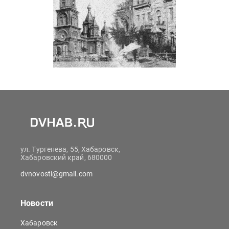
ул. Тургенева, 55, Хабаровск,
Хабаровский край, 680000
dvnovosti@gmail.com
Новости
Хабаровск