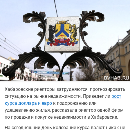
Хабаровские риелторы затрудняются прогнозировать
ситуацию на рынке недвижимости. Приведет ли
рост
курса доллара и евро
к подорожанию или
удешевлению жилья, рассказала риелтор одной фирм
по продаже и покупке недвижимости в Хабаровске.
На сегодняшний день колебание курса валют никак не