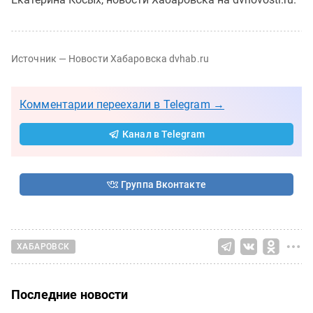
Источник — Новости Хабаровска dvhab.ru
Комментарии переехали в Telegram →
Канал в Telegram
Группа Вконтакте
ХАБАРОВСК
Последние новости