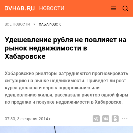
НОВОСТИ
ВСЕ НОВОСТИ
ХАБАРОВСК
Удешевление рубля не повлияет на
рынок недвижимости в
Хабаровске
Хабаровские риелторы затрудняются прогнозировать
ситуацию на рынке недвижимости. Приведет ли рост
курса доллара и евро к подорожанию или
удешевлению жилья, рассказала риелтор одной фирм
по продаже и покупке недвижимости в Хабаровске.
07:30, 3 февраля 2014 г.