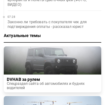
ВИДЕО)
07:28
Законно ли требовать с покупателя чек для
подтверждения оплаты - рассказал юрист
Актуальные темы
DVHAB за рулем
Спецраздел сайта об автомобилях и буднях
водителей