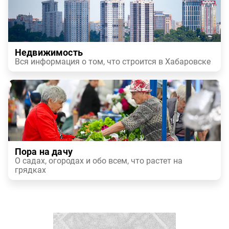
Недвижимость
Вся информация о том, что строится в Хабаровске
Пора на дачу
О садах, огородах и обо всем, что растет на
грядках