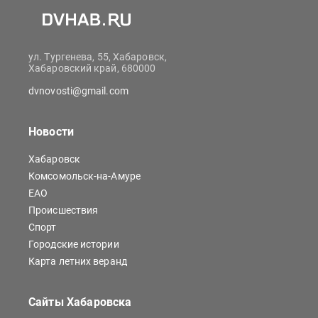
ул. Тургенева, 55, Хабаровск,
Хабаровский край, 680000
dvnovosti@gmail.com
Новости
Хабаровск
Комсомольск-на-Амуре
ЕАО
Происшествия
Спорт
Городские истории
Карта летних веранд
Сайты Хабаровска