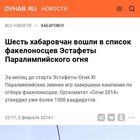
НОВОСТИ
ВСЕ НОВОСТИ
ХАБАРОВСК
Шесть хабаровчан вошли в список
факелоносцев Эстафеты
Паралимпийского огня
За месяц до старта Эстафеты Огня XI
Паралимпийских зимних игр завершена кампания по
отбору факелоносцев. Оргкомитет «Сочи 2014»
утвердил уже более 1500 кандидатов.
22:17, 2 февраля 2014 г.