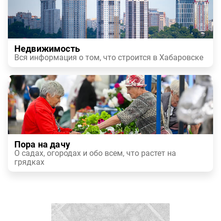
Недвижимость
Вся информация о том, что строится в Хабаровске
Пора на дачу
О садах, огородах и обо всем, что растет на
грядках