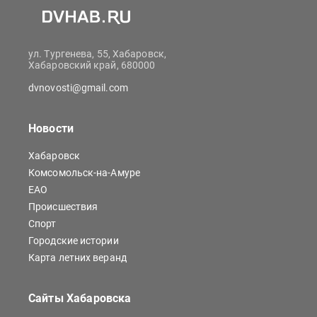
ул. Тургенева, 55, Хабаровск,
Хабаровский край, 680000
dvnovosti@gmail.com
Новости
Хабаровск
Комсомольск-на-Амуре
ЕАО
Происшествия
Спорт
Городские истории
Карта летних веранд
Сайты Хабаровска