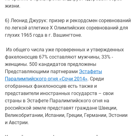
жизни.
6) Леонид Джурук: призер и рекордсмен соревнований
по легкой атлетике X Олимпийских соревнований для
глухих 1965 года в г. Вашингтоне.
Из общего числа уже проверенных и утвержденных
факелоносцев 67% составляют мужчины, 33% -
женщины. 500 кандидатов предложены
Представляющими партнерами
Эстафеты
Паралимпийского огня «Сочи 2014»
. Среди
отобранных факелоносцев есть также и
представители иностранных государств – свои
страны в Эстафете Паралимпийского огня на
российской земле представят граждане Швеции,
Великобритании, Испании, Греции, Германии, Эстонии
и Австрии.