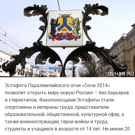
Эстафета Паралимпийского огня «Сочи 2014»
позволит открыть миру новую Россию – без барьеров
и стереотипов. Факелоносцами Эстафеты стали
спортсмены и ветераны труда, представители
образовательной, общественной, культурной сфер, а
также военнослужащие, герои войны и труда,
студенты и учащиеся в возрасте от 14 лет. Не менее 20