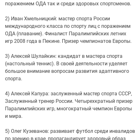
поражением ОДА так и среди здоровых спортсменов.
2) Иван Хмельницкий: мастер спорта России
международного класса по спорту лиц с поражением
ОДА (плавание). Финалист Паралимпийских летних
игр 2008 года в Пекине. Призер чемпионатов Европы.
3) Алексей Шулайкин: кандидат в мастера спорта
(настольный теннис). В своей деятельности уделяет
большое внимание вопросам развития адаптивного
спорта.
4) Алексей Капура: заслуженный мастер спорта СССР,
Заслуженный тренер России. Четырехкратный призер
Паралимпийских игр, многократный чемпион Европы
и мира.
5) Олег Кузеванов: развивает футбол среди инвалидов
по зрению в крае, пропагандирует здоровый образ