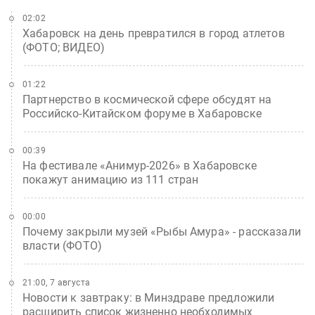
02:02
Хабаровск на день превратился в город атлетов
(ФОТО; ВИДЕО)
01:22
Партнерство в космической сфере обсудят на
Российско-Китайском форуме в Хабаровске
00:39
На фестивале «Анимур-2026» в Хабаровске
покажут анимацию из 111 стран
00:00
Почему закрыли музей «Рыбы Амура» - рассказали
власти (ФОТО)
21:00, 7 августа
Новости к завтраку: в Минздраве предложили
расширить список жизненно необходимых