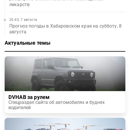
лекарств
20:45, 7 августа
Прогноз погоды в Хабаровском крае на субботу, 8
августа
Актуальные темы
DVHAB за рулем
Спецраздел сайта об автомобилях и буднях
водителей