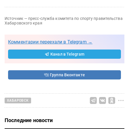
Источник — пресс-служба комитета по спорту правительства
Хабаровского края
Комментарии переехали в Telegram →
Канал в Telegram
Группа Вконтакте
ХАБАРОВСК
Последние новости