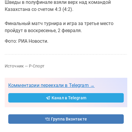
Шведы в полуфинале взяли верх над командой
Казахстана со счетом 4:3 (4:2).
Финальный матч турнира и игра за третье место
пройдут в воскресенье, 2 февраля.
Фото: РИА Новости.
Источник — Р-Спорт
Комментарии переехали в Telegram →
Канал в Telegram
Группа Вконтакте