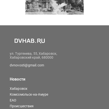
ул. Тургенева, 55, Хабаровск,
Хабаровский край, 680000
dvnovosti@gmail.com
Новости
Хабаровск
Комсомольск-на-Амуре
ЕАО
Происшествия