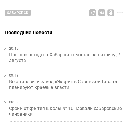
ХАБАРОВСК
Последние новости
20:45
Прогноз погоды в Хабаровском крае на пятницу, 7
августа
09:19
Восстановить завод «Якорь» в Советской Гавани
планируют краевые власти
08:58
Сроки открытия школы № 10 назвали хабаровские
чиновники