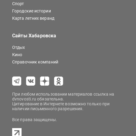
Спорт
Городские истории
Карта летних веранд
Сайты Хабаровска
Отдых
Кино
Справочник компаний
При любом использовании материалов ссылка на
dvnovosti.ru обязательна.
Цитирование в Интернете возможно только при
наличии письменного разрешения.
Все права защищены.