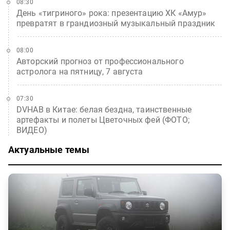
08:30
День «тигриного» рока: презентацию ХК «Амур»
превратят в грандиозный музыкальный праздник
08:00
Авторский прогноз от профессионального
астролога на пятницу, 7 августа
07:30
DVHAB в Китае: белая бездна, таинственные
артефакты и полеты Цветочных фей (ФОТО;
ВИДЕО)
Актуальные темы