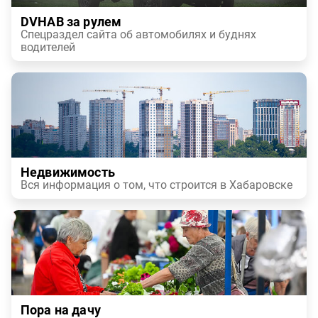
DVHAB за рулем
Спецраздел сайта об автомобилях и буднях
водителей
Недвижимость
Вся информация о том, что строится в Хабаровске
Пора на дачу