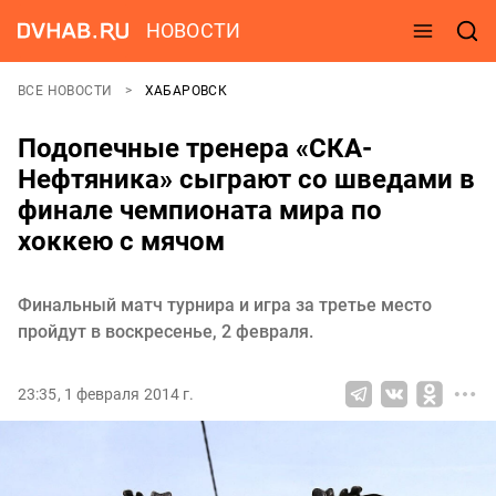
НОВОСТИ
ВСЕ НОВОСТИ
ХАБАРОВСК
Подопечные тренера «СКА-
Нефтяника» сыграют со шведами в
финале чемпионата мира по
хоккею с мячом
Финальный матч турнира и игра за третье место
пройдут в воскресенье, 2 февраля.
23:35, 1 февраля 2014 г.