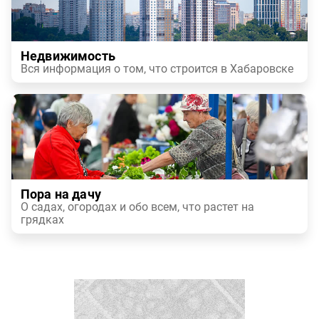
Недвижимость
Вся информация о том, что строится в Хабаровске
Пора на дачу
О садах, огородах и обо всем, что растет на
грядках