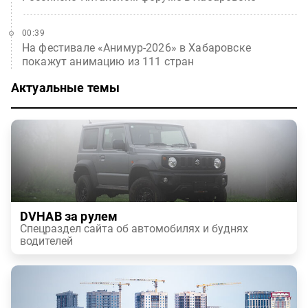
00:39
На фестивале «Анимур-2026» в Хабаровске
покажут анимацию из 111 стран
Актуальные темы
DVHAB за рулем
Спецраздел сайта об автомобилях и буднях
водителей