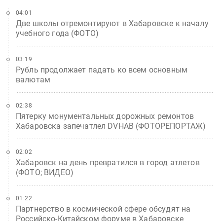
04:01
Две школы отремонтируют в Хабаровске к началу
учебного года (ФОТО)
03:19
Рубль продолжает падать ко всем основным
валютам
02:38
Пятерку монументальных дорожных ремонтов
Хабаровска запечатлел DVHAB (ФОТОРЕПОРТАЖ)
02:02
Хабаровск на день превратился в город атлетов
(ФОТО; ВИДЕО)
01:22
Партнерство в космической сфере обсудят на
Российско-Китайском форуме в Хабаровске