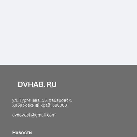
ул. Тургенева, 55, Хабаровск,
Хабаровский край, 680000
dvnovosti@gmail.com
Новости