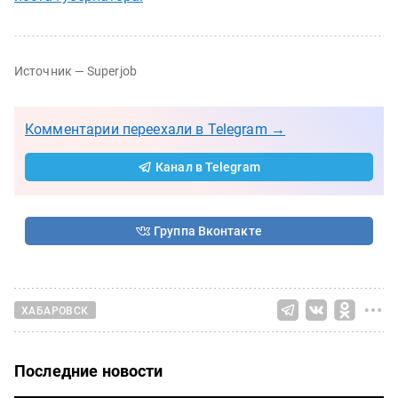
Источник — Superjob
Комментарии переехали в Telegram →
Канал в Telegram
Группа Вконтакте
ХАБАРОВСК
Последние новости