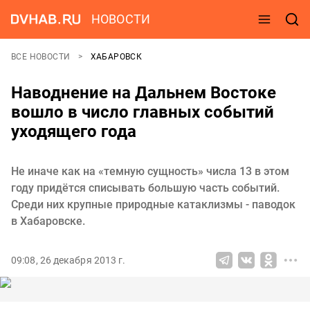
НОВОСТИ
ВСЕ НОВОСТИ
ХАБАРОВСК
Наводнение на Дальнем Востоке
вошло в число главных событий
уходящего года
Не иначе как на «темную сущность» числа 13 в этом
году придётся списывать большую часть событий.
Среди них крупные природные катаклизмы - паводок
в Хабаровске.
09:08, 26 декабря 2013 г.