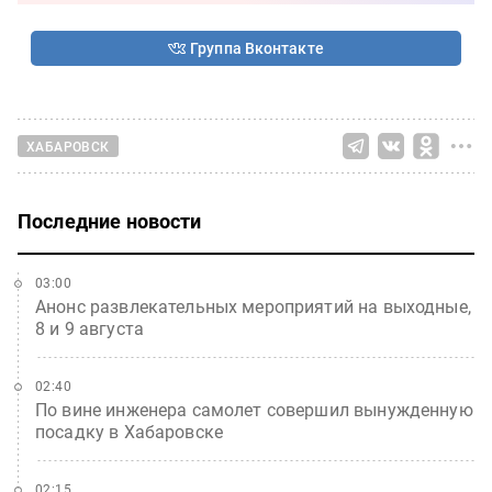
Группа Вконтакте
ХАБАРОВСК
Последние новости
03:00
Анонс развлекательных мероприятий на выходные,
8 и 9 августа
02:40
По вине инженера самолет совершил вынужденную
посадку в Хабаровске
02:15