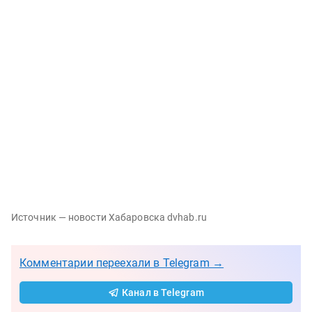
Источник — новости Хабаровска dvhab.ru
Комментарии переехали в Telegram →
Канал в Telegram