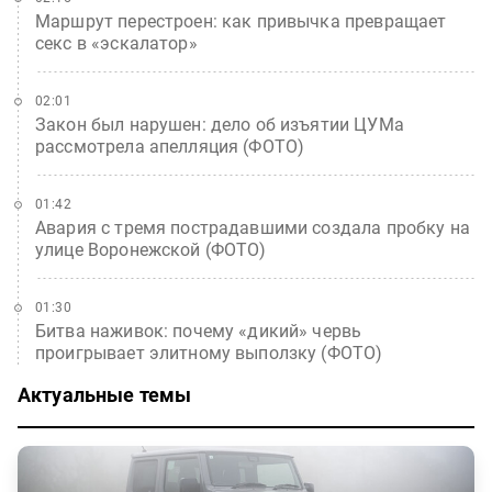
Маршрут перестроен: как привычка превращает
секс в «эскалатор»
02:01
Закон был нарушен: дело об изъятии ЦУМа
рассмотрела апелляция (ФОТО)
01:42
Авария с тремя пострадавшими создала пробку на
улице Воронежской (ФОТО)
01:30
Битва наживок: почему «дикий» червь
проигрывает элитному выползку (ФОТО)
Актуальные темы