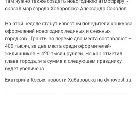
там нужно также создать новогоднюю атмосферу, -
сказал мэр города Хабаровска Александр Соколов.
На этой неделе станут известны победители конкурса
оформлений новогодних ледяных и снежных
городков. Гранты за первые два места составляют –
400 тысяч, за два места среди оформителей-
жилищников – 420 тысяч рублей. Но как отметил
глава города, эта сумма к следующем празднику
будет увеличена.
Екатерина Косых, новости Хабаровска на dvnovosti.ru.