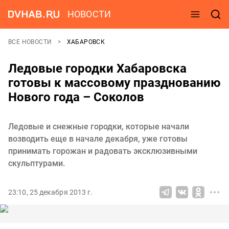
НОВОСТИ
ВСЕ НОВОСТИ
ХАБАРОВСК
Ледовые городки Хабаровска
готовы к массовому празднованию
Нового года – Соколов
Ледовые и снежные городки, которые начали
возводить еще в начале декабря, уже готовы
принимать горожан и радовать эксклюзивными
скульптурами.
23:10, 25 декабря 2013 г.