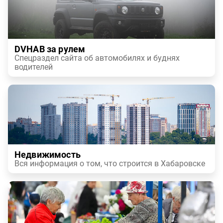
DVHAB за рулем
Спецраздел сайта об автомобилях и буднях
водителей
Недвижимость
Вся информация о том, что строится в Хабаровске