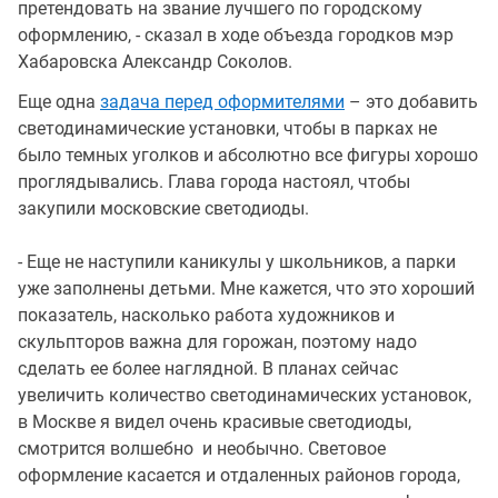
претендовать на звание лучшего по городскому
оформлению, - сказал в ходе объезда городков мэр
Хабаровска Александр Соколов.
Еще одна
задача перед оформителями
– это добавить
светодинамические установки, чтобы в парках не
было темных уголков и абсолютно все фигуры хорошо
проглядывались. Глава города настоял, чтобы
закупили московские светодиоды.
- Еще не наступили каникулы у школьников, а парки
уже заполнены детьми. Мне кажется, что это хороший
показатель, насколько работа художников и
скульпторов важна для горожан, поэтому надо
сделать ее более наглядной. В планах сейчас
увеличить количество светодинамических установок,
в Москве я видел очень красивые светодиоды,
смотрится волшебно и необычно. Световое
оформление касается и отдаленных районов города,