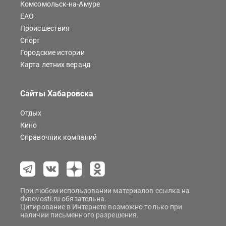
Комсомольск-на-Амуре
ЕАО
Происшествия
Спорт
Городские истории
Карта летних веранд
Сайты Хабаровска
Отдых
Кино
Справочник компаний
При любом использовании материалов ссылка на
dvnovosti.ru обязательна.
Цитирование в Интернете возможно только при
наличии письменного разрешения.