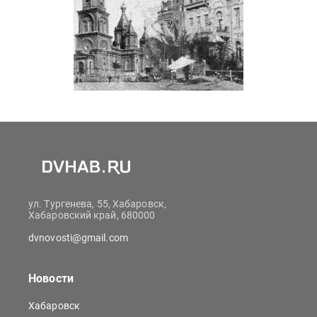
ул. Тургенева, 55, Хабаровск,
Хабаровский край, 680000
dvnovosti@gmail.com
Новости
Хабаровск