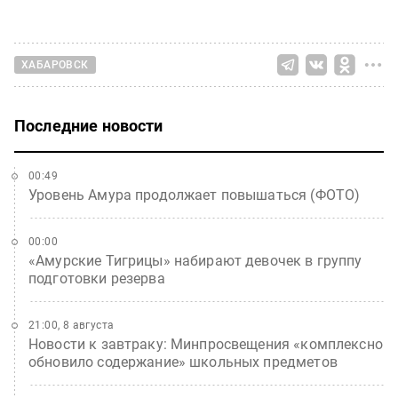
ХАБАРОВСК
Последние новости
00:49
Уровень Амура продолжает повышаться (ФОТО)
00:00
«Амурские Тигрицы» набирают девочек в группу
подготовки резерва
21:00, 8 августа
Новости к завтраку: Минпросвещения «комплексно
обновило содержание» школьных предметов