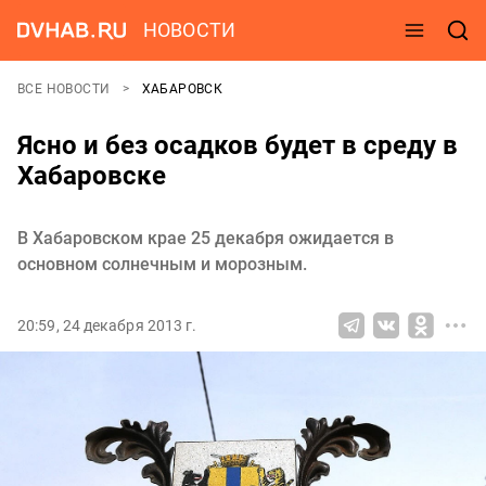
НОВОСТИ
ВСЕ НОВОСТИ
ХАБАРОВСК
Ясно и без осадков будет в среду в
Хабаровске
В Хабаровском крае 25 декабря ожидается в
основном солнечным и морозным.
20:59, 24 декабря 2013 г.