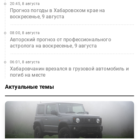
20:45, 8 августа
Прогноз погоды в Хабаровском крае на
воскресенье, 9 августа
08:00, 8 августа
Авторский прогноз от профессионального
астролога на воскресенье, 9 августа
06:01, 8 августа
Хабаровчанин врезался в грузовой автомобиль и
погиб на месте
Актуальные темы