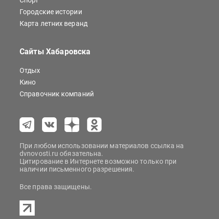
Спорт
Городские истории
Карта летних веранд
Сайты Хабаровска
Отдых
Кино
Справочник компаний
При любом использовании материалов ссылка на
dvnovosti.ru обязательна.
Цитирование в Интернете возможно только при
наличии письменного разрешения.
Все права защищены.