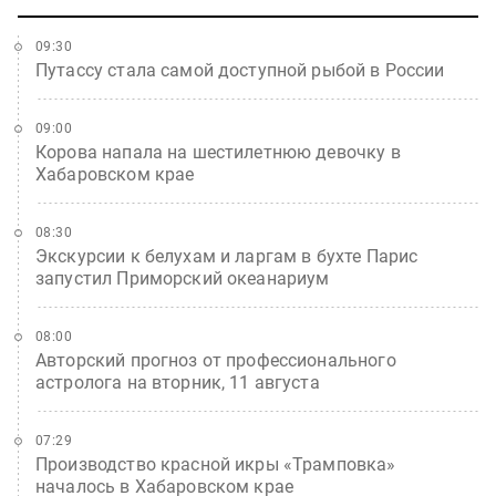
09:30
Путассу стала самой доступной рыбой в России
09:00
Корова напала на шестилетнюю девочку в
Хабаровском крае
08:30
Экскурсии к белухам и ларгам в бухте Парис
запустил Приморский океанариум
08:00
Авторский прогноз от профессионального
астролога на вторник, 11 августа
07:29
Производство красной икры «Трамповка»
началось в Хабаровском крае