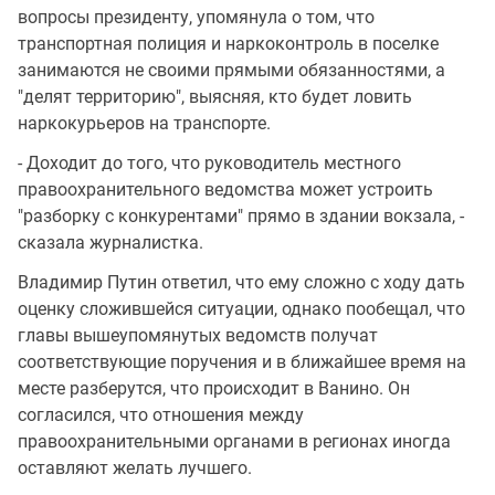
вопросы президенту, упомянула о том, что
транспортная полиция и наркоконтроль в поселке
занимаются не своими прямыми обязанностями, а
"делят территорию", выясняя, кто будет ловить
наркокурьеров на транспорте.
- Доходит до того, что руководитель местного
правоохранительного ведомства может устроить
"разборку с конкурентами" прямо в здании вокзала, -
сказала журналистка.
Владимир Путин ответил, что ему сложно с ходу дать
оценку сложившейся ситуации, однако пообещал, что
главы вышеупомянутых ведомств получат
соответствующие поручения и в ближайшее время на
месте разберутся, что происходит в Ванино. Он
согласился, что отношения между
правоохранительными органами в регионах иногда
оставляют желать лучшего.