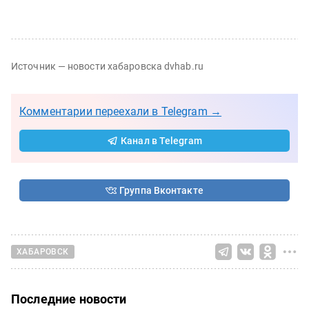
Источник — новости хабаровска dvhab.ru
Комментарии переехали в Telegram →
Канал в Telegram
Группа Вконтакте
ХАБАРОВСК
Последние новости