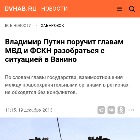
НОВОСТИ
ВСЕ НОВОСТИ
ХАБАРОВСК
Владимир Путин поручит главам
МВД и ФСКН разобраться с
ситуацией в Ванино
По словам главы государства, взаимоотношения
между правоохранительными органами в регионах
не обходятся без конфликтов.
11:15, 19 декабря 2013 г.