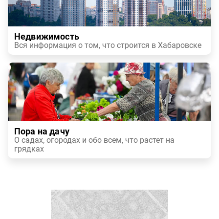
Недвижимость
Вся информация о том, что строится в Хабаровске
Пора на дачу
О садах, огородах и обо всем, что растет на
грядках