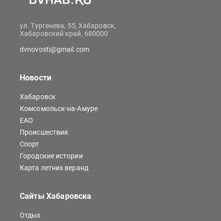
ул. Тургенева, 55, Хабаровск,
Хабаровский край, 680000
dvnovosti@gmail.com
Новости
Хабаровск
Комсомольск-на-Амуре
ЕАО
Происшествия
Спорт
Городские истории
Карта летних веранд
Сайты Хабаровска
Отдых