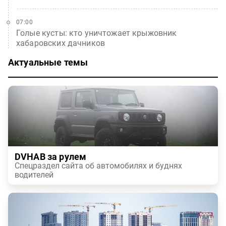
07:00
Голые кусты: кто уничтожает крыжовник
хабаровских дачников
Актуальные темы
DVHAB за рулем
Спецраздел сайта об автомобилях и буднях
водителей