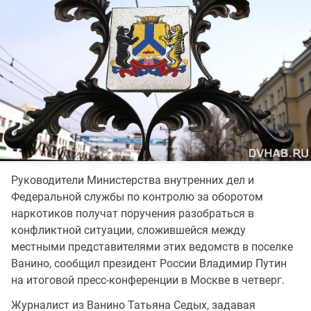
Руководители Министерства внутренних дел и
Федеральной службы по контролю за оборотом
наркотиков получат поручения разобраться в
конфликтной ситуации, сложившейся между
местными представителями этих ведомств в поселке
Ванино, сообщил президент России Владимир Путин
на итоговой пресс-конференции в Москве в четверг.
Журналист из Ванино Татьяна Седых, задавая