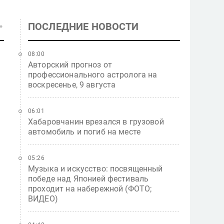
ПОСЛЕДНИЕ НОВОСТИ
08:00
Авторский прогноз от
профессионального астролога на
воскресенье, 9 августа
06:01
Хабаровчанин врезался в грузовой
автомобиль и погиб на месте
05:26
Музыка и искусство: посвященный
победе над Японией фестиваль
проходит на набережной (ФОТО;
ВИДЕО)