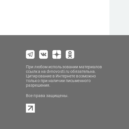
При любом использовании материалов
ссылка на dvnovosti.ru обязательна.
Цитирование в Интернете возможно
только при наличии письменного
разрешения.
Все права защищены.