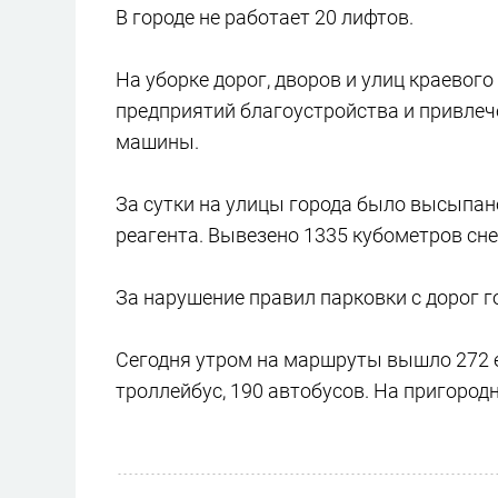
В городе не работает 20 лифтов.
На уборке дорог, дворов и улиц краевог
предприятий благоустройства и привлеч
машины.
За сутки на улицы города было высыпано
реагента. Вывезено 1335 кубометров сне
За нарушение правил парковки с дорог 
Сегодня утром на маршруты вышло 272 е
троллейбус, 190 автобусов. На пригоро