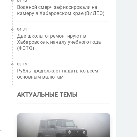
04:42
Водяной смерч зафиксировали на
камеру в Хабаровском крае (ВИДЕО)
04:01
Две школы отремонтируют в
Хабаровске к началу учебного года
(ФОТО)
03:19
Рубль продолжает падать ко всем
основным валютам
АКТУАЛЬНЫЕ ТЕМЫ