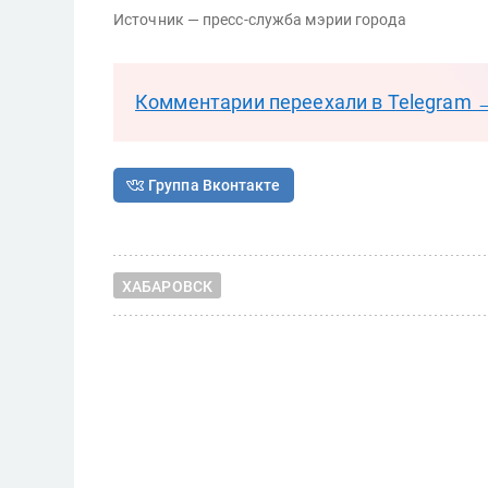
Источник — пресс-служба мэрии города
Комментарии переехали в Telegram 
Группа Вконтакте
ХАБАРОВСК