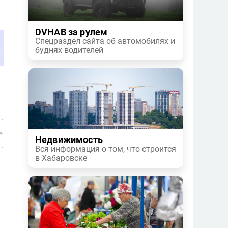
DVHAB за рулем
Спецраздел сайта об автомобилях и
буднях водителей
Недвижимость
Вся информация о том, что строится
в Хабаровске