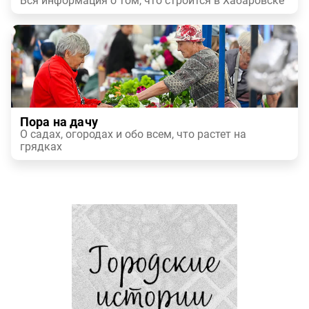
Вся информация о том, что строится в Хабаровске
Пора на дачу
О садах, огородах и обо всем, что растет на
грядках