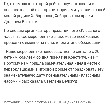
Я», с помощью которой ребята поучаствовали в
познавательной викторине с призами, узнали о своей
малой родине Хабаровске, Хабаровском крае и
Дальнем Востоке.
По словам организатора праздничного «Классного
часа», такое мероприятие-знакомство необходимо
проводить именно на начальном этапе образования.
- Наше мероприятие непосредственно связано с 20-
летним юбилеем со дня принятия Конституции РФ.
Поэтому нам пришла замечательная идея вместе с
первоклашками в игровой форме отпраздновать эту
знаменательную дату познавательным «Классным
часом», - рассказала Светлана Белогуд.
Источник — пресс-служба ХРО ВПП «Единая Россия»