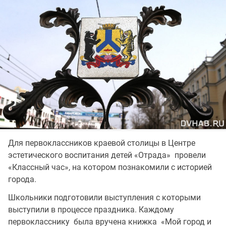
Для первоклассников краевой столицы в Центре
эстетического воспитания детей «Отрада» провели
«Классный час», на котором познакомили с историей
города.
Школьники подготовили выступления с которыми
выступили в процессе праздника. Каждому
первокласснику была вручена книжка «Мой город и