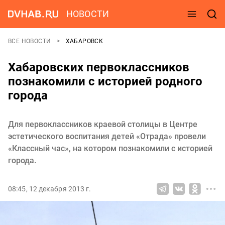
НОВОСТИ
ВСЕ НОВОСТИ
ХАБАРОВСК
Хабаровских первоклассников
познакомили с историей родного
города
Для первоклассников краевой столицы в Центре
эстетического воспитания детей «Отрада» провели
«Классный час», на котором познакомили с историей
города.
08:45, 12 декабря 2013 г.