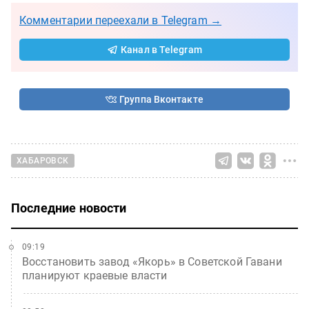
Комментарии переехали в Telegram →
Канал в Telegram
Группа Вконтакте
ХАБАРОВСК
Последние новости
09:19
Восстановить завод «Якорь» в Советской Гавани
планируют краевые власти