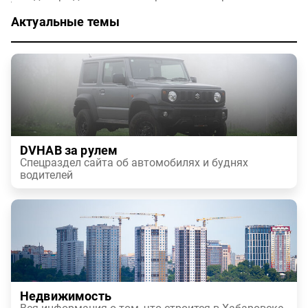
Актуальные темы
DVHAB за рулем
Спецраздел сайта об автомобилях и буднях
водителей
Недвижимость