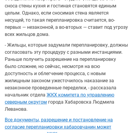
сноса стены кухня и гостиная становятся единым
целым. Однако, если сносимая стена является
несущей, то такая перепланировка считается, во-
первых — незаконной, а во-вторых — ставит под угрозу
всех жильцов дома.
- Жильцы, которые задумали перепланировку, должны
согласовать эту процедуру с разными инстанциями.
Раньше получить разрешение на перепланировку
было сложнее, но сейчас, несмотря на всю
доступность и облегчение процесса, с новым
жилищным законом ужесточилось наказание за
незаконное проведенные переделки, - рассказала
начальник отдела
ЖКХ комитета по управлению
северным округом
города Хабаровска Людмила
Леванова.
Все документы, разрешение и постановление на
согласие перепланировки хабаровчанин может