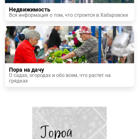
Недвижимость
Вся информация о том, что строится в Хабаровске
Пора на дачу
О садах, огородах и обо всем, что растет на
грядках