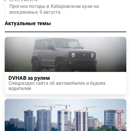
Прогноз погоды в Хабаровском крае на
воскресенье, 9 августа
Актуальные темы
DVHAB за рулем
Спецраздел сайта об автомобилях и буднях
водителей