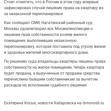
Стоит отметить, что в России в этом году впервые
зафиксирован случай лишения права на квартиру из-
за незаконной перепланировки.
Как сообщает СМИ, Нагатинский районный суд
Москвы удовлетворил иск Мосжилинспекции о
лишении прав собственности хозяев жилого
помещения, выполнивших незаконную
перепланировку, которая поставила под угрозу жизни
и здоровье жителей многоквартирного дома.
По решению суда владельцы квартиры лишены права
собственности на жилое помещение, теперь квартира
будет продана, а вырученные от продажи средства
перечислены бывшим собственникам за вычетом
расходов на исполнение судебного решения.
Екатерина Косых, новости Хабаровска на dvnovosti.ru