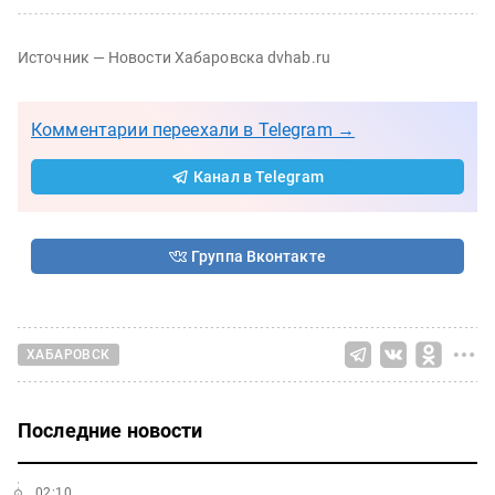
Источник — Новости Хабаровска dvhab.ru
Комментарии переехали в Telegram →
Канал в Telegram
Группа Вконтакте
ХАБАРОВСК
Последние новости
02:10