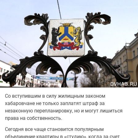
Со вступившим в силу жилищным законом
хабаровчане не только заплатят штраф за
незаконную перепланировку, но и могут лишиться
права на собственность.
Сегодня все чаще становится популярным
объединение квартиры в «студию», когда за счет