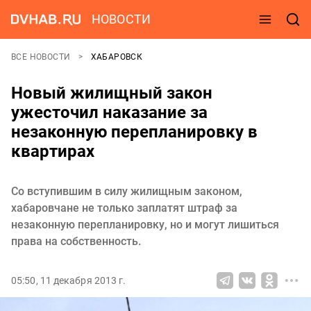
НОВОСТИ
ВСЕ НОВОСТИ
ХАБАРОВСК
Новый жилищный закон
ужесточил наказание за
незаконную перепланировку в
квартирах
Со вступившим в силу жилищным законом,
хабаровчане не только заплатят штраф за
незаконную перепланировку, но и могут лишиться
права на собственность.
05:50, 11 декабря 2013 г.