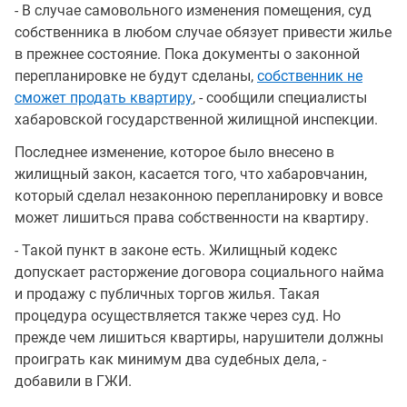
- В случае самовольного изменения помещения, суд
собственника в любом случае обязует привести жилье
в прежнее состояние. Пока документы о законной
перепланировке не будут сделаны,
собственник не
сможет продать квартиру
, - сообщили специалисты
хабаровской государственной жилищной инспекции.
Последнее изменение, которое было внесено в
жилищный закон, касается того, что хабаровчанин,
который сделал незаконною перепланировку и вовсе
может лишиться права собственности на квартиру.
- Такой пункт в законе есть. Жилищный кодекс
допускает расторжение договора социального найма
и продажу с публичных торгов жилья. Такая
процедура осуществляется также через суд. Но
прежде чем лишиться квартиры, нарушители должны
проиграть как минимум два судебных дела, -
добавили в ГЖИ.