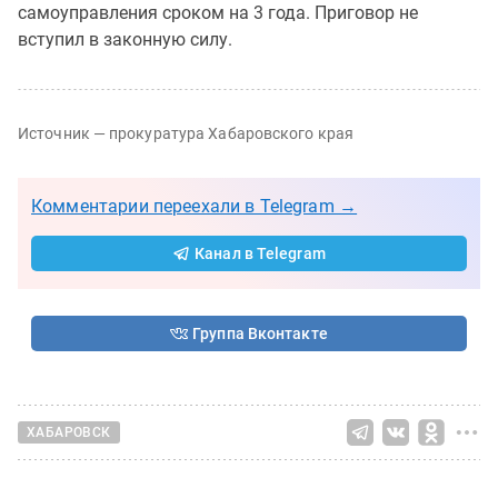
самоуправления сроком на 3 года. Приговор не
вступил в законную силу.
Источник — прокуратура Хабаровского края
Комментарии переехали в Telegram →
Канал в Telegram
Группа Вконтакте
ХАБАРОВСК