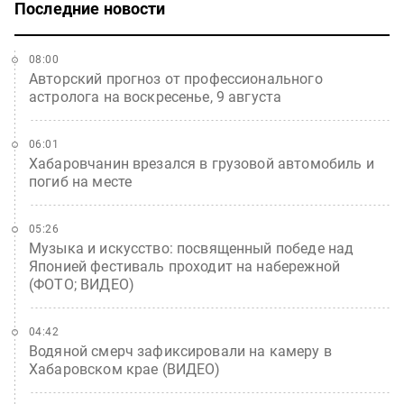
Последние новости
08:00
Авторский прогноз от профессионального
астролога на воскресенье, 9 августа
06:01
Хабаровчанин врезался в грузовой автомобиль и
погиб на месте
05:26
Музыка и искусство: посвященный победе над
Японией фестиваль проходит на набережной
(ФОТО; ВИДЕО)
04:42
Водяной смерч зафиксировали на камеру в
Хабаровском крае (ВИДЕО)