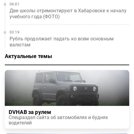
04:01
Две школы отремонтируют в Хабаровске к началу
учебного года (ФОТО)
03:19
Рубль продолжает падать ко всем основным
валютам
Актуальные темы
DVHAB за рулем
Спецраздел сайта об автомобилях и буднях
водителей