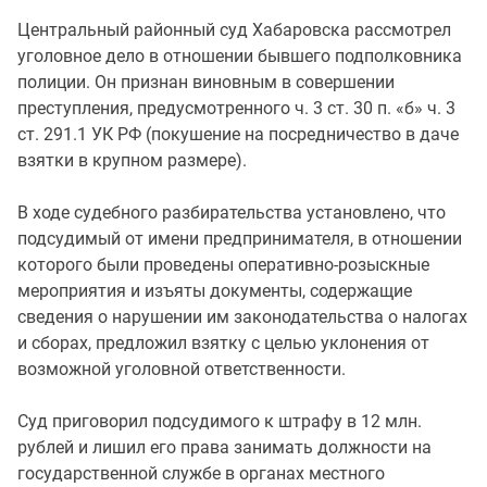
Центральный районный суд Хабаровска рассмотрел
уголовное дело в отношении бывшего подполковника
полиции. Он признан виновным в совершении
преступления, предусмотренного ч. 3 ст. 30 п. «б» ч. 3
ст. 291.1 УК РФ (покушение на посредничество в даче
взятки в крупном размере).
В ходе судебного разбирательства установлено, что
подсудимый от имени предпринимателя, в отношении
которого были проведены оперативно-розыскные
мероприятия и изъяты документы, содержащие
сведения о нарушении им законодательства о налогах
и сборах, предложил взятку с целью уклонения от
возможной уголовной ответственности.
Суд приговорил подсудимого к штрафу в 12 млн.
рублей и лишил его права занимать должности на
государственной службе в органах местного