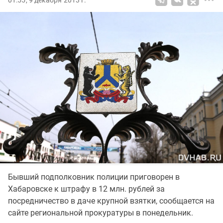
01:55, 9 декабря 2013 г.
Бывший подполковник полиции приговорен в
Хабаровске к штрафу в 12 млн. рублей за
посредничество в даче крупной взятки, сообщается на
сайте региональной прокуратуры в понедельник.