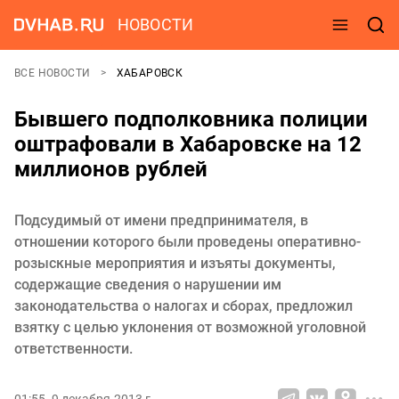
НОВОСТИ
ВСЕ НОВОСТИ
ХАБАРОВСК
Бывшего подполковника полиции
оштрафовали в Хабаровске на 12
миллионов рублей
Подсудимый от имени предпринимателя, в
отношении которого были проведены оперативно-
розыскные мероприятия и изъяты документы,
содержащие сведения о нарушении им
законодательства о налогах и сборах, предложил
взятку с целью уклонения от возможной уголовной
ответственности.