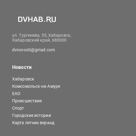
ул. Тургенева, 55, Хабаровск,
Хабаровский край, 680000
dvnovosti@gmail.com
Новости
Хабаровск
Комсомольск-на-Амуре
ЕАО
Происшествия
Спорт
Городские истории
Карта летних веранд