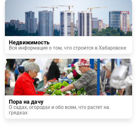
Недвижимость
Вся информация о том, что строится в Хабаровске
Пора на дачу
О садах, огородах и обо всем, что растет на
грядках