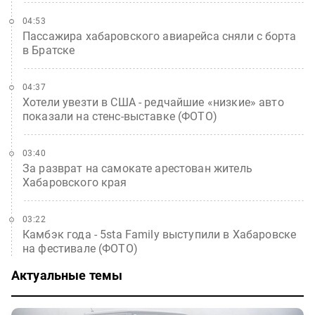
04:53
Пассажира хабаровского авиарейса сняли с борта
в Братске
04:37
Хотели увезти в США - редчайшие «низкие» авто
показали на стенс-выставке (ФОТО)
03:40
За разврат на самокате арестован житель
Хабаровского края
03:22
Камбэк года - 5sta Family выступили в Хабаровске
на фестивале (ФОТО)
Актуальные темы