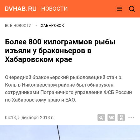
НОВОСТИ
ВСЕ НОВОСТИ
ХАБАРОВСК
Более 800 килограммов рыбы
изъяли у браконьеров в
Хабаровском крае
Очередной браконьерский рыболовецкий стан р.
Коль в Николаевском районе был обнаружен
сотрудниками Пограничного управления ФСБ России
по Хабаровскому краю и ЕАО.
04:13, 5 декабря 2013 г.