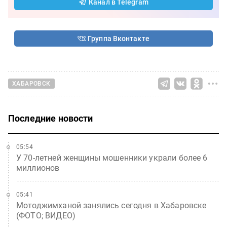
Канал в Telegram
Группа Вконтакте
ХАБАРОВСК
Последние новости
05:54
У 70-летней женщины мошенники украли более 6
миллионов
05:41
Мотоджимханой занялись сегодня в Хабаровске
(ФОТО; ВИДЕО)