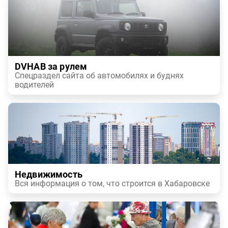
DVHAB за рулем
Спецраздел сайта об автомобилях и буднях
водителей
Недвижимость
Вся информация о том, что строится в Хабаровске