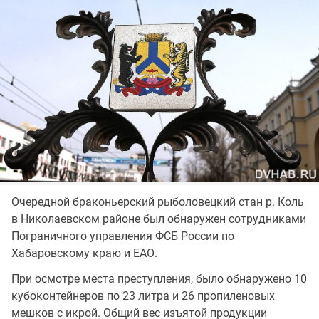
Очередной браконьерский рыболовецкий стан р. Коль
в Николаевском районе был обнаружен сотрудниками
Пограничного управления ФСБ России по
Хабаровскому краю и ЕАО.
При осмотре места преступления, было обнаружено 10
кубоконтейнеров по 23 литра и 26 пропиленовых
мешков с икрой. Общий вес изъятой продукции