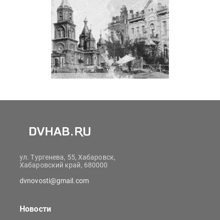
ул. Тургенева, 55, Хабаровск,
Хабаровский край, 680000
dvnovosti@gmail.com
Новости