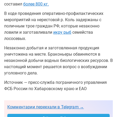
составил
более 800 кг.
В ходе проведения оперативно-профилактических
мероприятий на нерестовой р. Коль задержаны с
поличным трое граждан РФ, которые незаконно
ловили и заготавливали
икру рыб
семейства
лососевых.
Незаконно добытая и заготовленная продукция
уничтожена на месте. Браконьеры обвиняются в
незаконной добычи водных биологических ресурсов. В
настоящий момент решается вопрос о возбуждении
уголовного дела.
Источник — пресс-служба пограничного управления
ФСБ России по Хабаровскому краю и ЕАО
Комментарии переехали в Telegram →