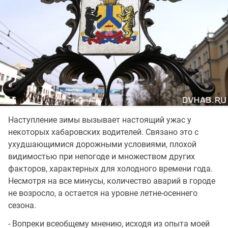
Наступление зимы вызывает настоящий ужас у
некоторых хабаровских водителей. Связано это с
ухудшающимися дорожными условиями, плохой
видимостью при непогоде и множеством других
факторов, характерных для холодного времени года.
Несмотря на все минусы, количество аварий в городе
не возросло, а остается на уровне летне-осеннего
сезона.
- Вопреки всеобщему мнению, исходя из опыта моей