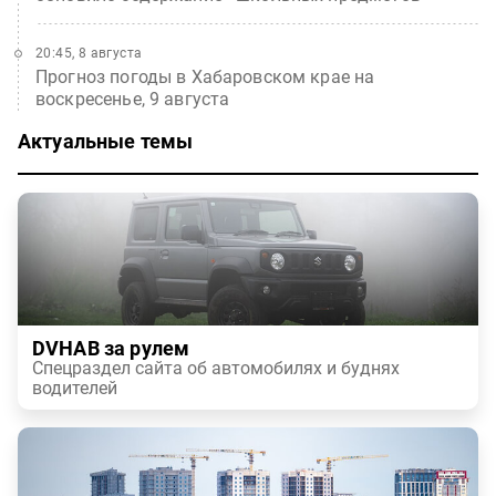
20:45, 8 августа
Прогноз погоды в Хабаровском крае на
воскресенье, 9 августа
Актуальные темы
DVHAB за рулем
Спецраздел сайта об автомобилях и буднях
водителей