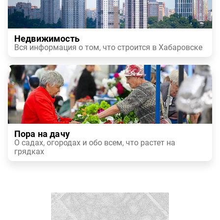
Недвижимость
Вся информация о том, что строится в Хабаровске
Пора на дачу
О садах, огородах и обо всем, что растет на
грядках