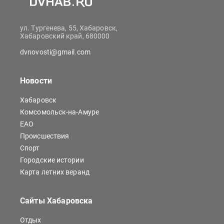
ул. Тургенева, 55, Хабаровск,
Хабаровский край, 680000
dvnovosti@gmail.com
Новости
Хабаровск
Комсомольск-на-Амуре
ЕАО
Происшествия
Спорт
Городские истории
Карта летних веранд
Сайты Хабаровска
Отдых