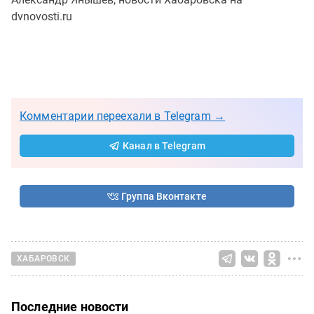
dvnovosti.ru
Комментарии переехали в Telegram →
Канал в Telegram
Группа Вконтакте
ХАБАРОВСК
Последние новости