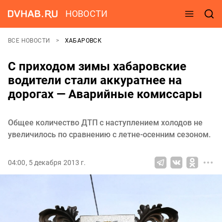
НОВОСТИ
ВСЕ НОВОСТИ
ХАБАРОВСК
С приходом зимы хабаровские
водители стали аккуратнее на
дорогах — Аварийные комиссары
Общее количество ДТП с наступлением холодов не
увеличилось по сравнению с летне-осенним сезоном.
04:00, 5 декабря 2013 г.