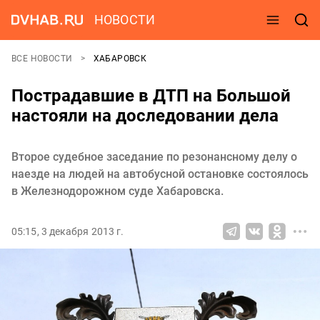
НОВОСТИ
ВСЕ НОВОСТИ
ХАБАРОВСК
Пострадавшие в ДТП на Большой
настояли на доследовании дела
Второе судебное заседание по резонансному делу о
наезде на людей на автобусной остановке состоялось
в Железнодорожном суде Хабаровска.
05:15, 3 декабря 2013 г.