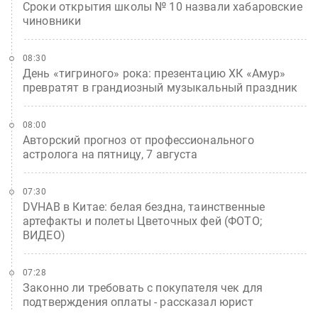
Сроки открытия школы № 10 назвали хабаровские
чиновники
08:30
День «тигриного» рока: презентацию ХК «Амур»
превратят в грандиозный музыкальный праздник
08:00
Авторский прогноз от профессионального
астролога на пятницу, 7 августа
07:30
DVHAB в Китае: белая бездна, таинственные
артефакты и полеты Цветочных фей (ФОТО;
ВИДЕО)
07:28
Законно ли требовать с покупателя чек для
подтверждения оплаты - рассказал юрист