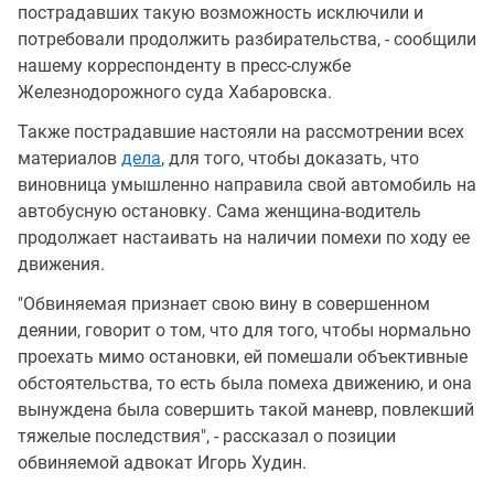
пострадавших такую возможность исключили и
потребовали продолжить разбирательства, - сообщили
нашему корреспонденту в пресс-службе
Железнодорожного суда Хабаровска.
Также пострадавшие настояли на рассмотрении всех
материалов
дела
, для того, чтобы доказать, что
виновница умышленно направила свой автомобиль на
автобусную остановку. Сама женщина-водитель
продолжает настаивать на наличии помехи по ходу ее
движения.
"Обвиняемая признает свою вину в совершенном
деянии, говорит о том, что для того, чтобы нормально
проехать мимо остановки, ей помешали объективные
обстоятельства, то есть была помеха движению, и она
вынуждена была совершить такой маневр, повлекший
тяжелые последствия", - рассказал о позиции
обвиняемой адвокат Игорь Худин.