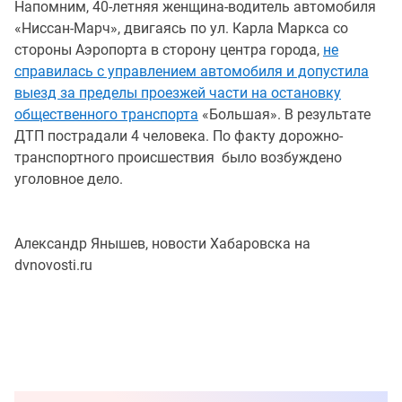
Напомним, 40-летняя женщина-водитель автомобиля
«Ниссан-Марч», двигаясь по ул. Карла Маркса со
стороны Аэропорта в сторону центра города,
не
справилась с управлением автомобиля и допустила
выезд за пределы проезжей части на остановку
общественного транспорта
«Большая». В результате
ДТП пострадали 4 человека. По факту дорожно-
транспортного происшествия было возбуждено
уголовное дело.
Александр Янышев, новости Хабаровска на
dvnovosti.ru