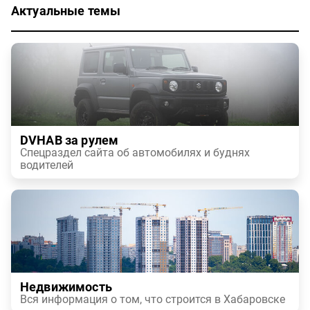
Актуальные темы
DVHAB за рулем
Спецраздел сайта об автомобилях и буднях
водителей
Недвижимость
Вся информация о том, что строится в Хабаровске