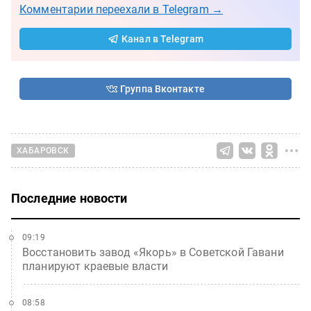
Комментарии переехали в Telegram →
Канал в Telegram
Группа Вконтакте
ХАБАРОВСК
Последние новости
09:19
Восстановить завод «Якорь» в Советской Гавани
планируют краевые власти
08:58