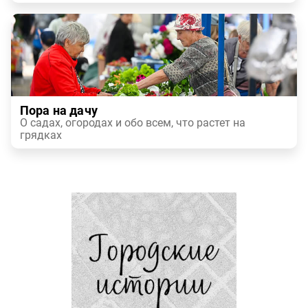
Пора на дачу
О садах, огородах и обо всем, что растет на
грядках