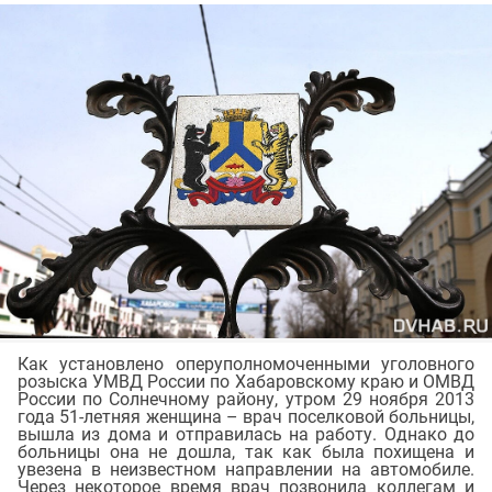
Как установлено оперуполномоченными уголовного
розыска УМВД России по Хабаровскому краю и ОМВД
России по Солнечному району, утром 29 ноября 2013
года 51-летняя женщина – врач поселковой больницы,
вышла из дома и отправилась на работу. Однако до
больницы она не дошла, так как была похищена и
увезена в неизвестном направлении на автомобиле.
Через некоторое время врач позвонила коллегам и