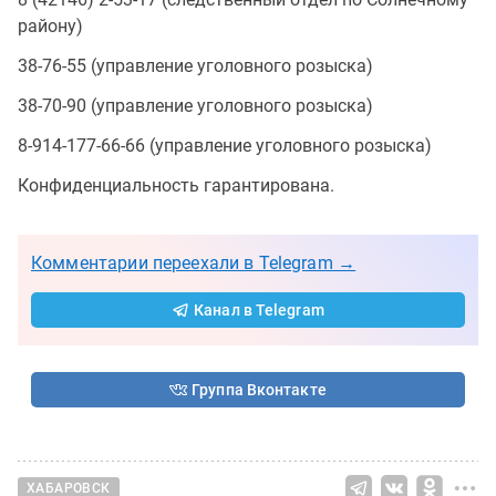
району)
38-76-55 (управление уголовного розыска)
38-70-90 (управление уголовного розыска)
8-914-177-66-66 (управление уголовного розыска)
Конфиденциальность гарантирована.
Комментарии переехали в Telegram →
Канал в Telegram
Группа Вконтакте
ХАБАРОВСК