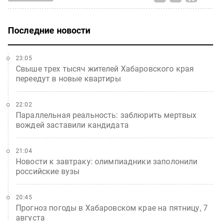
Последние новости
23:05
Свыше трех тысяч жителей Хабаровского края
переедут в новые квартиры
22:02
Параллельная реальность: заблюрить мертвых
вождей заставили кандидата
21:04
Новости к завтраку: олимпиадники заполонили
российские вузы
20:45
Прогноз погоды в Хабаровском крае на пятницу, 7
августа