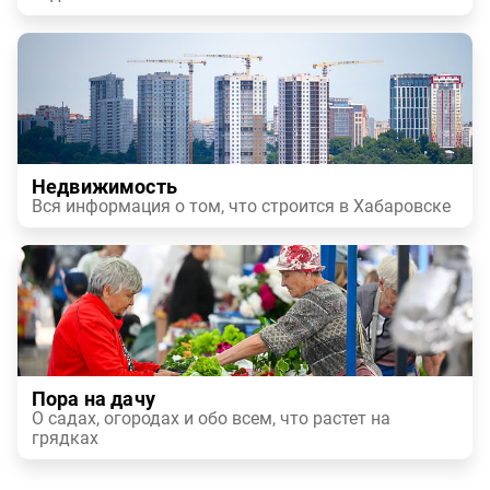
Недвижимость
Вся информация о том, что строится в Хабаровске
Пора на дачу
О садах, огородах и обо всем, что растет на
грядках