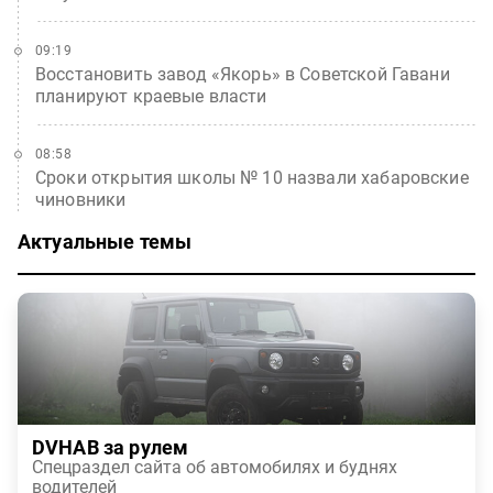
09:19
Восстановить завод «Якорь» в Советской Гавани
планируют краевые власти
08:58
Сроки открытия школы № 10 назвали хабаровские
чиновники
Актуальные темы
DVHAB за рулем
Спецраздел сайта об автомобилях и буднях
водителей