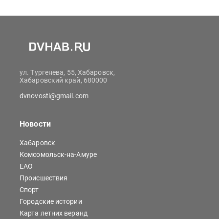
ул. Тургенева, 55, Хабаровск,
Хабаровский край, 680000
dvnovosti@gmail.com
Новости
Хабаровск
Комсомольск-на-Амуре
ЕАО
Происшествия
Спорт
Городские истории
Карта летних веранд