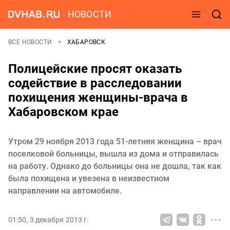
НОВОСТИ
ВСЕ НОВОСТИ
ХАБАРОВСК
Полицейские просят оказать
содействие в расследовании
похищения женщины-врача в
Хабаровском крае
Утром 29 ноября 2013 года 51-летняя женщина – врач
поселковой больницы, вышла из дома и отправилась
на работу. Однако до больницы она не дошла, так как
была похищена и увезена в неизвестном
направлении на автомобиле.
01:50, 3 декабря 2013 г.