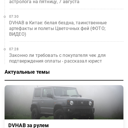
астролога на пятницу, 7 августа
07:30
DVHAB в Китае: белая бездна, таинственные
артефакты и полеты Цветочных фей (ФОТО;
ВИДЕО)
07:28
Законно ли требовать с покупателя чек для
подтверждения оплаты - рассказал юрист
Актуальные темы
DVHAB за рулем