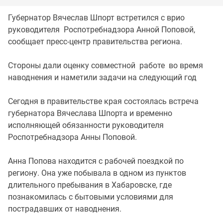
Губернатор Вячеслав Шпорт встретился с врио
руководителя Роспотребнадзора Анной Поповой,
сообщает пресс-центр правительства региона.
Стороны дали оценку совместной работе во время
наводнения и наметили задачи на следующий год
Сегодня в правительстве края состоялась встреча
губернатора Вячеслава Шпорта и временно
исполняющей обязанности руководителя
Роспотребнадзора Анны Поповой.
Анна Попова находится с рабочей поездкой по
региону. Она уже побывала в одном из пунктов
длительного пребывания в Хабаровске, где
познакомилась с бытовыми условиями для
пострадавших от наводнения.