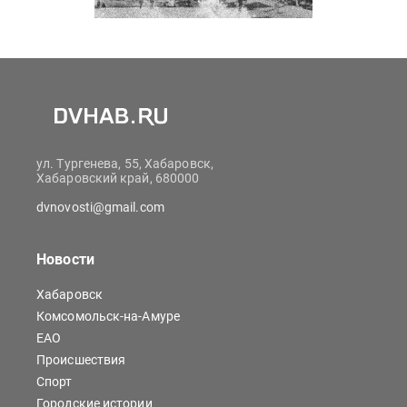
ул. Тургенева, 55, Хабаровск,
Хабаровский край, 680000
dvnovosti@gmail.com
Новости
Хабаровск
Комсомольск-на-Амуре
ЕАО
Происшествия
Спорт
Городские истории