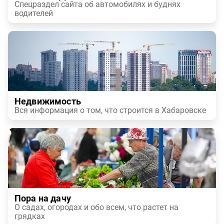
Спецраздел сайта об автомобилях и буднях
водителей
Недвижимость
Вся информация о том, что строится в Хабаровске
Пора на дачу
О садах, огородах и обо всем, что растет на
грядках