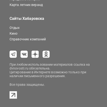
Карта летних веранд
Сайты Хабаровска
Отдых
Кино
Справочник компаний
При любом использовании материалов ссылка на
dvnovosti.ru обязательна.
Цитирование в Интернете возможно только при
наличии письменного разрешения.
Все права защищены.