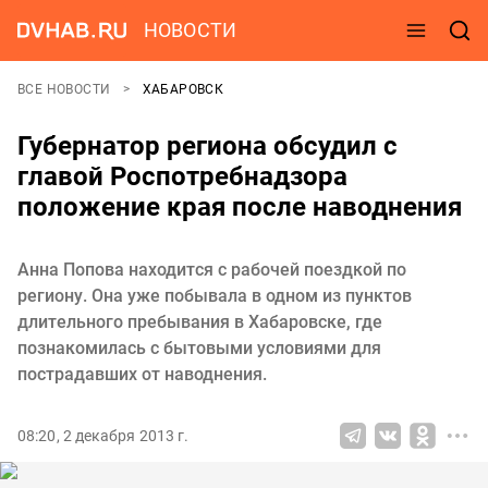
НОВОСТИ
ВСЕ НОВОСТИ
ХАБАРОВСК
Губернатор региона обсудил с
главой Роспотребнадзора
положение края после наводнения
Анна Попова находится с рабочей поездкой по
региону. Она уже побывала в одном из пунктов
длительного пребывания в Хабаровске, где
познакомилась с бытовыми условиями для
пострадавших от наводнения.
08:20, 2 декабря 2013 г.