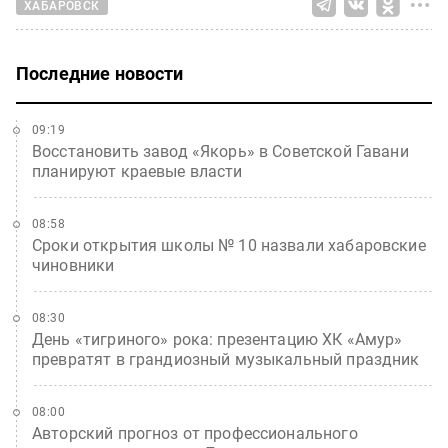
ХАБАРОВСК
Последние новости
09:19
Восстановить завод «Якорь» в Советской Гавани
планируют краевые власти
08:58
Сроки открытия школы № 10 назвали хабаровские
чиновники
08:30
День «тигриного» рока: презентацию ХК «Амур»
превратят в грандиозный музыкальный праздник
08:00
Авторский прогноз от профессионального