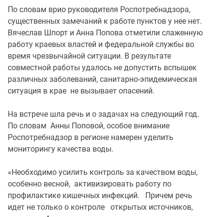
По словам врио руководителя Роспотребнадзора,
существенных замечаний к работе пунктов у нее нет.
Вячеслав Шпорт и Анна Попова отметили слаженную
работу краевых властей и федеральной службы во
время чрезвычайной ситуации. В результате
совместной работы удалось не допустить вспышек
различных заболеваний, санитарно-эпидемическая
ситуация в крае не вызывает опасений.
На встрече шла речь и о задачах на следующий год.
По словам Анны Поповой, особое внимание
Роспотребнадзор в регионе намерен уделить
мониторингу качества воды.
«Необходимо усилить контроль за качеством воды,
особенно весной, активизировать работу по
профилактике кишечных инфекций. Причем речь
идет не только о контроле открытых источников,