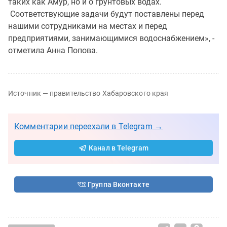
таких как Амур, но и о грунтовых водах.
Соответствующие задачи будут поставлены перед
нашими сотрудниками на местах и перед
предприятиями, занимающимися водоснабжением», -
отметила Анна Попова.
Источник — правительство Хабаровского края
Комментарии переехали в Telegram →
Канал в Telegram
Группа Вконтакте