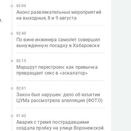
03:00
Анонс развлекательных мероприятий
на выходные, 8 и 9 августа
.
02:40
По вине инженера самолет совершил
вынужденную посадку в Хабаровске
02:15
Маршрут перестроен: как привычка
превращает секс в «эскалатор»
02:01
Закон был нарушен: дело об изъятии
ЦУМа рассмотрела апелляция (ФОТО)
01:42
Авария с тремя пострадавшими
создала пробку на улице Воронежской