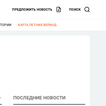
ПРЕДЛОЖИТЬ НОВОСТЬ
ПОИСК
СТОРИИ
ЕЩЕ
КАРТА ЛЕТНИХ ВЕРАНД
ЕЩЕ
ПОСЛЕДНИЕ НОВОСТИ