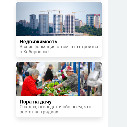
Недвижимость
Вся информация о том, что строится
в Хабаровске
Пора на дачу
О садах, огородах и обо всем, что
растет на грядках