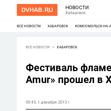
НОВОСТИ
Хабаровск
ВСЕ НОВОСТИ
ХАБАРОВСК
ЕЩЕ
КОМСОМОЛЬСК-НА-
ВСЕ НОВОСТИ
ХАБАРОВСК
Фестиваль фламе
Amur» прошел в 
00:45, 1 декабря 2013 г.