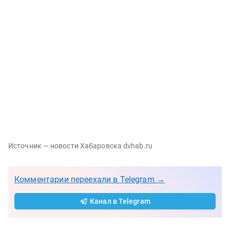
Источник — новости Хабаровска dvhab.ru
Комментарии переехали в Telegram →
Канал в Telegram