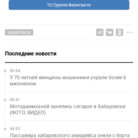
Группа Вконтакте
ХАБАРОВСК
Последние новости
05:54
У 70-летней женщины мошенники украли более 6
миллионов
05:41
Мотоджимханой занялись сегодня в Хабаровске
(ФОТО; ВИДЕО)
04:53
Пассажира хабаровского авиарейса сняли с борта