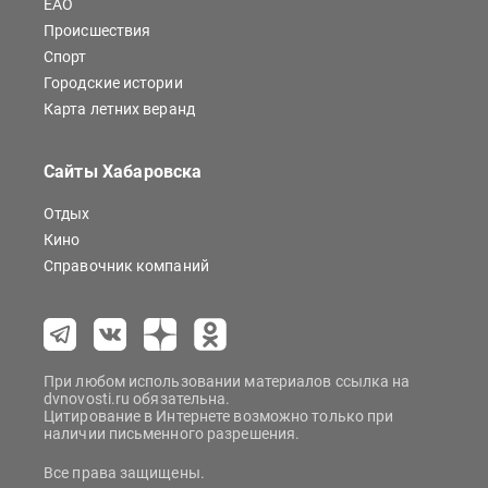
ЕАО
Происшествия
Спорт
Городские истории
Карта летних веранд
Сайты Хабаровска
Отдых
Кино
Справочник компаний
При любом использовании материалов ссылка на
dvnovosti.ru обязательна.
Цитирование в Интернете возможно только при
наличии письменного разрешения.
Все права защищены.