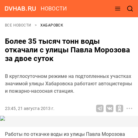
НОВОСТИ
ВСЕ НОВОСТИ
ХАБАРОВСК
Более 35 тысяч тонн воды
откачали с улицы Павла Морозова
за двое суток
В круглосуточном режиме на подтопленных участках
значимой улицы Хабаровска работают автоцистерны
и пожарно-насосная станция.
23:45, 21 августа 2013 г.
Работы по откачке воды из улицы Павла Морозова