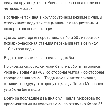
ведутся круглосуточно. Улица серьезно подтоплена в
четырех местах.
Последние три дня в круглосуточном режиме с улицы
откачивают воду три спецмашины: автоцистерны и
пожарно-насосная станция.
Две астоцистерны перекачивают 40 и 60 литров/сек.,
пожарно-насосная станция перекачивает в секунду
110 литров воды.
Вода откачивается за пределы дамбы.
По словам спасателей, если бы эти работы не велись,
уровень воды у дамбы со стороны Амура и со стороны
города сравнялся бы. Тогда дома и автопарковки,
стоящие по другую сторону от улицы Павла Морозова
уже были бы в воде.
Всего за последние два дня с ул. Павла Морозова по
приблизительным подсчетам было откачано более 35