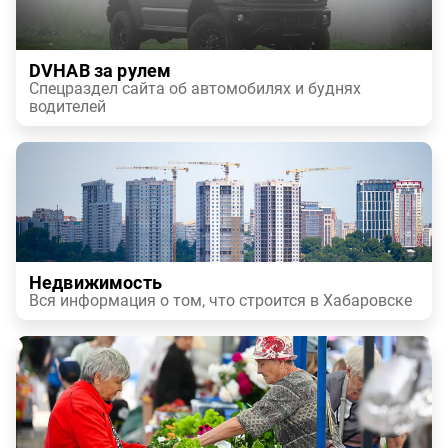
DVHAB за рулем
Спецраздел сайта об автомобилях и буднях
водителей
Недвижимость
Вся информация о том, что строится в Хабаровске