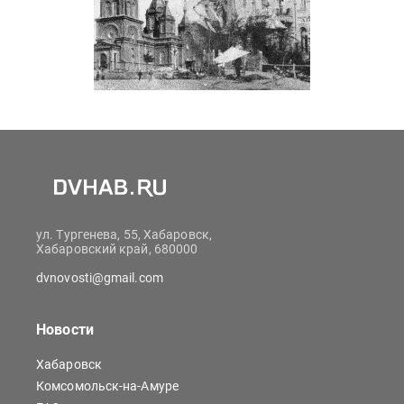
ул. Тургенева, 55, Хабаровск,
Хабаровский край, 680000
dvnovosti@gmail.com
Новости
Хабаровск
Комсомольск-на-Амуре