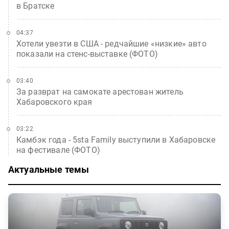
в Братске
04:37
Хотели увезти в США - редчайшие «низкие» авто
показали на стенс-выставке (ФОТО)
03:40
За разврат на самокате арестован житель
Хабаровского края
03:22
Камбэк года - 5sta Family выступили в Хабаровске
на фестивале (ФОТО)
Актуальные темы