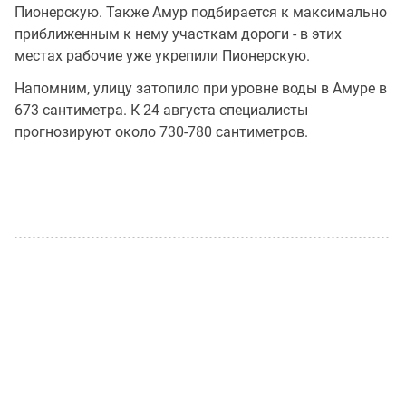
Пионерскую. Также Амур подбирается к максимально
приближенным к нему участкам дороги - в этих
местах рабочие уже укрепили Пионерскую.
Напомним, улицу затопило при уровне воды в Амуре в
673 сантиметра. К 24 августа специалисты
прогнозируют около 730-780 сантиметров.