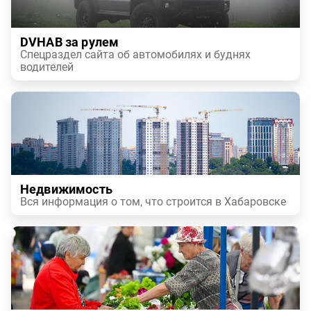
DVHAB за рулем
Спецраздел сайта об автомобилях и буднях
водителей
Недвижимость
Вся информация о том, что строится в Хабаровске