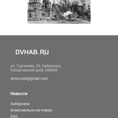
ул. Тургенева, 55, Хабаровск,
Хабаровский край, 680000
dvnovosti@gmail.com
Новости
Хабаровск
Комсомольск-на-Амуре
ЕАО