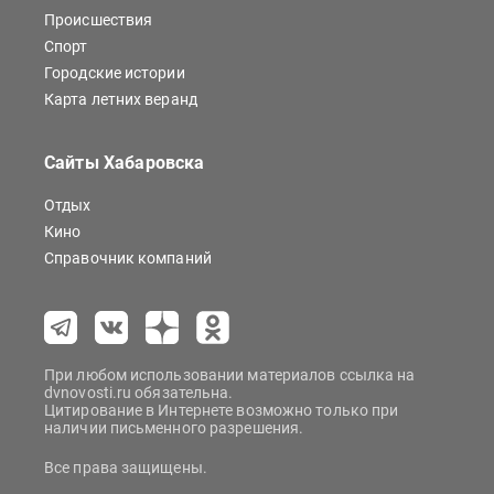
Происшествия
Спорт
Городские истории
Карта летних веранд
Сайты Хабаровска
Отдых
Кино
Справочник компаний
При любом использовании материалов ссылка на
dvnovosti.ru обязательна.
Цитирование в Интернете возможно только при
наличии письменного разрешения.
Все права защищены.