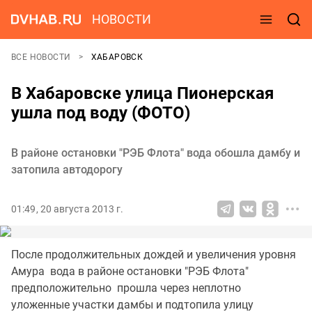
НОВОСТИ
ВСЕ НОВОСТИ
ХАБАРОВСК
В Хабаровске улица Пионерская
ушла под воду (ФОТО)
В районе остановки "РЭБ Флота" вода обошла дамбу и
затопила автодорогу
01:49, 20 августа 2013 г.
После продолжительных дождей и увеличения уровня
Амура вода в районе остановки "РЭБ Флота"
предположительно прошла через неплотно
уложенные участки дамбы и подтопила улицу