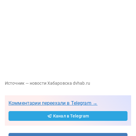
Источник — новости Хабаровска dvhab.ru
Комментарии переехали в Telegram →
Канал в Telegram