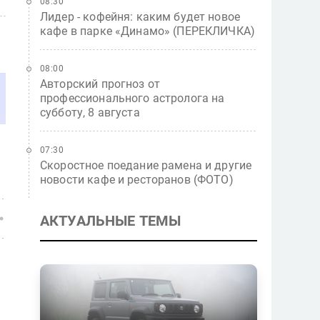
08:30
Лидер - кофейня: каким будет новое
кафе в парке «Динамо» (ПЕРЕКЛИЧКА)
08:00
Авторский прогноз от
профессионального астролога на
субботу, 8 августа
07:30
Скоростное поедание рамена и другие
новости кафе и ресторанов (ФОТО)
АКТУАЛЬНЫЕ ТЕМЫ