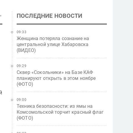
ПОСЛЕДНИЕ НОВОСТИ
09:33
Женщина потеряла сознание на
центральной улице Хабаровска
(ВИДЕО)
09:29
Сквер «Сокольники» на Базе КАФ
планируют открыть в этом ноябре
(ФОТО)
й
09:00
Техника безопасности: из ямы на
Комсомольской торчит красный флаг
(ФОТО)