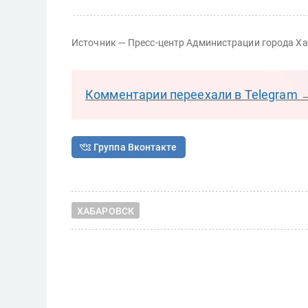
Источник — Пресс-центр Администрации города Х
Комментарии переехали в Telegram 
Группа Вконтакте
ХАБАРОВСК