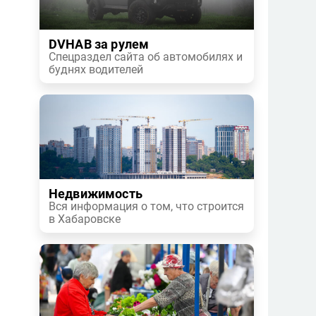
DVHAB за рулем
Спецраздел сайта об автомобилях и
буднях водителей
Недвижимость
Вся информация о том, что строится
в Хабаровске