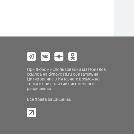
При любом использовании материалов
ссылка на dvnovosti.ru обязательна.
Цитирование в Интернете возможно
только при наличии письменного
разрешения.
Все права защищены.