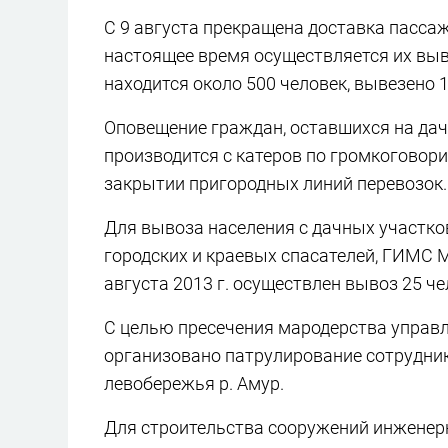
С 9 августа прекращена доставка пасса
настоящее время осуществляется их выв
находится около 500 человек, вывезено 1
Оповещение граждан, оставшихся на дач
производится с катеров по громкоговор
закрытии пригородных линий перевозок.
Для вывоза населения с дачных участко
городских и краевых спасателей, ГИМС 
августа 2013 г. осуществлен вывоз 25 че
С целью пресечения мародерства управ
организовано патрулирование сотрудни
левобережья р. Амур.
Для строительства сооружений инженер