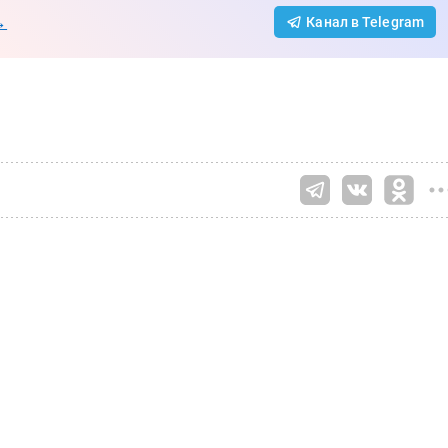
→
Канал в Telegram