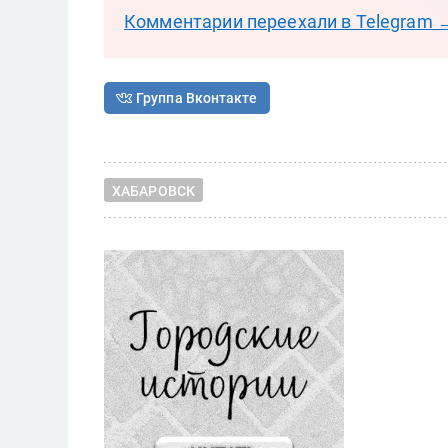
Комментарии переехали в Telegram 
Группа Вконтакте
ХАБАРОВСК