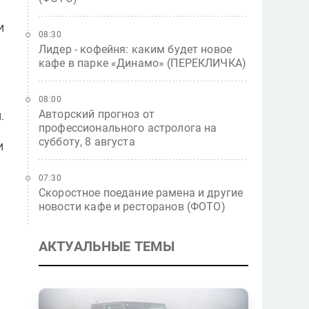
и
08:30
Лидер - кофейня: каким будет новое
кафе в парке «Динамо» (ПЕРЕКЛИЧКА)
08:00
Авторский прогноз от
.
профессионального астролога на
субботу, 8 августа
и
07:30
Скоростное поедание рамена и другие
новости кафе и ресторанов (ФОТО)
й
АКТУАЛЬНЫЕ ТЕМЫ