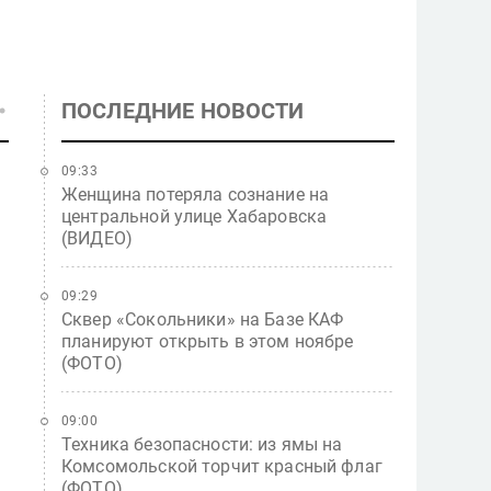
ПОСЛЕДНИЕ НОВОСТИ
09:33
Женщина потеряла сознание на
центральной улице Хабаровска
(ВИДЕО)
09:29
Сквер «Сокольники» на Базе КАФ
планируют открыть в этом ноябре
(ФОТО)
09:00
Техника безопасности: из ямы на
Комсомольской торчит красный флаг
(ФОТО)