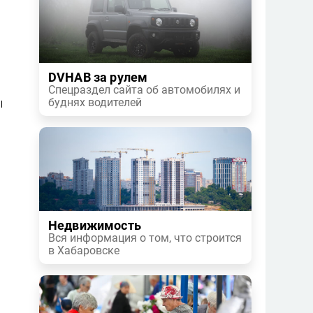
DVHAB за рулем
Спецраздел сайта об автомобилях и
ы
буднях водителей
Недвижимость
Вся информация о том, что строится
в Хабаровске