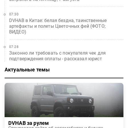
07:30
DVHAB в Китае: белая бездна, таинственные
артефакты и полеты Цветочных фей (ФОТО;
ВИДЕО)
07:28
Законно ли требовать с покупателя чек для
подтверждения оплаты - рассказал юрист
Актуальные темы
DVHAB за рулем