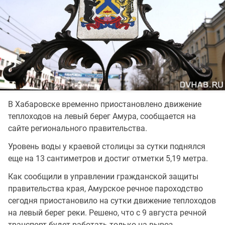
В Хабаровске временно приостановлено движение
теплоходов на левый берег Амура, сообщается на
сайте регионального правительства.
Уровень воды у краевой столицы за сутки поднялся
еще на 13 сантиметров и достиг отметки 5,19 метра.
Как сообщили в управлении гражданской защиты
правительства края, Амурское речное пароходство
сегодня приостановило на сутки движение теплоходов
на левый берег реки. Решено, что с 9 августа речной
транспорт будет работать только на вывоз