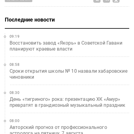
Последние новости
09:19
Восстановить завод «Якорь» в Советской Гавани
планируют краевые власти
08:58
Сроки открытия школы № 10 назвали хабаровские
чиновники
08:30
День «тигриного» рока: презентацию ХК «Амур»
превратят в грандиозный музыкальный праздник
08:00
Авторский прогноз от профессионального
астролога на пятницу, 7 августа