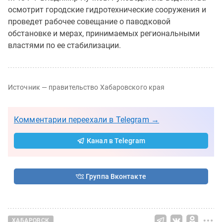
осмотрит городские гидротехнические сооружения и
проведет рабочее совещание о паводковой
обстановке и мерах, принимаемых региональными
властями по ее стабилизации.
Источник — правительство Хабаровского края
Комментарии переехали в Telegram →
Канал в Telegram
Группа Вконтакте
ХАБАРОВСК