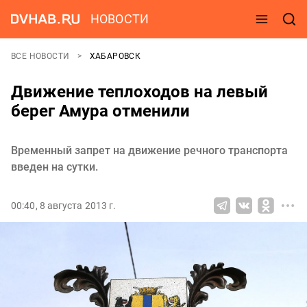
НОВОСТИ
ВСЕ НОВОСТИ
ХАБАРОВСК
Движение теплоходов на левый
берег Амура отменили
Временный запрет на движение речного транспорта
введен на сутки.
00:40, 8 августа 2013 г.