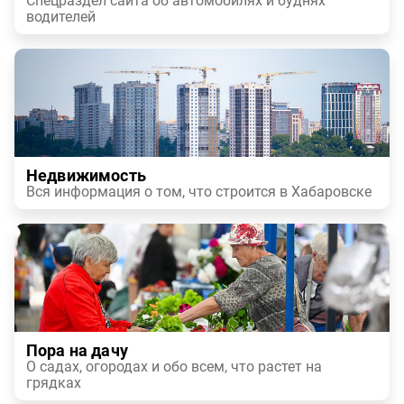
Спецраздел сайта об автомобилях и буднях
водителей
Недвижимость
Вся информация о том, что строится в Хабаровске
Пора на дачу
О садах, огородах и обо всем, что растет на
грядках