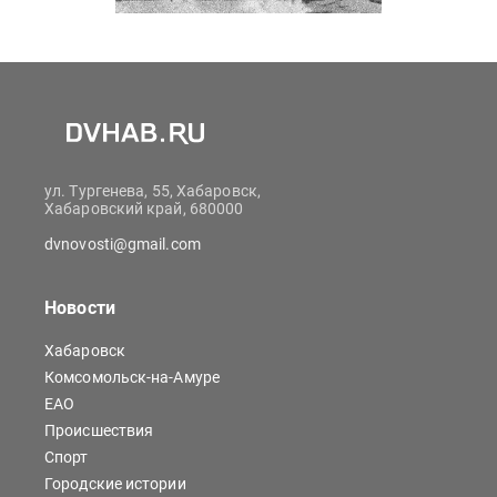
ул. Тургенева, 55, Хабаровск,
Хабаровский край, 680000
dvnovosti@gmail.com
Новости
Хабаровск
Комсомольск-на-Амуре
ЕАО
Происшествия
Спорт
Городские истории