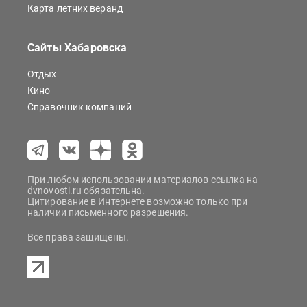
Карта летних веранд
Сайты Хабаровска
Отдых
Кино
Справочник компаний
При любом использовании материалов ссылка на
dvnovosti.ru обязательна.
Цитирование в Интернете возможно только при
наличии письменного разрешения.
Все права защищены.