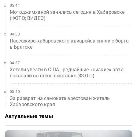
05:41
Мотоджимханой занялись сегодня в Хабаровске
(ФОТО; ВИДЕО)
04:53
Пассажира хабаровского авиарейса сняли с борта
в Братске
04:37
Хотели увезти в США - редчайшие «низкие» авто
показали на стенс-выставке (ФОТО)
03:40
За разврат на самокате арестован житель
Хабаровского края
Актуальные темы