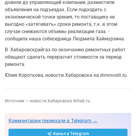
довели до управляющей компании, разместили
объявления на подъездах. Если подходить с
экономической точки зрения, то поставщику не
выгодно «затягивать» сроки ремонта, т.к. в этом
случае снижаются объемы реализации газа. -
сообщила наша собеседница Людмила Хаймурзина.
В Хабаровскрайгаз по окончанию ремонтных работ
обещают сделать перерасчет стоимости за период
ремонта.
Юлия Короткова, новости Хабаровска на dvnovosti.ru.
Источник — новости Хабаровска dvhab.ru
Комментарии переехали в Telegram →
Канал в Telegram