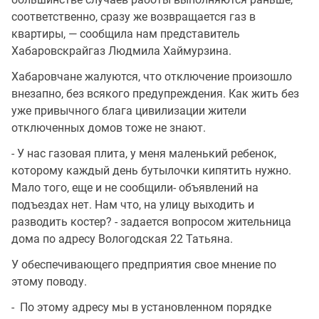
соответственно, сразу же возвращается газ в
квартиры, — сообщила нам представитель
Хабаровскрайгаз Людмила Хаймурзина.
Хабаровчане жалуются, что отключение произошло
внезапно, без всякого предупреждения. Как жить без
уже привычного блага цивилизации жители
отключенных домов тоже не знают.
- У нас газовая плита, у меня маленький ребенок,
которому каждый день бутылочки кипятить нужно.
Мало того, еще и не сообщили- объявлений на
подъездах нет. Нам что, на улицу выходить и
разводить костер? - задается вопросом жительница
дома по адресу Вологодская 22 Татьяна.
У обеспечивающего предприятия свое мнение по
этому поводу.
- По этому адресу мы в установленном порядке