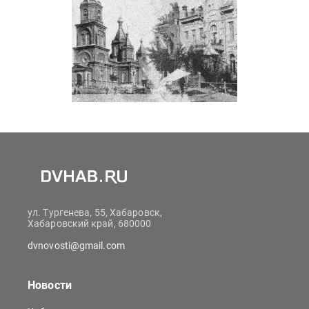
ул. Тургенева, 55, Хабаровск,
Хабаровский край, 680000
dvnovosti@gmail.com
Новости