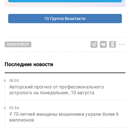
Группа Вконтакте
ХАБАРОВСК
Последние новости
08:00
Авторский прогноз от профессионального
астролога на понедельник, 10 августа
05:54
У 70-летней женщины мошенники украли более 6
миллионов