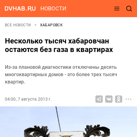
НОВОСТИ
ВСЕ НОВОСТИ
ХАБАРОВСК
Несколько тысяч хабаровчан
остаются без газа в квартирах
Из-за плановой диагностики отключены десять
многоквартирных домов - это более трех тысяч
квартир.
04:00, 7 августа 2013 г.