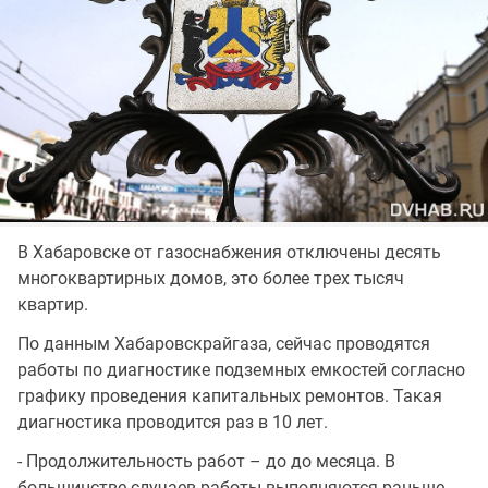
В Хабаровске от газоснабжения отключены десять
многоквартирных домов, это более трех тысяч
квартир.
По данным Хабаровскрайгаза, сейчас проводятся
работы по диагностике подземных емкостей согласно
графику проведения капитальных ремонтов. Такая
диагностика проводится раз в 10 лет.
- Продолжительность работ – до до месяца. В
большинстве случаев работы выполняются раньше,