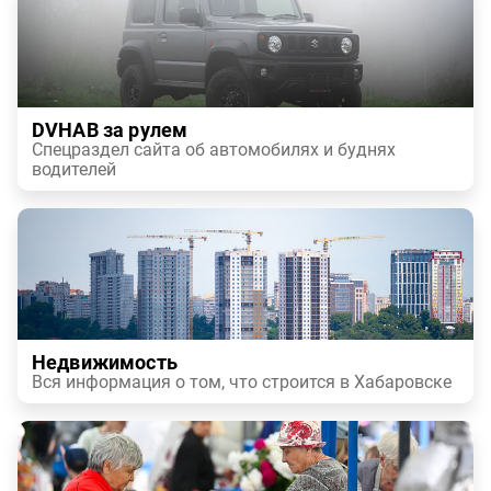
DVHAB за рулем
Спецраздел сайта об автомобилях и буднях
водителей
Недвижимость
Вся информация о том, что строится в Хабаровске