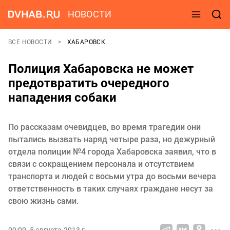
НОВОСТИ
ВСЕ НОВОСТИ
ХАБАРОВСК
Полиция Хабаровска не может
предотвратить очередного
нападения собаки
По рассказам очевидцев, во время трагедии они
пытались вызвать наряд четыре раза, но дежурный
отдела полиции №4 города Хабаровска заявил, что в
связи с сокращением персонала и отсутствием
транспорта и людей с восьми утра до восьми вечера
ответственность в таких случаях граждане несут за
свою жизнь сами.