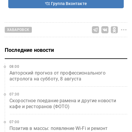
Группа Вконтакте
ХАБАРОВСК
Последние новости
08:00
Авторский прогноз от профессионального
астролога на субботу, 8 августа
07:30
Скоростное поедание рамена и другие новости
кафе и ресторанов (ФОТО)
07:00
Позитив в массы: появление Wi-Fi и ремонт