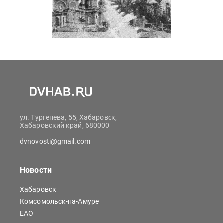
ул. Тургенева, 55, Хабаровск,
Хабаровский край, 680000
dvnovosti@gmail.com
Новости
Хабаровск
Комсомольск-на-Амуре
ЕАО