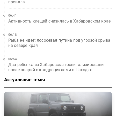
провала
06:41
Активность клещей снизилась в Хабаровском крае
06:18
Рыба не идет: лососевая путина под угрозой срыва
на севере края
05:54
Два ребенка из Хабаровска госпитализированы
после аварий с квадроциклами в Находке
Актуальные темы