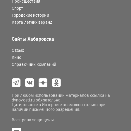
Происшествия
Спорт
Городские истории
Карта летних веранд
Сайты Хабаровска
Отдых
Кино
Справочник компаний
При любом использовании материалов ссылка на
dvnovosti.ru обязательна.
Цитирование в Интернете возможно только при
наличии письменного разрешения.
Все права защищены.