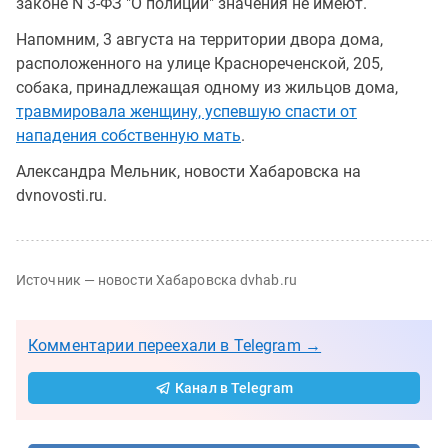
законе N 3-ФЗ "О полиции" значения не имеют.
Напомним, 3 августа на территории двора дома,
расположенного на улице Краснореченской, 205,
собака, принадлежащая одному из жильцов дома,
травмировала женщину, успевшую спасти от
нападения собственную мать
.
Александра Мельник, новости Хабаровска на
dvnovosti.ru.
Источник — новости Хабаровска dvhab.ru
Комментарии переехали в Telegram →
Канал в Telegram