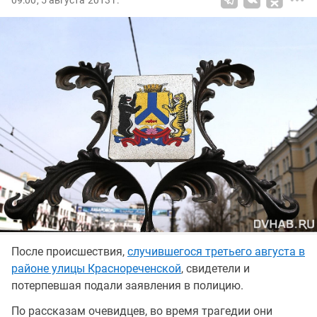
09:00, 5 августа 2013 г.
После происшествия,
случившегося третьего августа в
районе улицы Краснореченской
, свидетели и
потерпевшая подали заявления в полицию.
По рассказам очевидцев, во время трагедии они