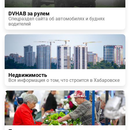
DVHAB за рулем
Спецраздел сайта об автомобилях и буднях
водителей
Недвижимость
Вся информация о том, что строится в Хабаровске