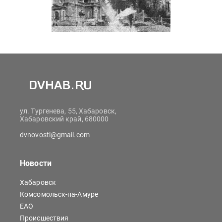
ул. Тургенева, 55, Хабаровск,
Хабаровский край, 680000
dvnovosti@gmail.com
Новости
Хабаровск
Комсомольск-на-Амуре
ЕАО
Происшествия