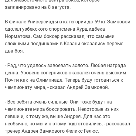
запланировано на 8 августа.
В финале Универсиады в категории до 69 кг Замковой
одолел узбекского спортсмена Хуршидбека
Норматова. Сам боксер рассказал, что самыми
сложными поединками в Казани оказались первые
два боя.
- Рад, что удалось завоевать золото. Любая награда
ценна. Уровень соперников оказался очень высоким.
Почти как на Олимпиаде. Теперь буду готовиться к
чемпионату мира, - сказал Андрей Замковой.
- Все ребята очень сильные. Они тоже будут на
чемпионате мира боксировать. Некоторые из них
левши и, к тому же, выше Андрея. Для нас это
необычно, но мы и к этому подготовились, - рассказал
тренер Андрея Замкового Феликс Гелюс.