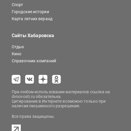
Спорт
Городские истории
Карта летних веранд
Сайты Хабаровска
Отдых
Кино
Справочник компаний
При любом использовании материалов ссылка на
dvnovosti.ru обязательна.
Цитирование в Интернете возможно только при
наличии письменного разрешения.
Все права защищены.