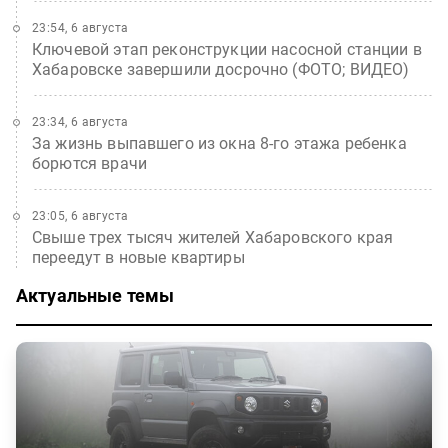
23:54, 6 августа
Ключевой этап реконструкции насосной станции в
Хабаровске завершили досрочно (ФОТО; ВИДЕО)
23:34, 6 августа
За жизнь выпавшего из окна 8-го этажа ребенка
борются врачи
23:05, 6 августа
Свыше трех тысяч жителей Хабаровского края
переедут в новые квартиры
Актуальные темы