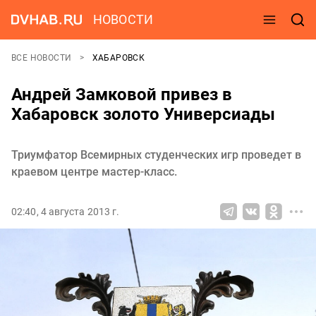
НОВОСТИ
ВСЕ НОВОСТИ
ХАБАРОВСК
Андрей Замковой привез в
Хабаровск золото Универсиады
Триумфатор Всемирных студенческих игр проведет в
краевом центре мастер-класс.
02:40, 4 августа 2013 г.