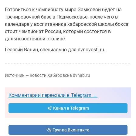
Готовиться к чемпионату мира Замковой будет на
тренировочной базе в Подмосковье, после чего в
календаре у воспитанника хабаровской школы бокса
стоит чемпионат России, который состоится в
дальневосточной столице.
Георгий Ванин, специально для dvnovosti.ru.
Источник — новости Хабаровска dvhab.ru
Комментарии переехали в Telegram →
Канал в Telegram
Группа Вконтакте