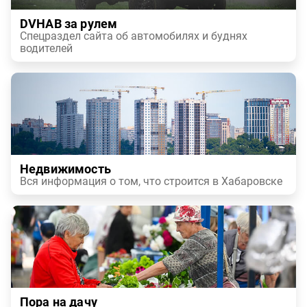
DVHAB за рулем
Спецраздел сайта об автомобилях и буднях
водителей
Недвижимость
Вся информация о том, что строится в Хабаровске
Пора на дачу