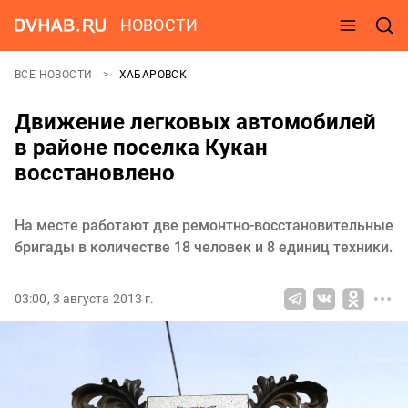
НОВОСТИ
ВСЕ НОВОСТИ
ХАБАРОВСК
Движение легковых автомобилей
в районе поселка Кукан
восстановлено
На месте работают две ремонтно-восстановительные
бригады в количестве 18 человек и 8 единиц техники.
03:00, 3 августа 2013 г.