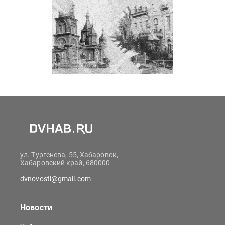
ул. Тургенева, 55, Хабаровск,
Хабаровский край, 680000
dvnovosti@gmail.com
Новости