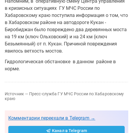
Напомним, в оперативную смену Центра управления
в кризисных ситуациях ГУ МЧС России по
Хабаровскому краю поступила информация о том, что
в Хабаровском районе на автодороге Кукан -
Биробиджан было повреждено два деревянных моста
на 19 км (ключ Ольховский) и на 24 км (ключ
Безымянный) от п. Кукан. Причиной повреждения
явилось ветхость мостов.
Гидрологическая обстановке в данном районе в
норме.
Источник — Пресс-служба ГУ МЧС России по Хабаровскому
краю
Комментарии переехали в Telegram →
Канал в Telegram