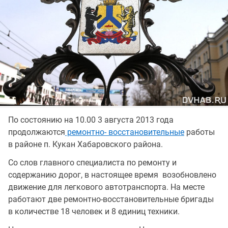
По состоянию на 10.00 3 августа 2013 года
продолжаются
ремонтно- восстановительные
работы
в районе п. Кукан Хабаровского района.
Со слов главного специалиста по ремонту и
содержанию дорог, в настоящее время возобновлено
движение для легкового автотранспорта. На месте
работают две ремонтно-восстановительные бригады
в количестве 18 человек и 8 единиц техники.