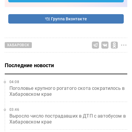
Группа Вконтакте
ХАБАРОВСК
Последние новости
04:08
Поголовье крупного рогатого скота сократилось в
Хабаровском крае
03:46
Выросло число пострадавших в ДТП с автобусом в
Хабаровском крае