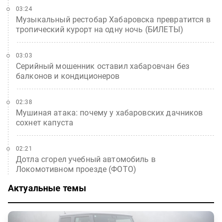
03:24
Музыкальный рестобар Хабаровска превратится в
тропический курорт на одну ночь (БИЛЕТЫ)
03:03
Серийный мошенник оставил хабаровчан без
балконов и кондиционеров
02:38
Мушиная атака: почему у хабаровских дачников
сохнет капуста
02:21
Дотла сгорел учебный автомобиль в
Локомотивном проезде (ФОТО)
Актуальные темы