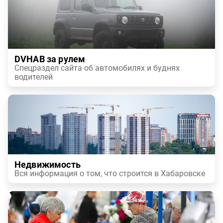
DVHAB за рулем
Спецраздел сайта об автомобилях и буднях
водителей
Недвижимость
Вся информация о том, что строится в Хабаровске