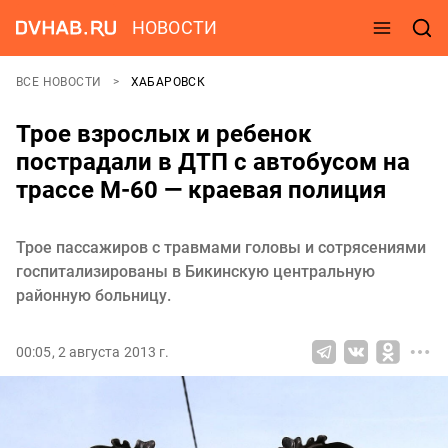
НОВОСТИ
ВСЕ НОВОСТИ
ХАБАРОВСК
Трое взрослых и ребенок
пострадали в ДТП с автобусом на
трассе М-60 — краевая полиция
Трое пассажиров с травмами головы и сотрясениями
госпитализированы в Бикинскую центральную
районную больницу.
00:05, 2 августа 2013 г.