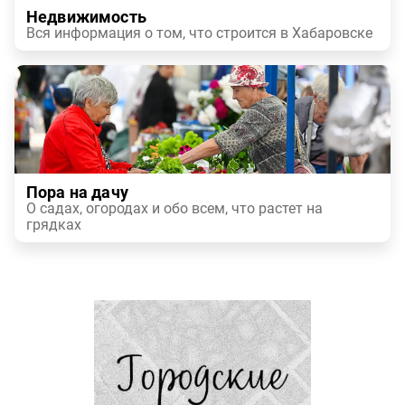
Недвижимость
Вся информация о том, что строится в Хабаровске
Пора на дачу
О садах, огородах и обо всем, что растет на
грядках