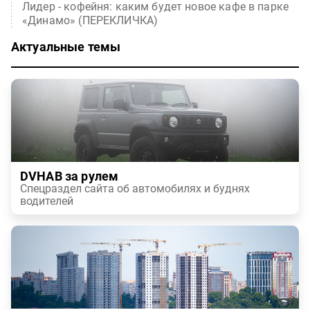
Лидер - кофейня: каким будет новое кафе в парке
«Динамо» (ПЕРЕКЛИЧКА)
Актуальные темы
DVHAB за рулем
Спецраздел сайта об автомобилях и буднях
водителей