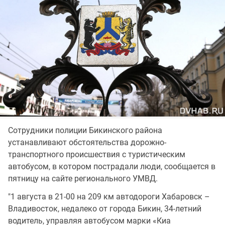
Сотрудники полиции Бикинского района
устанавливают обстоятельства дорожно-
транспортного происшествия с туристическим
автобусом, в котором пострадали люди, сообщается в
пятницу на сайте регионального УМВД.
"1 августа в 21-00 на 209 км автодороги Хабаровск –
Владивосток, недалеко от города Бикин, 34-летний
водитель, управляя автобусом марки «Киа