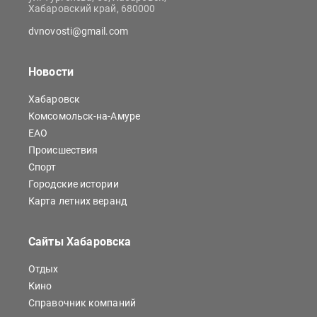
Хабаровский край, 680000
dvnovosti@gmail.com
Новости
Хабаровск
Комсомольск-на-Амуре
ЕАО
Происшествия
Спорт
Городские истории
Карта летних веранд
Сайты Хабаровска
Отдых
Кино
Справочник компаний