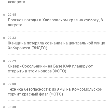
лекарств
20:45
Прогноз погоды в Хабаровском крае на субботу, 8
августа
09:33
Женщина потеряла сознание на центральной улице
Хабаровска (ВИДЕО)
09:29
Сквер «Сокольники» на Базе КАФ планируют
открыть в этом ноябре (ФОТО)
09:00
Техника безопасности: из ямы на Комсомольской
торчит красный флаг (ФОТО)
08:30