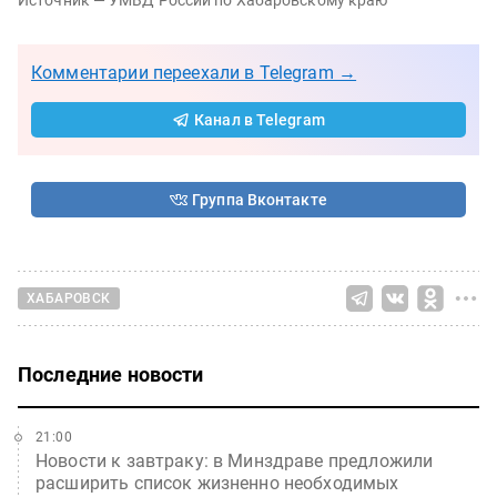
Комментарии переехали в Telegram →
Канал в Telegram
Группа Вконтакте
ХАБАРОВСК
Последние новости
21:00
Новости к завтраку: в Минздраве предложили
расширить список жизненно необходимых