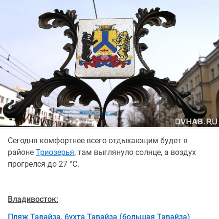
Сегодня комфортнее всего отдыхающим будет в
районе
Триозерья
, там выглянуло солнце, а воздух
прогрелся до 27 °С.
Владивосток:
Пляж Тавайза, бухта Тавайза (большая Тавайза)