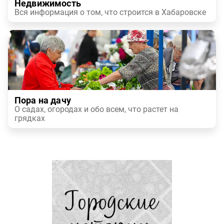
Недвижимость
Вся информация о том, что строится в Хабаровске
Пора на дачу
О садах, огородах и обо всем, что растет на
грядках