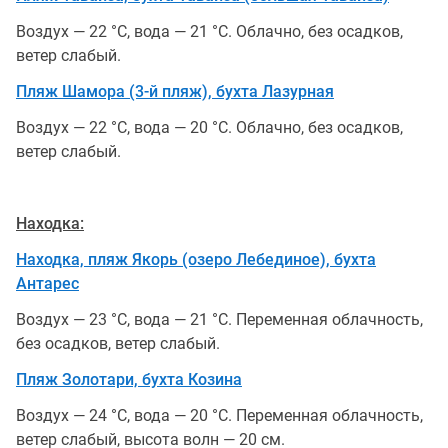
Воздух — 22 °С, вода — 21 °С. Облачно, без осадков,
ветер слабый.
Пляж Шамора (3-й пляж), бухта Лазурная
Воздух — 22 °С, вода — 20 °С. Облачно, без осадков,
ветер слабый.
Находка:
Находка, пляж Якорь (озеро Лебединое), бухта
Антарес
Воздух — 23 °С, вода — 21 °С. Переменная облачность,
без осадков, ветер слабый.
Пляж Золотари, бухта Козина
Воздух — 24 °С, вода — 20 °С. Переменная облачность,
ветер слабый, высота волн — 20 см.