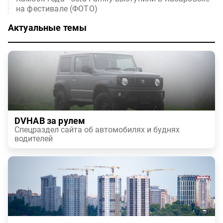
на фестивале (ФОТО)
Актуальные темы
DVHAB за рулем
Спецраздел сайта об автомобилях и буднях
водителей