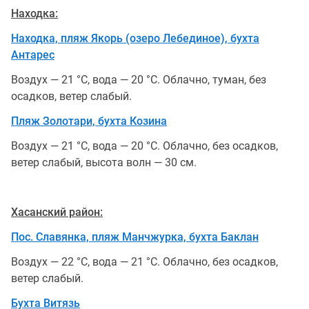
Находка:
Находка, пляж Якорь (озеро Лебединое), бухта
Антарес
Воздух — 21 °С, вода — 20 °С. Облачно, туман, без
осадков, ветер слабый.
Пляж Золотари, бухта Козина
Воздух — 21 °С, вода — 20 °С. Облачно, без осадков,
ветер слабый, высота волн — 30 см.
Хасанский район:
Пос. Славянка, пляж Манчжурка, бухта Баклан
Воздух — 22 °С, вода — 21 °С. Облачно, без осадков,
ветер слабый.
Бухта Витязь