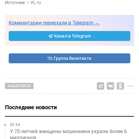
Источник — VL.ru
Комментарии переехали в Telegram →
Канал в Telegram
Группа Вконтакте
ХАБАРОВСК
Последние новости
05:54
У 70-летней женщины мошенники украли более 6
миллионов