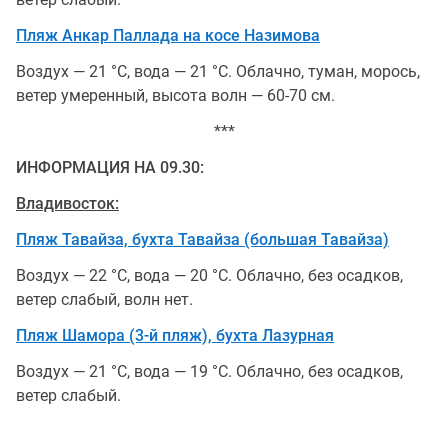
Пляж Анкар Паллада на косе Назимова
Воздух — 21 °С, вода — 21 °С. Облачно, туман, морось,
ветер умеренный, высота волн — 60-70 см.
***
ИНФОРМАЦИЯ НА 09.30:
Владивосток:
Пляж Тавайза, бухта Тавайза (большая Тавайза)
Воздух — 22 °С, вода — 20 °С. Облачно, без осадков,
ветер слабый, волн нет.
Пляж Шамора (3-й пляж), бухта Лазурная
Воздух — 21 °С, вода — 19 °С. Облачно, без осадков,
ветер слабый.