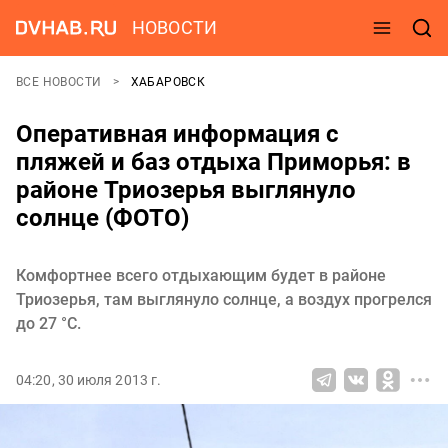
НОВОСТИ
ВСЕ НОВОСТИ
ХАБАРОВСК
Оперативная информация с
пляжей и баз отдыха Приморья: в
районе Триозерья выглянуло
солнце (ФОТО)
Комфортнее всего отдыхающим будет в районе
Триозерья, там выглянуло солнце, а воздух прогрелся
до 27 °С.
04:20, 30 июля 2013 г.