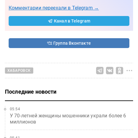
Комментарии переехали в Telegram →
Канал в Telegram
Группа Вконтакте
ХАБАРОВСК
Последние новости
05:54
У 70-летней женщины мошенники украли более 6
миллионов
05:41