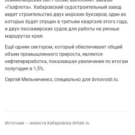
«Газфлота». Хабаровский судостроительный завод
ведет строительство двух морских буксиров, один из
которых будет спущен в третьем квартале этого года,
и двух пассажирских судов для работы на речных
маршрутах края.
Ещё одним сектором, который обеспечивает общий
объем промышленного прироста, является
нефтепереработка, показавшая увеличение по итогам
полугодия в 1,5%.
Сергей Мельниченко, специально для dvnovosti.ru.
Источник — новости Хабаровска dvhab.ru