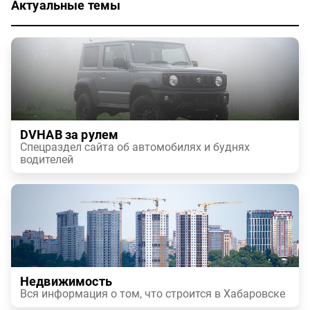
Актуальные темы
DVHAB за рулем
Спецраздел сайта об автомобилях и буднях
водителей
Недвижимость
Вся информация о том, что строится в Хабаровске