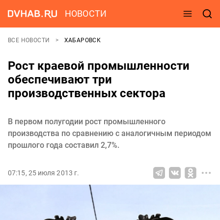
НОВОСТИ
ВСЕ НОВОСТИ
ХАБАРОВСК
Рост краевой промышленности
обеспечивают три
производственных сектора
В первом полугодии рост промышленного
производства по сравнению с аналогичным периодом
прошлого года составил 2,7%.
07:15, 25 июля 2013 г.