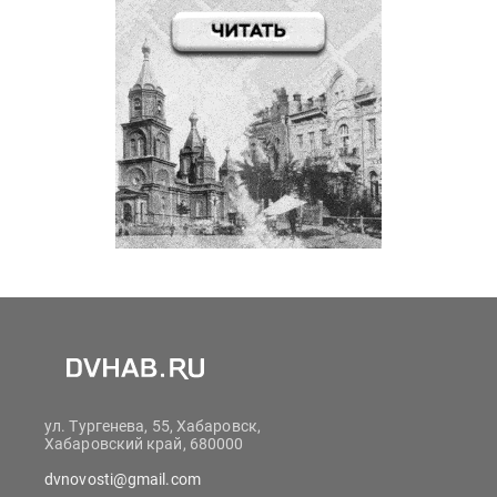
ул. Тургенева, 55, Хабаровск,
Хабаровский край, 680000
dvnovosti@gmail.com