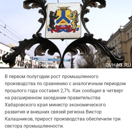
В первом полугодии рост промышленного
производства по сравнению с аналогичным периодом
прошлого года составил 2,7%. Как сообщил в четверг
на расширенном заседании правительства
Хабаровского края министр экономического
развития и внешних связей региона Виктор
Калашников, прирост производства обеспечили три
сектора промышленности.