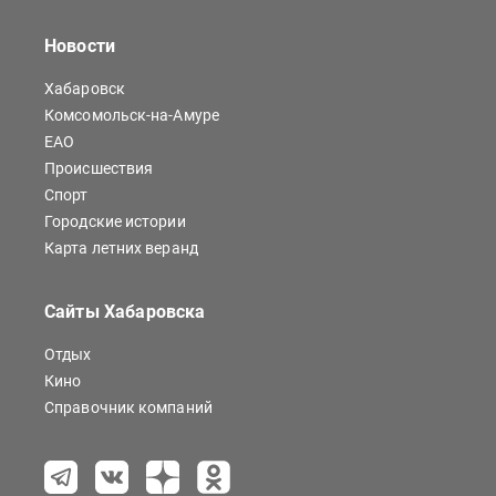
Новости
Хабаровск
Комсомольск-на-Амуре
ЕАО
Происшествия
Спорт
Городские истории
Карта летних веранд
Сайты Хабаровска
Отдых
Кино
Справочник компаний