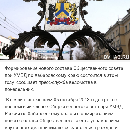
Формирование нового состава Общественного совета
при УМВД по Хабаровскому краю состоится в этом
году, сообщает пресс-служба ведомства в
понедельник.
"В связи с истечением 06 октября 2013 года сроков
полномочий членов Общественного совета при УМВД
России по Хабаровскому краю и формированием
нового состава Общественного совета управлением
внутренних дел принимаются заявления граждан и