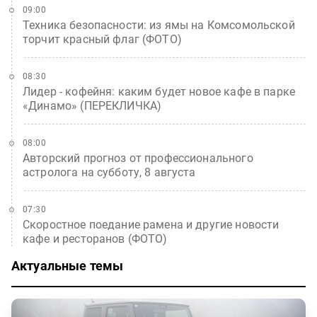
09:00
Техника безопасности: из ямы на Комсомольской
торчит красный флаг (ФОТО)
08:30
Лидер - кофейня: каким будет новое кафе в парке
«Динамо» (ПЕРЕКЛИЧКА)
08:00
Авторский прогноз от профессионального
астролога на субботу, 8 августа
07:30
Скоростное поедание рамена и другие новости
кафе и ресторанов (ФОТО)
Актуальные темы