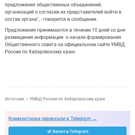
предложения общественных объединений,
организаций о согласии их представителей войти в
состав органа", - говорится в сообщении.
Предложения принимаются в течение 10 дней со дня
размещения информации о начале формирования
Общественного совета на официальном сайте УМВД
России по Хабаровскому краю.
Источник — УМВД России по Хабаровскому краю
Комментарии переехали в Telegram →
Канал в Telegram