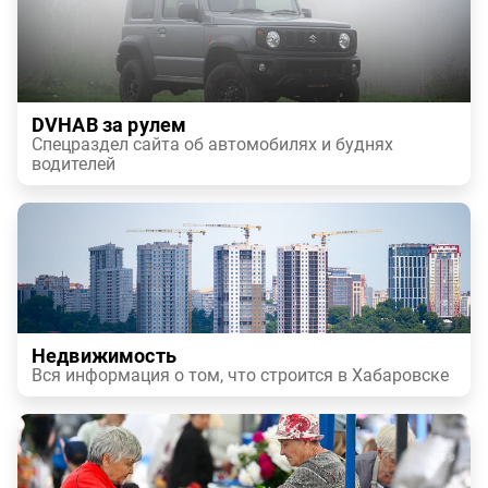
DVHAB за рулем
Спецраздел сайта об автомобилях и буднях
водителей
Недвижимость
Вся информация о том, что строится в Хабаровске