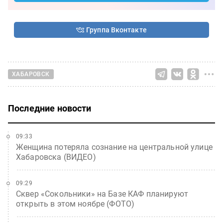
Группа Вконтакте
ХАБАРОВСК
Последние новости
09:33
Женщина потеряла сознание на центральной улице
Хабаровска (ВИДЕО)
09:29
Сквер «Сокольники» на Базе КАФ планируют
открыть в этом ноябре (ФОТО)