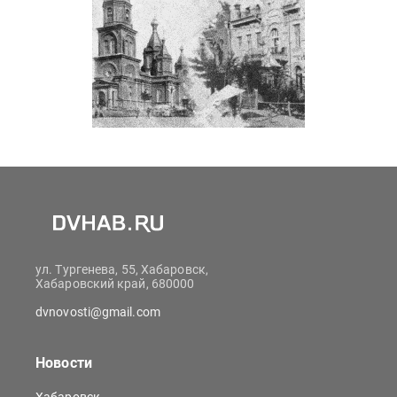
ул. Тургенева, 55, Хабаровск,
Хабаровский край, 680000
dvnovosti@gmail.com
Новости