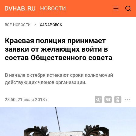
НОВОСТИ
ВСЕ НОВОСТИ
ХАБАРОВСК
Краевая полиция принимает
заявки от желающих войти в
состав Общественного совета
В начале октября истекают сроки полномочий
действующих членов организации.
23:50, 21 июля 2013 г.