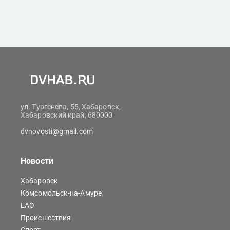
ул. Тургенева, 55, Хабаровск,
Хабаровский край, 680000
dvnovosti@gmail.com
Новости
Хабаровск
Комсомольск-на-Амуре
ЕАО
Происшествия