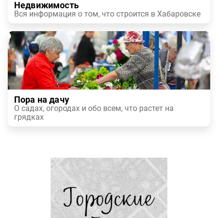
Недвижимость
Вся информация о том, что строится в Хабаровске
Пора на дачу
О садах, огородах и обо всем, что растет на
грядках