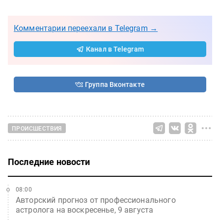
Комментарии переехали в Telegram →
Канал в Telegram
Группа Вконтакте
ПРОИСШЕСТВИЯ
Последние новости
08:00
Авторский прогноз от профессионального
астролога на воскресенье, 9 августа