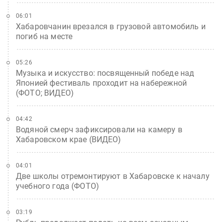
06:01
Хабаровчанин врезался в грузовой автомобиль и
погиб на месте
05:26
Музыка и искусство: посвященный победе над
Японией фестиваль проходит на набережной
(ФОТО; ВИДЕО)
04:42
Водяной смерч зафиксировали на камеру в
Хабаровском крае (ВИДЕО)
04:01
Две школы отремонтируют в Хабаровске к началу
учебного года (ФОТО)
03:19