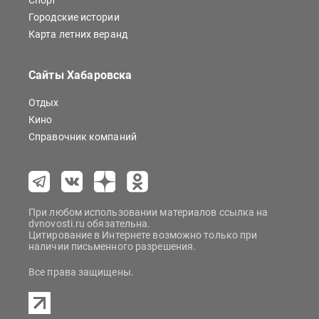
Спорт
Городские истории
Карта летних веранд
Сайты Хабаровска
Отдых
Кино
Справочник компаний
При любом использовании материалов ссылка на
dvnovosti.ru обязательна.
Цитирование в Интернете возможно только при
наличии письменного разрешения.
Все права защищены.