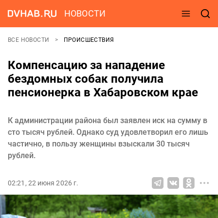
НОВОСТИ
ВСЕ НОВОСТИ
ПРОИСШЕСТВИЯ
Компенсацию за нападение
бездомных собак получила
пенсионерка в Хабаровском крае
К администрации района был заявлен иск на сумму в
сто тысяч рублей. Однако суд удовлетворил его лишь
частично, в пользу женщины взыскали 30 тысяч
рублей.
02:21, 22 июня 2026 г.