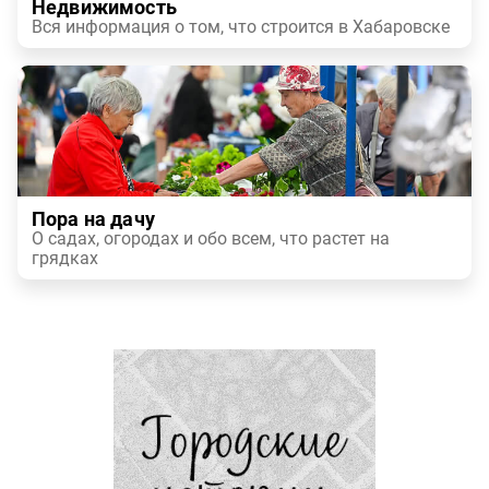
Недвижимость
Вся информация о том, что строится в Хабаровске
Пора на дачу
О садах, огородах и обо всем, что растет на
грядках