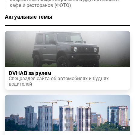
кафе и ресторанов (ФОТО)
Актуальные темы
DVHAB за рулем
Спецраздел сайта об автомобилях и буднях
водителей