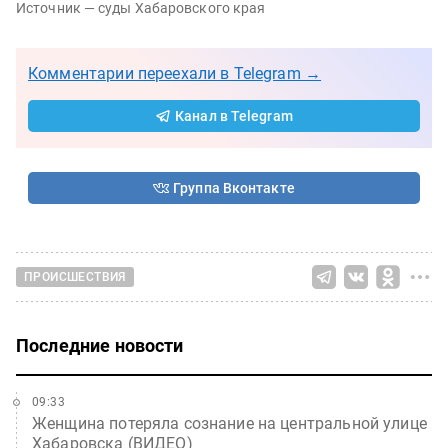
Источник — суды Хабаровского края
Комментарии переехали в Telegram →
Канал в Telegram
Группа Вконтакте
ПРОИСШЕСТВИЯ
Последние новости
09:33
Женщина потеряла сознание на центральной улице
Хабаровска (ВИДЕО)