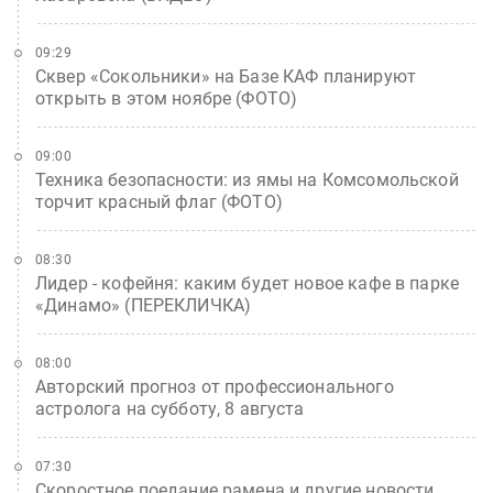
09:29
Сквер «Сокольники» на Базе КАФ планируют
открыть в этом ноябре (ФОТО)
09:00
Техника безопасности: из ямы на Комсомольской
торчит красный флаг (ФОТО)
08:30
Лидер - кофейня: каким будет новое кафе в парке
«Динамо» (ПЕРЕКЛИЧКА)
08:00
Авторский прогноз от профессионального
астролога на субботу, 8 августа
07:30
Скоростное поедание рамена и другие новости