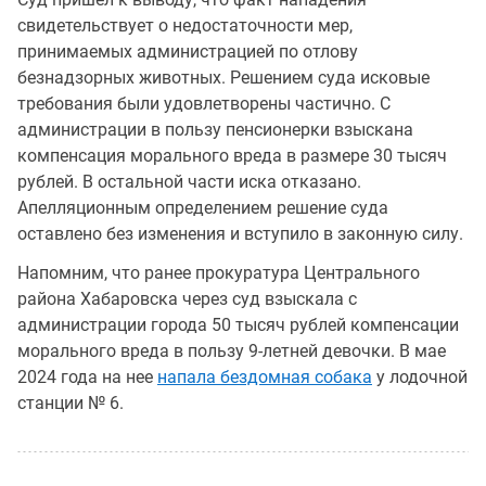
свидетельствует о недостаточности мер,
принимаемых администрацией по отлову
безнадзорных животных. Решением суда исковые
требования были удовлетворены частично. С
администрации в пользу пенсионерки взыскана
компенсация морального вреда в размере 30 тысяч
рублей. В остальной части иска отказано.
Апелляционным определением решение суда
оставлено без изменения и вступило в законную силу.
Напомним, что ранее прокуратура Центрального
района Хабаровска через суд взыскала с
администрации города 50 тысяч рублей компенсации
морального вреда в пользу 9-летней девочки. В мае
2024 года на нее
напала бездомная собака
у лодочной
станции № 6.