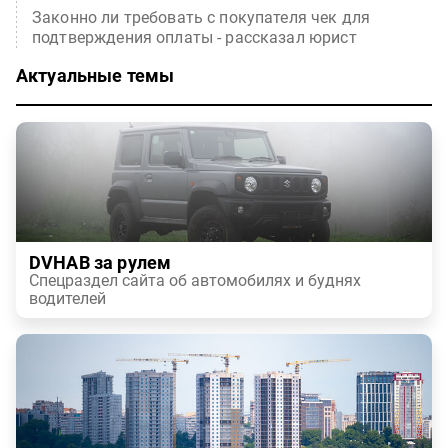
Законно ли требовать с покупателя чек для
подтверждения оплаты - рассказал юрист
Актуальные темы
DVHAB за рулем
Спецраздел сайта об автомобилях и буднях
водителей