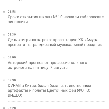
08:58
Сроки открытия школы № 10 назвали хабаровские
чиновники
08:30
День «тигриного» рока: презентацию ХК «Амур»
превратят в грандиозный музыкальный праздник
08:00
Авторский прогноз от профессионального
астролога на пятницу, 7 августа
07:30
DVHAB в Китае: белая бездна, таинственные
артефакты и полеты Цветочных фей (ФОТО;
ВИДЕО)
07:28