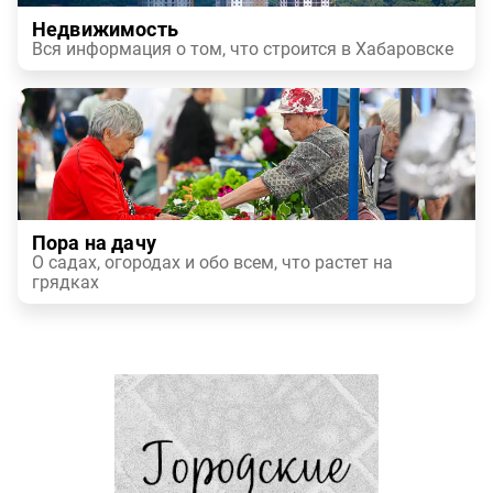
Недвижимость
Вся информация о том, что строится в Хабаровске
Пора на дачу
О садах, огородах и обо всем, что растет на
грядках