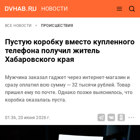
НОВОСТИ
ВСЕ НОВОСТИ
ПРОИСШЕСТВИЯ
Пустую коробку вместо купленного
телефона получил житель
Хабаровского края
Мужчина заказал гаджет через интернет-магазин и
сразу оплатил всю сумму — 32 тысячи рублей. Товар
пришел ему по почте. Однако позже выяснилось, что
коробка оказалась пуста.
01:36, 20 июня 2026 г.