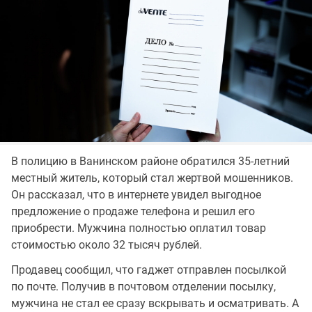
В полицию в Ванинском районе обратился 35-летний
местный житель, который стал жертвой мошенников.
Он рассказал, что в интернете увидел выгодное
предложение о продаже телефона и решил его
приобрести. Мужчина полностью оплатил товар
стоимостью около 32 тысяч рублей.
Продавец сообщил, что гаджет отправлен посылкой
по почте. Получив в почтовом отделении посылку,
мужчина не стал ее сразу вскрывать и осматривать. А