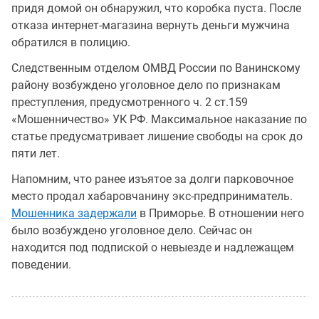
придя домой он обнаружил, что коробка пуста. После
отказа интернет-магазина вернуть деньги мужчина
обратился в полицию.
Следственным отделом ОМВД России по Ванинскому
району возбуждено уголовное дело по признакам
преступления, предусмотренного ч. 2 ст.159
«Мошенничество» УК РФ. Максимальное наказание по
статье предусматривает лишение свободы на срок до
пяти лет.
Напомним, что ранее изъятое за долги парковочное
место продал хабаровчанину экс-предприниматель.
Мошенника задержали
в Приморье. В отношении него
было возбуждено уголовное дело. Сейчас он
находится под подпиской о невыезде и надлежащем
поведении.