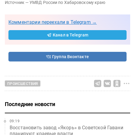
Источник — УМВД России по Хабаровскому краю
Комментарии переехали в Telegram →
Канал в Telegram
Группа Вконтакте
ПРОИСШЕСТВИЯ
Последние новости
09:19
Восстановить завод «Якорь» в Советской Гавани
планируют краевые власти