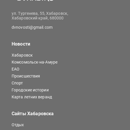
ул. Тургенева, 55, Хабаровск,
Хабаровский край, 680000
dvnovosti@gmail.com
Новости
Хабаровск
Комсомольск-на-Амуре
ЕАО
Происшествия
Спорт
Городские истории
Карта летних веранд
Сайты Хабаровска
Отдых