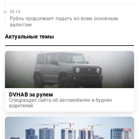
03:19
Рубль продолжает падать ко всем основным
валютам
Актуальные темы
DVHAB за рулем
Спецраздел сайта об автомобилях и буднях
водителей