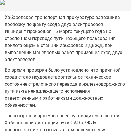
Хабаровская транспортная прокуратура завершила
проверку по факту схода двух электровозов.
Инцидент произошел 16 марта текущего года на
стрелочном переводе пути необщего пользования,
прилегающем к станции Хабаровск-2 ДВЖД, при
выполнении маневровых работ произошел сход двух
электровозов.
Во время проверки было установлено, что причиной
схода стало неудовлетворительное техническое
состояние стрелочного перевода и железнодорожного
пути из-за ненадлежащего исполнения
ответственными работниками должностных
обязанностей.
Транспортный прокурор внес руководителю шестой
Хабаровской дистанции пути ОАО «РЖД»
представление, по результатам рассмотрения