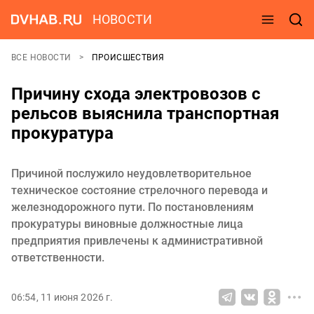
НОВОСТИ
ВСЕ НОВОСТИ
ПРОИСШЕСТВИЯ
Причину схода электровозов с
рельсов выяснила транспортная
прокуратура
Причиной послужило неудовлетворительное
техническое состояние стрелочного перевода и
железнодорожного пути. По постановлениям
прокуратуры виновные должностные лица
предприятия привлечены к административной
ответственности.
06:54, 11 июня 2026 г.