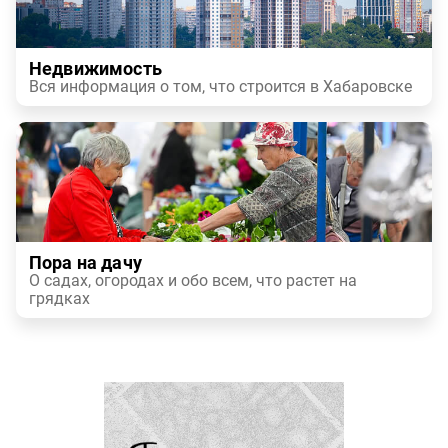
Недвижимость
Вся информация о том, что строится в Хабаровске
Пора на дачу
О садах, огородах и обо всем, что растет на
грядках