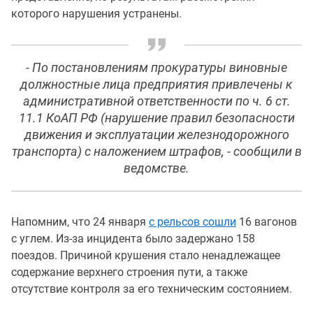
которого нарушения устранены.
- По постановлениям прокуратуры виновные
должностные лица предприятия привлечены к
административной ответственности по ч. 6 ст.
11.1 КоАП РФ (нарушение правил безопасности
движения и эксплуатации железнодорожного
транспорта) с наложением штрафов, - сообщили в
ведомстве.
Напомним, что 24 января
с рельсов сошли
16 вагонов
с углем. Из-за инцидента было задержано 158
поездов. Причиной крушения стало ненадлежащее
содержание верхнего строения пути, а также
отсутствие контроля за его техническим состоянием.