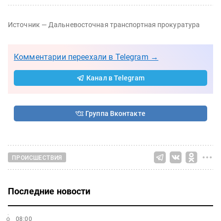
Источник — Дальневосточная транспортная прокуратура
Комментарии переехали в Telegram →
Канал в Telegram
Группа Вконтакте
ПРОИСШЕСТВИЯ
Последние новости
08:00