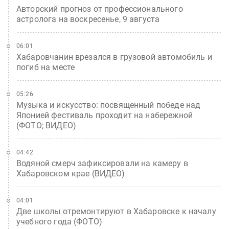
Авторский прогноз от профессионального
астролога на воскресенье, 9 августа
06:01
Хабаровчанин врезался в грузовой автомобиль и
погиб на месте
05:26
Музыка и искусство: посвященный победе над
Японией фестиваль проходит на набережной
(ФОТО; ВИДЕО)
04:42
Водяной смерч зафиксировали на камеру в
Хабаровском крае (ВИДЕО)
04:01
Две школы отремонтируют в Хабаровске к началу
учебного года (ФОТО)