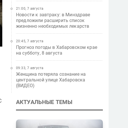
21:00, 7 августа
Новости к завтраку: в Минздраве
предложили расширить список
жизненно необходимых лекарств
20:45, 7 августа
Прогноз погоды в Хабаровском крае
на субботу, 8 августа
09:33, 7 августа
Женщина потеряла сознание на
центральной улице Хабаровска
(ВИДЕО)
С
АКТУАЛЬНЫЕ ТЕМЫ