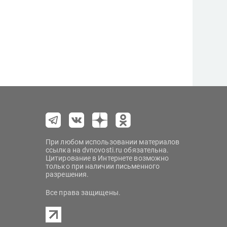
При любом использовании материалов
ссылка на dvnovosti.ru обязательна.
Цитирование в Интернете возможно
только при наличии письменного
разрешения.
Все права защищены.