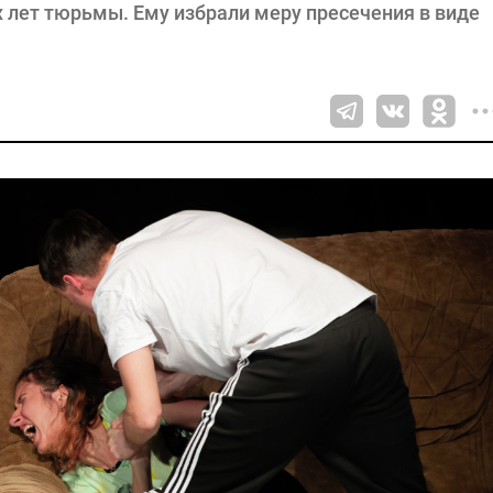
 лет тюрьмы. Ему избрали меру пресечения в виде