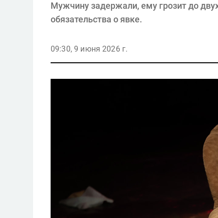
Мужчину задержали, ему грозит до двух
обязательства о явке.
09:30, 9 июня 2026 г.