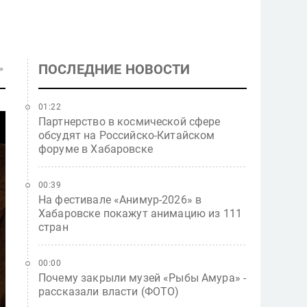
ПОСЛЕДНИЕ НОВОСТИ
01:22
Партнерство в космической сфере
обсудят на Российско-Китайском
форуме в Хабаровске
00:39
На фестивале «Анимур-2026» в
Хабаровске покажут анимацию из 111
стран
00:00
Почему закрыли музей «Рыбы Амура» -
рассказали власти (ФОТО)