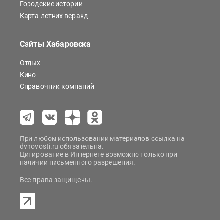
Городские истории
Карта летних веранд
Сайты Хабаровска
Отдых
Кино
Справочник компаний
При любом использовании материалов ссылка на
dvnovosti.ru обязательна.
Цитирование в Интернете возможно только при
наличии письменного разрешения.
Все права защищены.