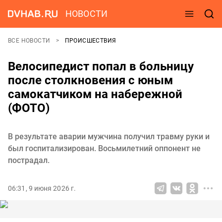
НОВОСТИ
ВСЕ НОВОСТИ
ПРОИСШЕСТВИЯ
Велосипедист попал в больницу
после столкновения с юным
самокатчиком на набережной
(ФОТО)
В результате аварии мужчина получил травму руки и
был госпитализирован. Восьмилетний оппонент не
пострадал.
06:31, 9 июня 2026 г.