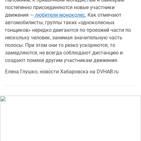
постепенно присоединяются новые участники
движения —
любители моноколес.
Как отмечают
автомобилисты, группы таких «одноколесных
гонщиков» нередко двигаются по проезжей части по
нескольку человек, занимая значительную часть
полосы. При этом они то резко ускоряются, то
замедляются, не всегда соблюдают дистанцию и
создают помехи другим участникам движения.
Елена Глушко, новости Хабаровска на DVHAB.ru