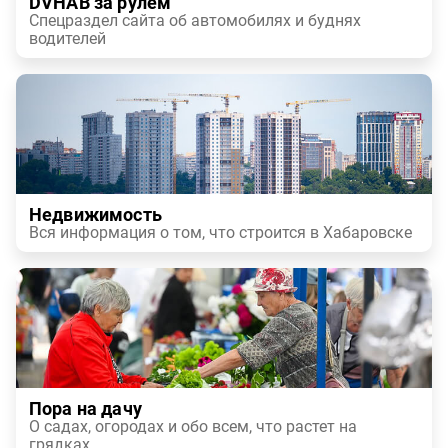
DVHAB за рулем
Спецраздел сайта об автомобилях и буднях
водителей
Недвижимость
Вся информация о том, что строится в Хабаровске
Пора на дачу
О садах, огородах и обо всем, что растет на
грядках