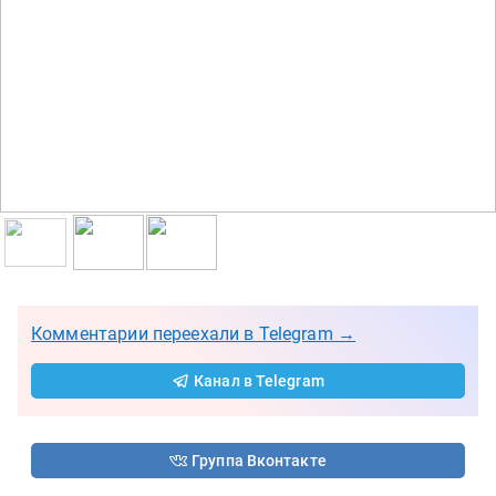
Комментарии переехали в Telegram →
Канал в Telegram
Группа Вконтакте