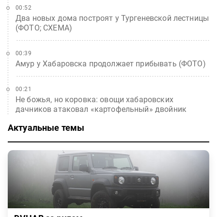
00:52
Два новых дома построят у Тургеневской лестницы
(ФОТО; СХЕМА)
00:39
Амур у Хабаровска продолжает прибывать (ФОТО)
00:21
Не божья, но коровка: овощи хабаровских
дачников атаковал «картофельный» двойник
Актуальные темы