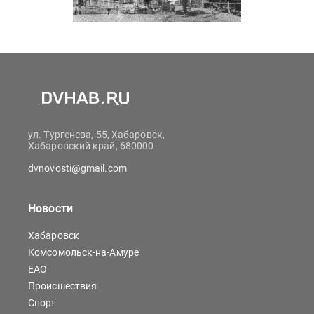
ул. Тургенева, 55, Хабаровск,
Хабаровский край, 680000
dvnovosti@gmail.com
Новости
Хабаровск
Комсомольск-на-Амуре
ЕАО
Происшествия
Спорт