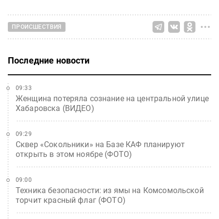
ПРОИСШЕСТВИЯ
Последние новости
09:33
Женщина потеряла сознание на центральной улице
Хабаровска (ВИДЕО)
09:29
Сквер «Сокольники» на Базе КАФ планируют
открыть в этом ноябре (ФОТО)
09:00
Техника безопасности: из ямы на Комсомольской
торчит красный флаг (ФОТО)