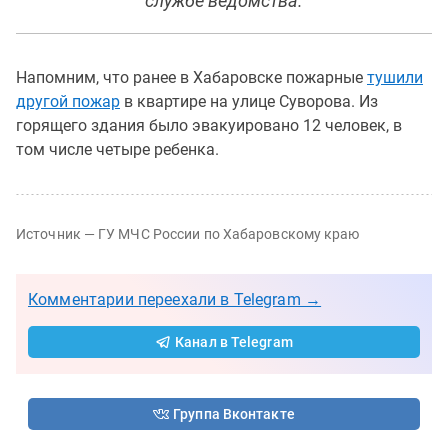
службе ведомства.
Напомним, что ранее в Хабаровске пожарные
тушили
другой пожар
в квартире на улице Суворова. Из
горящего здания было эвакуировано 12 человек, в
том числе четыре ребенка.
Источник — ГУ МЧС России по Хабаровскому краю
Комментарии переехали в Telegram →
Канал в Telegram
Группа Вконтакте