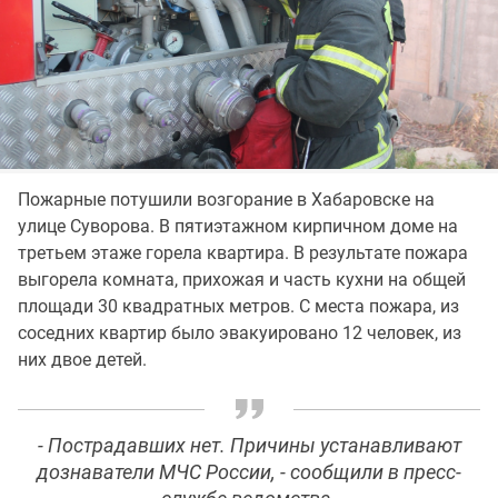
Пожарные потушили возгорание в Хабаровске на
улице Суворова. В пятиэтажном кирпичном доме на
третьем этаже горела квартира. В результате пожара
выгорела комната, прихожая и часть кухни на общей
площади 30 квадратных метров. С места пожара, из
соседних квартир было эвакуировано 12 человек, из
них двое детей.
- Пострадавших нет. Причины устанавливают
дознаватели МЧС России, - сообщили в пресс-