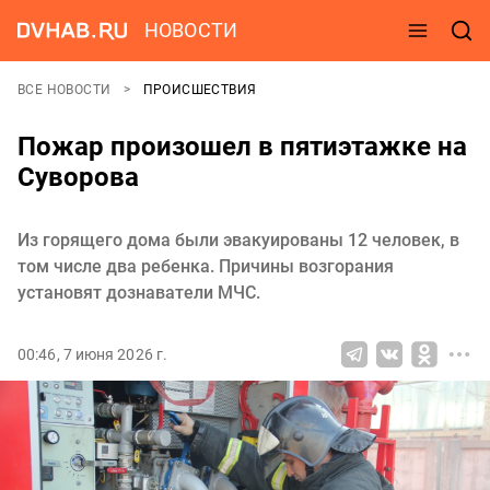
НОВОСТИ
ВСЕ НОВОСТИ
ПРОИСШЕСТВИЯ
Пожар произошел в пятиэтажке на
Суворова
Из горящего дома были эвакуированы 12 человек, в
том числе два ребенка. Причины возгорания
установят дознаватели МЧС.
00:46, 7 июня 2026 г.