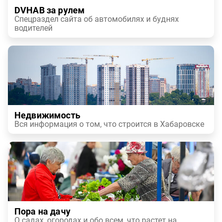
DVHAB за рулем
Спецраздел сайта об автомобилях и буднях
водителей
Недвижимость
Вся информация о том, что строится в Хабаровске
Пора на дачу
О садах, огородах и обо всем, что растет на