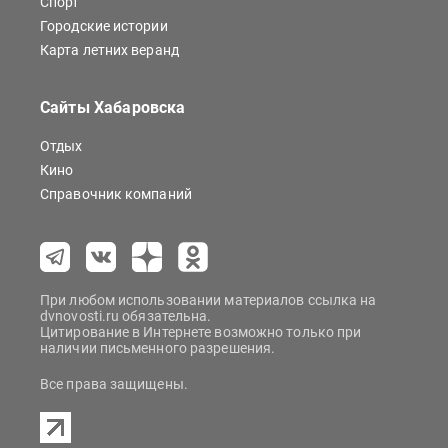
Спорт
Городские истории
Карта летних веранд
Сайты Хабаровска
Отдых
Кино
Справочник компаний
При любом использовании материалов ссылка на
dvnovosti.ru обязательна.
Цитирование в Интернете возможно только при
наличии письменного разрешения.
Все права защищены.