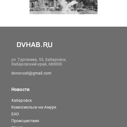
ул. Тургенева, 55, Хабаровск,
Хабаровский край, 680000
dvnovosti@gmail.com
Новости
Хабаровск
Комсомольск-на-Амуре
ЕАО
Происшествия