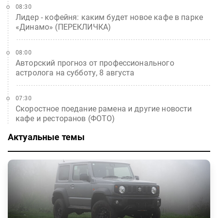
08:30
Лидер - кофейня: каким будет новое кафе в парке
«Динамо» (ПЕРЕКЛИЧКА)
08:00
Авторский прогноз от профессионального
астролога на субботу, 8 августа
07:30
Скоростное поедание рамена и другие новости
кафе и ресторанов (ФОТО)
Актуальные темы